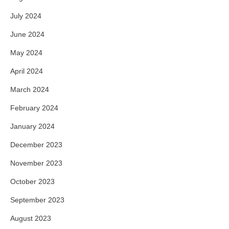
July 2024
June 2024
May 2024
April 2024
March 2024
February 2024
January 2024
December 2023
November 2023
October 2023
September 2023
August 2023