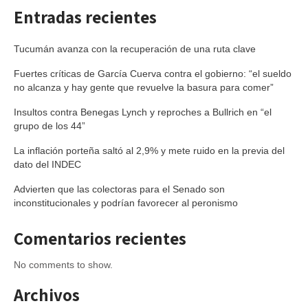
Entradas recientes
Tucumán avanza con la recuperación de una ruta clave
Fuertes críticas de García Cuerva contra el gobierno: “el sueldo
no alcanza y hay gente que revuelve la basura para comer”
Insultos contra Benegas Lynch y reproches a Bullrich en “el
grupo de los 44”
La inflación porteña saltó al 2,9% y mete ruido en la previa del
dato del INDEC
Advierten que las colectoras para el Senado son
inconstitucionales y podrían favorecer al peronismo
Comentarios recientes
No comments to show.
Archivos