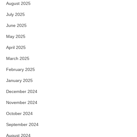
August 2025
July 2025
June 2025
May 2025
April 2025
March 2025
February 2025
January 2025
December 2024
November 2024
October 2024
September 2024
August 2024