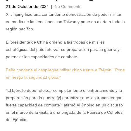
21 de October de 2024
|
No Comments
Xi Jinping hizo una contundente demostración de poder militar
en medio de las tensiones con Taiwan y pone en alerta a toda la
región pacífico.
El presidente de China ordenó a las tropas de misiles
estratégicos del país reforzar su preparación para la guerra y
potenciar las capacidades de combate.
Peña condena el despliegue militar chino frente a Taiwán: “Pone
en riesgo la seguridad global”
“El Ejército debe reforzar completamente el entrenamiento y la
preparación para la guerra [y] garantizar que las tropas tengan
fuerte capacidad de combate”, afirmó Xi Jinping en un discurso
en el marco de la visita a una brigada de la Fuerza de Cohetes
del Ejército.