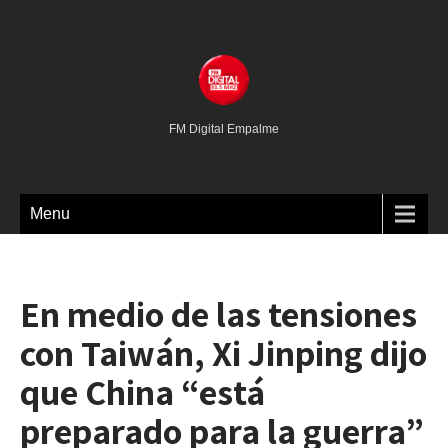
FM Digital Empalme
Menu
En medio de las tensiones
con Taiwán, Xi Jinping dijo
que China “está
preparado para la guerra”