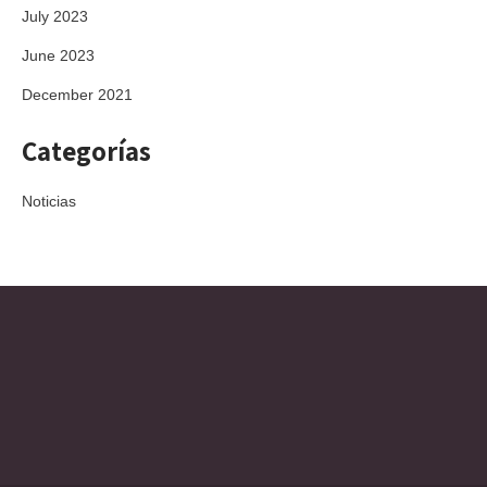
July 2023
June 2023
December 2021
Categorías
Noticias