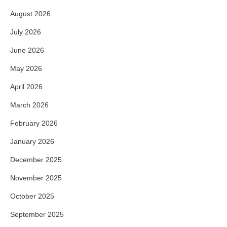
August 2026
July 2026
June 2026
May 2026
April 2026
March 2026
February 2026
January 2026
December 2025
November 2025
October 2025
September 2025