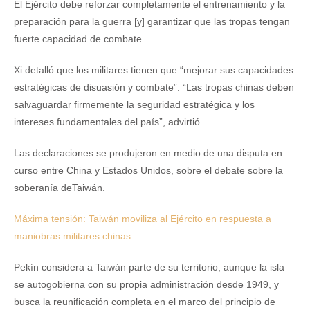
El Ejército debe reforzar completamente el entrenamiento y la
preparación para la guerra [y] garantizar que las tropas tengan
fuerte capacidad de combate
Xi detalló que los militares tienen que “mejorar sus capacidades
estratégicas de disuasión y combate”. “Las tropas chinas deben
salvaguardar firmemente la seguridad estratégica y los
intereses fundamentales del país”, advirtió.
Las declaraciones se produjeron en medio de una disputa en
curso entre China y Estados Unidos, sobre el debate sobre la
soberanía deTaiwán.
Máxima tensión: Taiwán moviliza al Ejército en respuesta a
maniobras militares chinas
Pekín considera a Taiwán parte de su territorio, aunque la isla
se autogobierna con su propia administración desde 1949, y
busca la reunificación completa en el marco del principio de