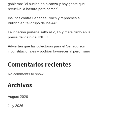
gobierno: “el sueldo no alcanza y hay gente que
revuelve la basura para comer”
Insultos contra Benegas Lynch y reproches a
Bullrich en “el grupo de los 44”
La inflación porteña saltó al 2,9% y mete ruido en la
previa del dato del INDEC
Advierten que las colectoras para el Senado son
inconstitucionales y podrían favorecer al peronismo
Comentarios recientes
No comments to show.
Archivos
August 2026
July 2026