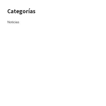
Categorías
Noticias