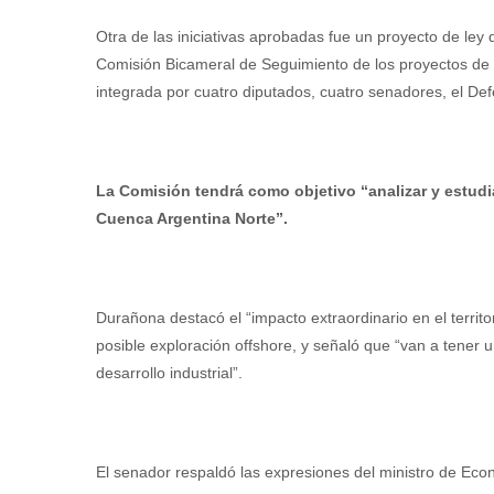
Otra de las iniciativas aprobadas fue un proyecto de ley
Comisión Bicameral de Seguimiento de los proyectos de 
integrada por cuatro diputados, cuatro senadores, el Def
La Comisión tendrá como objetivo “analizar y estudia
Cuenca Argentina Norte”.
Durañona destacó el “impacto extraordinario en el territo
posible exploración offshore, y señaló que “van a tener
desarrollo industrial”.
El senador respaldó las expresiones del ministro de Econ