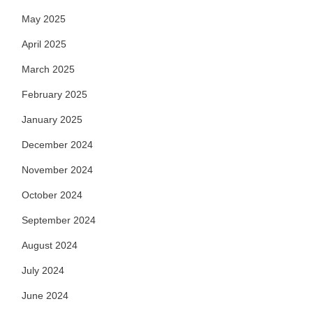
May 2025
April 2025
March 2025
February 2025
January 2025
December 2024
November 2024
October 2024
September 2024
August 2024
July 2024
June 2024