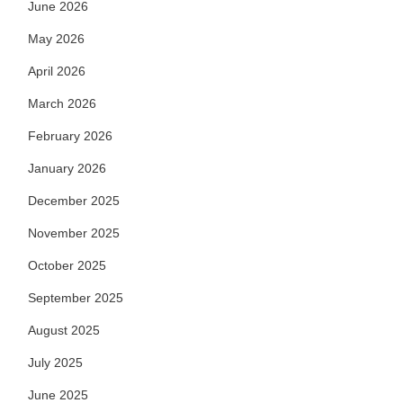
June 2026
May 2026
April 2026
March 2026
February 2026
January 2026
December 2025
November 2025
October 2025
September 2025
August 2025
July 2025
June 2025