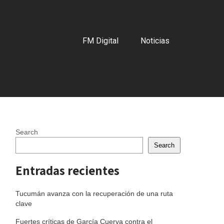
FM Digital
Noticias
Search
Search
Entradas recientes
Tucumán avanza con la recuperación de una ruta
clave
Fuertes críticas de García Cuerva contra el