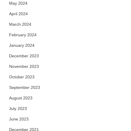
May 2024
April 2024
March 2024
February 2024
January 2024
December 2023
November 2023
October 2023
September 2023
August 2023
July 2023
June 2023
December 2021