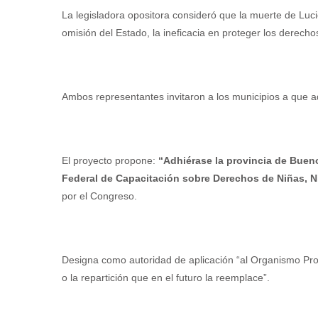
La legisladora opositora consideró que la muerte de Lucio
omisión del Estado, la ineficacia en proteger los derecho
Ambos representantes invitaron a los municipios a que 
El proyecto propone:
“Adhiérase la provincia de Bueno
Federal de Capacitación sobre Derechos de Niñas, 
por el Congreso.
Designa como autoridad de aplicación “al Organismo Prov
o la repartición que en el futuro la reemplace”.