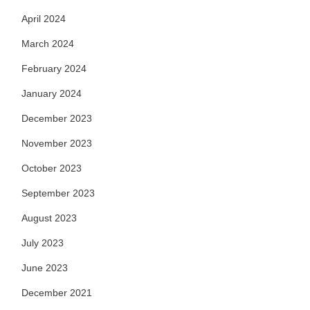
April 2024
March 2024
February 2024
January 2024
December 2023
November 2023
October 2023
September 2023
August 2023
July 2023
June 2023
December 2021