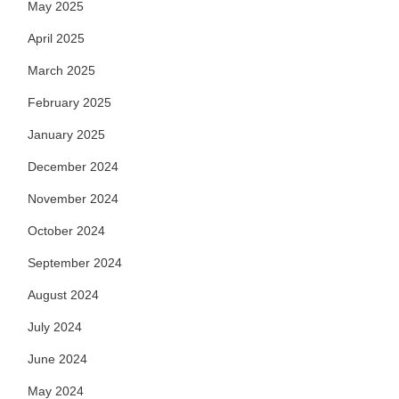
May 2025
April 2025
March 2025
February 2025
January 2025
December 2024
November 2024
October 2024
September 2024
August 2024
July 2024
June 2024
May 2024