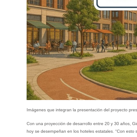
Imágenes que integran la presentación del proyecto prese
Con una proyección de desarrollo entre 20 y 30 años, Giri 
hoy se desempeñan en los hoteles estatales. “Con esto se 