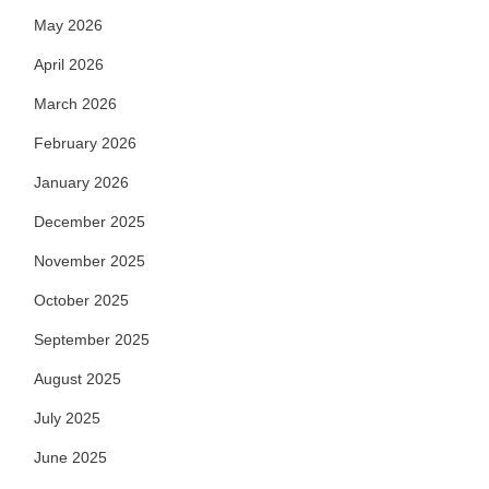
May 2026
April 2026
March 2026
February 2026
January 2026
December 2025
November 2025
October 2025
September 2025
August 2025
July 2025
June 2025