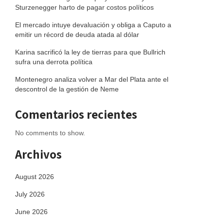
Sturzenegger harto de pagar costos políticos
El mercado intuye devaluación y obliga a Caputo a
emitir un récord de deuda atada al dólar
Karina sacrificó la ley de tierras para que Bullrich
sufra una derrota política
Montenegro analiza volver a Mar del Plata ante el
descontrol de la gestión de Neme
Comentarios recientes
No comments to show.
Archivos
August 2026
July 2026
June 2026