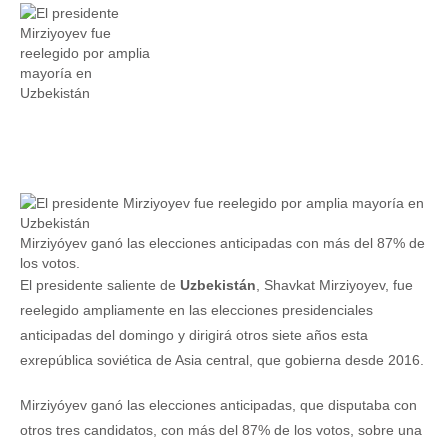
Mirziyóyev ganó las elecciones anticipadas con más del 87% de
los votos.
El presidente saliente de
Uzbekistán
, Shavkat Mirziyoyev, fue
reelegido ampliamente en las elecciones presidenciales
anticipadas del domingo y dirigirá otros siete años esta
exrepública soviética de Asia central, que gobierna desde 2016.
Mirziyóyev ganó las elecciones anticipadas, que disputaba con
otros tres candidatos, con más del 87% de los votos, sobre una