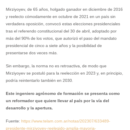
Mirziyoyev, de 65 años, holgado ganador en diciembre de 2016
y reelecto cómodamente en octubre de 2021 en un país sin
verdadera oposición, convocó estas elecciones presidenciales
tras el referendo constitucional del 30 de abril, adoptado por
más del 90% de los votos, que autorizó el paso del mandato
presidencial de cinco a siete años y la posibilidad de
presentarse dos veces más.
Sin embargo, la norma no es retroactiva, de modo que
Mirziyoyev se postuló para la reelección en 2023 y, en principio,
podría reintentarlo también en 2030.
Este ingeniero agrónomo de formación se presenta como
un reformador que quiere llevar al país por la vía del
desarrollo y la apertura.
Fuente:
https://www.telam.com.ar/notas/202307/633489-
presidente-mirziyoyev-reelegido-amplia-mayoria-