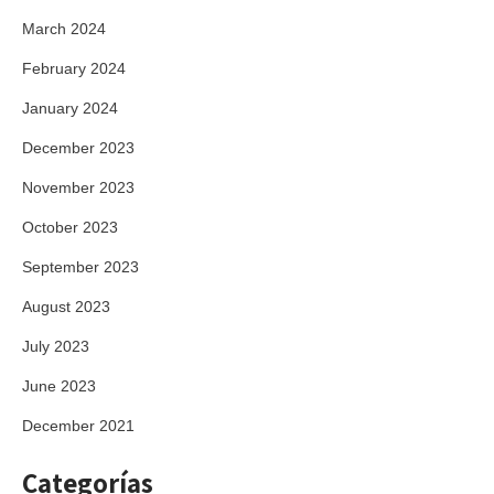
March 2024
February 2024
January 2024
December 2023
November 2023
October 2023
September 2023
August 2023
July 2023
June 2023
December 2021
Categorías