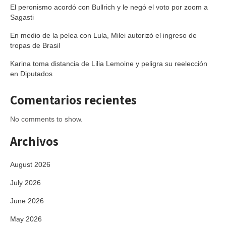
El peronismo acordó con Bullrich y le negó el voto por zoom a
Sagasti
En medio de la pelea con Lula, Milei autorizó el ingreso de
tropas de Brasil
Karina toma distancia de Lilia Lemoine y peligra su reelección
en Diputados
Comentarios recientes
No comments to show.
Archivos
August 2026
July 2026
June 2026
May 2026