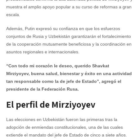
muestra el amplio apoyo popular a su curso de reformas a gran
escala.
Además, Putin expresó su confianza en que los esfuerzos
conjuntos de Rusia y Uzbekistán garantizarán el fortalecimiento
de la cooperación mutuamente beneficiosa y la coordinación en
asuntos regionales e internacionales.
“Con todo mi corazón le deseo, querido Shavkat
Mirziyoyev, buena salud, bienestar y éxito en una actividad
tan responsable como la de jefe de Estado”, agregó el
presidente de la Federación Rusa.
El perfil de Mirziyoyev
Las elecciones en Uzbekistán fueron las primeras tras la
adopción de enmiendas constitucionales, una de las cuales
extiende el mandato del jefe de Estado de cinco a siete años.