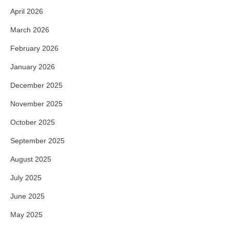
April 2026
March 2026
February 2026
January 2026
December 2025
November 2025
October 2025
September 2025
August 2025
July 2025
June 2025
May 2025