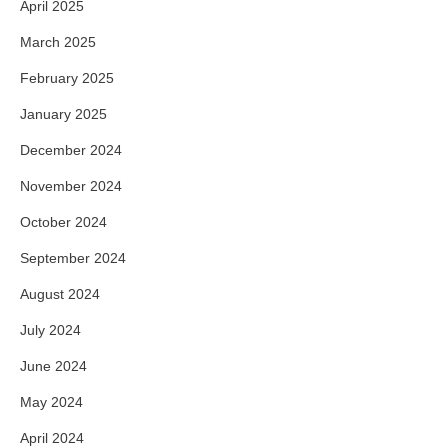
April 2025
March 2025
February 2025
January 2025
December 2024
November 2024
October 2024
September 2024
August 2024
July 2024
June 2024
May 2024
April 2024