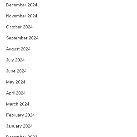
December 2024
November 2024
October 2024
September 2024
August 2024
July 2024
June 2024
May 2024
April 2024
March 2024
February 2024
January 2024