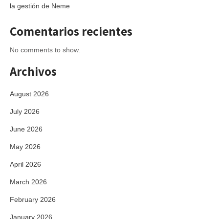
la gestión de Neme
Comentarios recientes
No comments to show.
Archivos
August 2026
July 2026
June 2026
May 2026
April 2026
March 2026
February 2026
January 2026