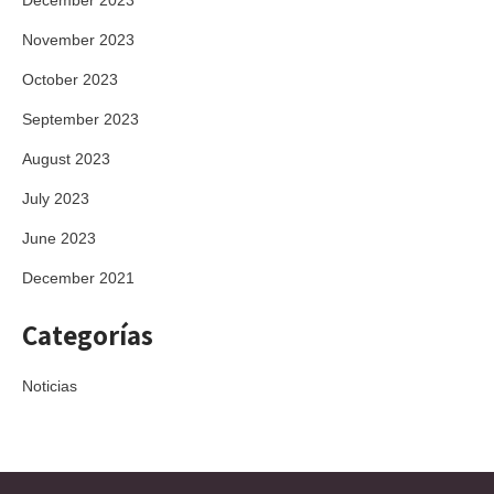
December 2023
November 2023
October 2023
September 2023
August 2023
July 2023
June 2023
December 2021
Categorías
Noticias