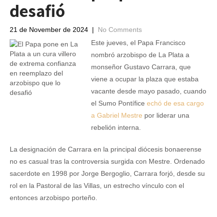
desafió
21 de November de 2024
|
No Comments
Este jueves, el Papa Francisco
nombró arzobispo de La Plata a
monseñor Gustavo Carrara, que
viene a ocupar la plaza que estaba
vacante desde mayo pasado, cuando
el Sumo Pontífice
echó de esa cargo
a Gabriel Mestre
por liderar una
rebelión interna.
La designación de Carrara en la principal diócesis bonaerense
no es casual tras la controversia surgida con Mestre. Ordenado
sacerdote en 1998 por Jorge Bergoglio, Carrara forjó, desde su
rol en la Pastoral de las Villas, un estrecho vínculo con el
entonces arzobispo porteño.