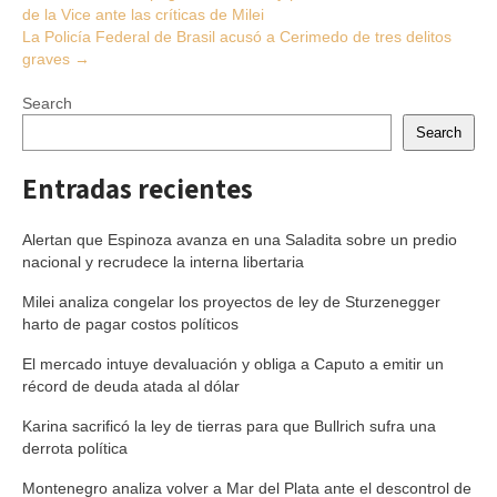
de la Vice ante las críticas de Milei
navigation
La Policía Federal de Brasil acusó a Cerimedo de tres delitos
graves
→
Search
Search
Entradas recientes
Alertan que Espinoza avanza en una Saladita sobre un predio
nacional y recrudece la interna libertaria
Milei analiza congelar los proyectos de ley de Sturzenegger
harto de pagar costos políticos
El mercado intuye devaluación y obliga a Caputo a emitir un
récord de deuda atada al dólar
Karina sacrificó la ley de tierras para que Bullrich sufra una
derrota política
Montenegro analiza volver a Mar del Plata ante el descontrol de