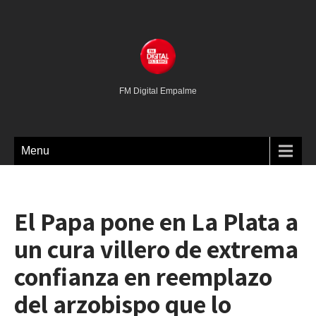
FM Digital Empalme
Menu
El Papa pone en La Plata a
un cura villero de extrema
confianza en reemplazo
del arzobispo que lo