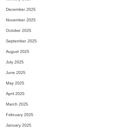
December 2025
November 2025
October 2025
September 2025
August 2025
July 2025
June 2025
May 2025
April 2025
March 2025
February 2025
January 2025