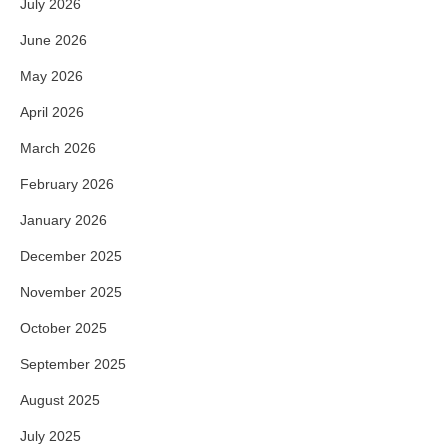
July 2026
June 2026
May 2026
April 2026
March 2026
February 2026
January 2026
December 2025
November 2025
October 2025
September 2025
August 2025
July 2025