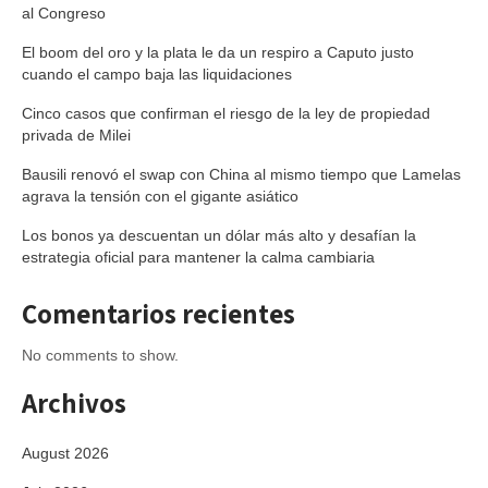
al Congreso
El boom del oro y la plata le da un respiro a Caputo justo
cuando el campo baja las liquidaciones
Cinco casos que confirman el riesgo de la ley de propiedad
privada de Milei
Bausili renovó el swap con China al mismo tiempo que Lamelas
agrava la tensión con el gigante asiático
Los bonos ya descuentan un dólar más alto y desafían la
estrategia oficial para mantener la calma cambiaria
Comentarios recientes
No comments to show.
Archivos
August 2026