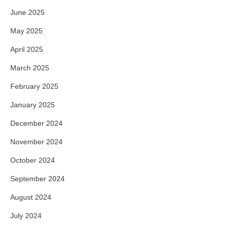
June 2025
May 2025
April 2025
March 2025
February 2025
January 2025
December 2024
November 2024
October 2024
September 2024
August 2024
July 2024