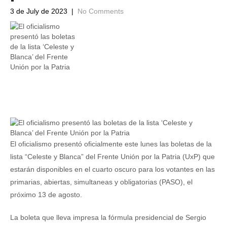
3 de July de 2023
|
No Comments
El oficialismo presentó oficialmente este lunes las boletas de la
lista “Celeste y Blanca” del Frente Unión por la Patria (UxP) que
estarán disponibles en el cuarto oscuro para los votantes en las
primarias, abiertas, simultaneas y obligatorias (PASO), el
próximo 13 de agosto.
La boleta que lleva impresa la fórmula presidencial de Sergio