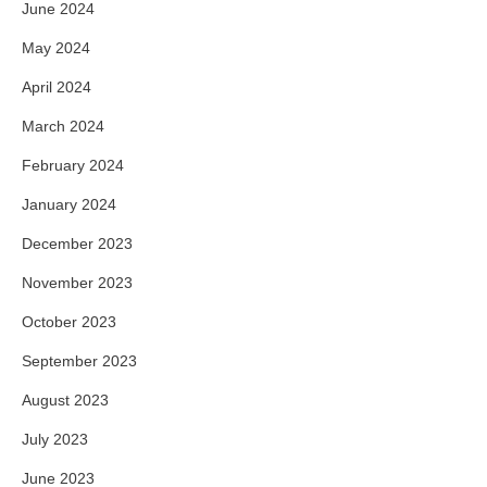
June 2024
May 2024
April 2024
March 2024
February 2024
January 2024
December 2023
November 2023
October 2023
September 2023
August 2023
July 2023
June 2023