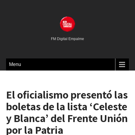
FM Digital Empalme
Menu
El oficialismo presentó las
boletas de la lista ‘Celeste
y Blanca’ del Frente Unión
por la Patria