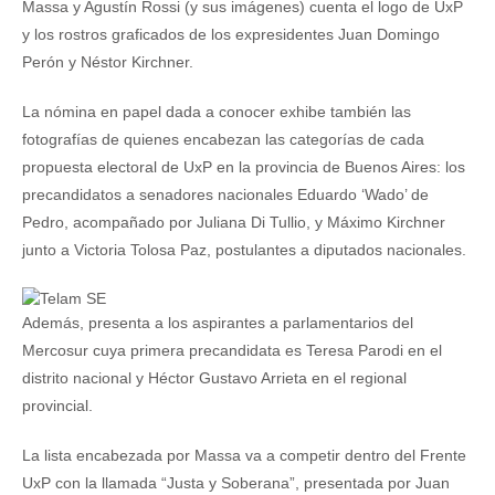
Massa y Agustín Rossi (y sus imágenes) cuenta el logo de UxP
y los rostros graficados de los expresidentes Juan Domingo
Perón y Néstor Kirchner.
La nómina en papel dada a conocer exhibe también las
fotografías de quienes encabezan las categorías de cada
propuesta electoral de UxP en la provincia de Buenos Aires: los
precandidatos a senadores nacionales Eduardo ‘Wado’ de
Pedro, acompañado por Juliana Di Tullio, y Máximo Kirchner
junto a Victoria Tolosa Paz, postulantes a diputados nacionales.
Además, presenta a los aspirantes a parlamentarios del
Mercosur cuya primera precandidata es Teresa Parodi en el
distrito nacional y Héctor Gustavo Arrieta en el regional
provincial.
La lista encabezada por Massa va a competir dentro del Frente
UxP con la llamada “Justa y Soberana”, presentada por Juan