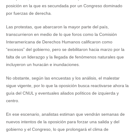
posición en la que es secundada por un Congreso dominado
por fuerzas de derecha.
Las protestas, que abarcaron la mayor parte del país,
transcurrieron en medio de lo que foros como la Comisión
Interamericana de Derechos Humanos calificaron como
“excesos” del gobierno, pero se debilitaron hacia marzo por la
falta de un liderazgo y la llegada de fenómenos naturales que
incluyeron un huracán e inundaciones.
No obstante, según las encuestas y los análisis, el malestar
sigue vigente, por lo que la oposición busca reactivarse ahora la
guía del CNUL y eventuales aliados políticos de izquierda y
centro.
En ese escenario, analistas estiman que vendrán semanas de
nuevos intentos de la oposición para forzar una salida y del
gobierno y el Congreso, lo que prolongará el clima de