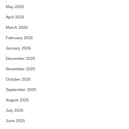
May 2026
April 2026
March 2026
February 2026
January 2026
December 2025
November 2025
October 2025
September 2025
August 2025
July 2025
June 2025