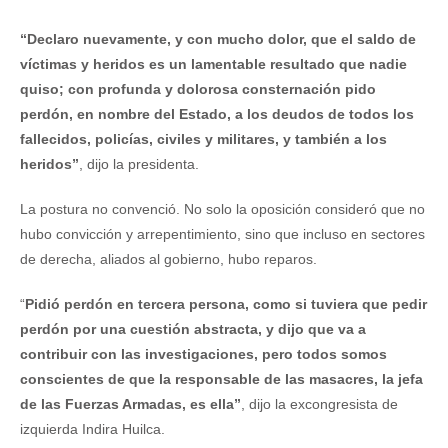
“Declaro nuevamente, y con mucho dolor, que el saldo de
víctimas y heridos es un lamentable resultado que nadie
quiso; con profunda y dolorosa consternación pido
perdón, en nombre del Estado, a los deudos de todos los
fallecidos, policías, civiles y militares, y también a los
heridos”
, dijo la presidenta.
La postura no convenció. No solo la oposición consideró que no
hubo convicción y arrepentimiento, sino que incluso en sectores
de derecha, aliados al gobierno, hubo reparos.
“
Pidió perdón en tercera persona, como si tuviera que pedir
perdón por una cuestión abstracta, y dijo que va a
contribuir con las investigaciones, pero todos somos
conscientes de que la responsable de las masacres, la jefa
de las Fuerzas Armadas, es ella”
, dijo la excongresista de
izquierda Indira Huilca.