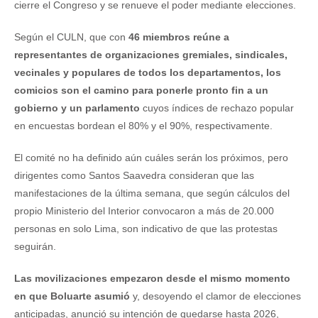
cierre el Congreso y se renueve el poder mediante elecciones.
Según el CULN, que con
46 miembros reúne a
representantes de organizaciones gremiales, sindicales,
vecinales y populares de todos los departamentos, los
comicios son el camino para ponerle pronto fin a un
gobierno y un parlamento
cuyos índices de rechazo popular
en encuestas bordean el 80% y el 90%, respectivamente.
El comité no ha definido aún cuáles serán los próximos, pero
dirigentes como Santos Saavedra consideran que las
manifestaciones de la última semana, que según cálculos del
propio Ministerio del Interior convocaron a más de 20.000
personas en solo Lima, son indicativo de que las protestas
seguirán.
Las movilizaciones empezaron desde el mismo momento
en que Boluarte asumió
y, desoyendo el clamor de elecciones
anticipadas, anunció su intención de quedarse hasta 2026,