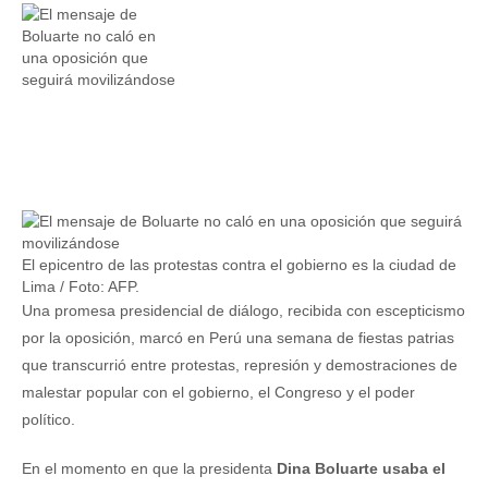
El epicentro de las protestas contra el gobierno es la ciudad de
Lima / Foto: AFP.
Una promesa presidencial de diálogo, recibida con escepticismo
por la oposición, marcó en Perú una semana de fiestas patrias
que transcurrió entre protestas, represión y demostraciones de
malestar popular con el gobierno, el Congreso y el poder
político.
En el momento en que la presidenta
Dina Boluarte usaba el