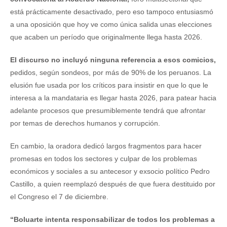
está prácticamente desactivado, pero eso tampoco entusiasmó
a una oposición que hoy ve como única salida unas elecciones
que acaben un período que originalmente llega hasta 2026.
El discurso no incluyó ninguna referencia a esos comicios,
pedidos, según sondeos, por más de 90% de los peruanos. La
elusión fue usada por los críticos para insistir en que lo que le
interesa a la mandataria es llegar hasta 2026, para patear hacia
adelante procesos que presumiblemente tendrá que afrontar
por temas de derechos humanos y corrupción.
En cambio, la oradora dedicó largos fragmentos para hacer
promesas en todos los sectores y culpar de los problemas
económicos y sociales a su antecesor y exsocio político Pedro
Castillo, a quien reemplazó después de que fuera destituido por
el Congreso el 7 de diciembre.
“Boluarte intenta responsabilizar de todos los problemas a