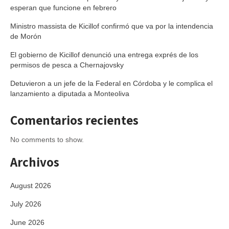
esperan que funcione en febrero
Ministro massista de Kicillof confirmó que va por la intendencia
de Morón
El gobierno de Kicillof denunció una entrega exprés de los
permisos de pesca a Chernajovsky
Detuvieron a un jefe de la Federal en Córdoba y le complica el
lanzamiento a diputada a Monteoliva
Comentarios recientes
No comments to show.
Archivos
August 2026
July 2026
June 2026