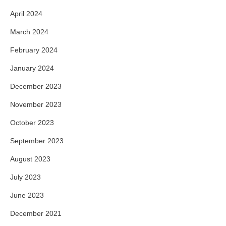
April 2024
March 2024
February 2024
January 2024
December 2023
November 2023
October 2023
September 2023
August 2023
July 2023
June 2023
December 2021