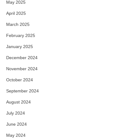
May 2025
April 2025
March 2025
February 2025
January 2025
December 2024
November 2024
October 2024
September 2024
August 2024
July 2024
June 2024
May 2024