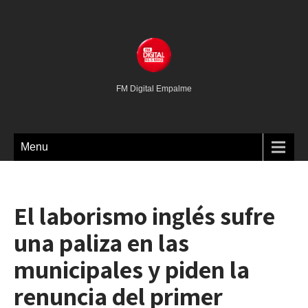
FM Digital Empalme
Menu
El laborismo inglés sufre
una paliza en las
municipales y piden la
renuncia del primer