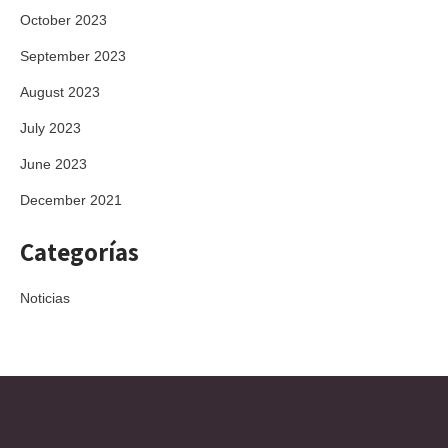
October 2023
September 2023
August 2023
July 2023
June 2023
December 2021
Categorías
Noticias