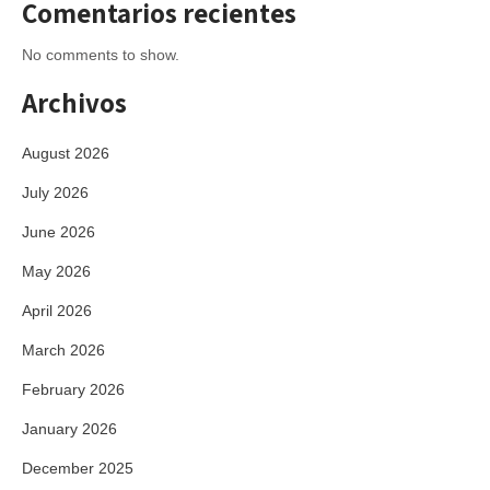
Comentarios recientes
No comments to show.
Archivos
August 2026
July 2026
June 2026
May 2026
April 2026
March 2026
February 2026
January 2026
December 2025