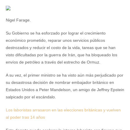
Nigel Farage.
Su Gobierno se ha esforzado por lograr el crecimiento
económico prometido, reparar unos servicios públicos
destrozados y reducir el costo de la vida, tareas que se han
visto dificultadas por la guerra de Irán, que ha bloqueado los
envíos de petróleo a través del estrecho de Ormuz.
A su vez, el primer ministro se ha visto aún más perjudicado por
su desastrosa decisión de nombrar embajador británico en
Estados Unidos a Peter Mandelson, un amigo de Jeffrey Epstein
salpicado por el escándalo.
Los laboristas arrasaron en las elecciones británicas y vuelven
al poder tras 14 años