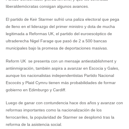
liberaldemócratas consigan algunos avances.
El partido de Keir Starmer sufrió una paliza electoral que pega
de lleno en el liderazgo del primer ministro y dota de mucha
legitimada a Reformas UK, el partido del euroescéptico de
ultraderecha Nigel Farage que pasó de 2 a 500 bancas
municipales bajo la promesa de deportaciones masivas.
Reform UK se presenta con un mensaje antiestablishment y
antiinmigración, también aspira a avanzar en Escocia y Gales,
aunque los nacionalistas independentistas Partido Nacional
Escocés y Plaid Cymru tienen más probabilidades de formar
gobierno en Edimburgo y Cardiff.
Luego de ganar con contundencia hace dos años y avanzar con
reformas importantes como la nacionalización de los
ferrocarriles, la popularidad de Starmer se desplomó tras la
reforma de la asistencia social.