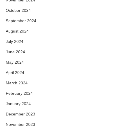
November 2024
October 2024
September 2024
August 2024
July 2024
June 2024
May 2024
April 2024
March 2024
February 2024
January 2024
December 2023
November 2023