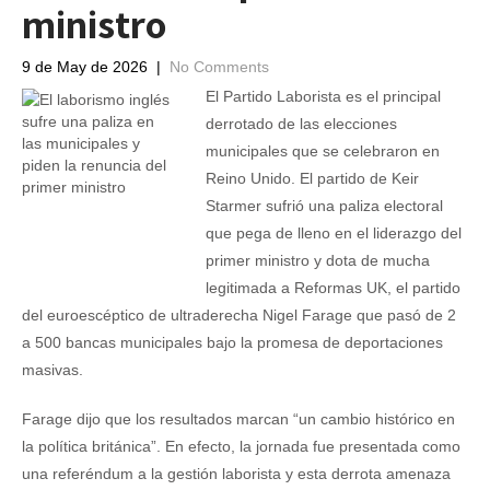
ministro
9 de May de 2026
|
No Comments
El Partido Laborista es el principal
derrotado de las elecciones
municipales que se celebraron en
Reino Unido. El partido de Keir
Starmer sufrió una paliza electoral
que pega de lleno en el liderazgo del
primer ministro y dota de mucha
legitimada a Reformas UK, el partido
del euroescéptico de ultraderecha Nigel Farage que pasó de 2
a 500 bancas municipales bajo la promesa de deportaciones
masivas.
Farage dijo que los resultados marcan “un cambio histórico en
la política británica”. En efecto, la jornada fue presentada como
una referéndum a la gestión laborista y esta derrota amenaza