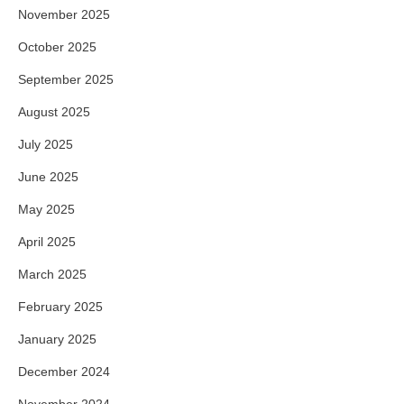
November 2025
October 2025
September 2025
August 2025
July 2025
June 2025
May 2025
April 2025
March 2025
February 2025
January 2025
December 2024