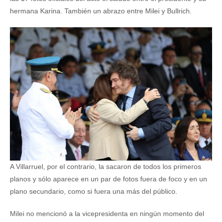
hermana Karina. También un abrazo entre Milei y Bullrich.
A Villarruel, por el contrario, la sacaron de todos los primeros
planos y sólo aparece en un par de fotos fuera de foco y en un
plano secundario, como si fuera una más del público.
Milei no mencionó a la vicepresidenta en ningún momento del