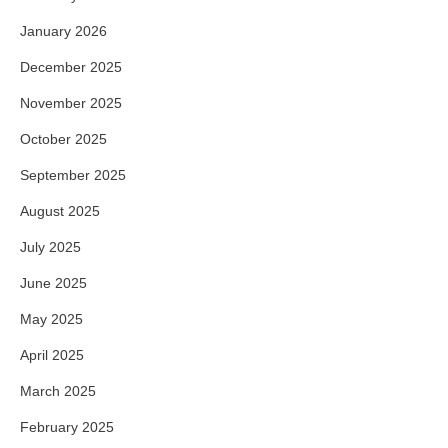
January 2026
December 2025
November 2025
October 2025
September 2025
August 2025
July 2025
June 2025
May 2025
April 2025
March 2025
February 2025