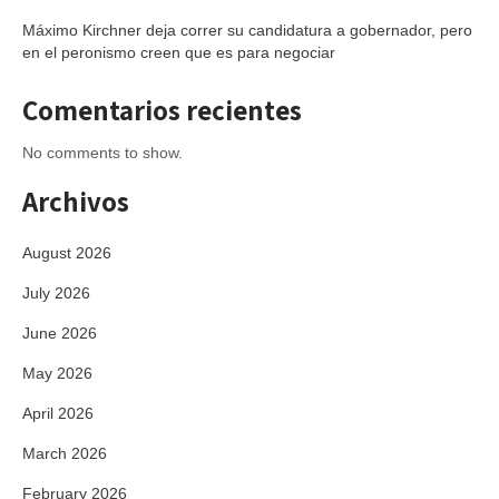
Máximo Kirchner deja correr su candidatura a gobernador, pero
en el peronismo creen que es para negociar
Comentarios recientes
No comments to show.
Archivos
August 2026
July 2026
June 2026
May 2026
April 2026
March 2026
February 2026