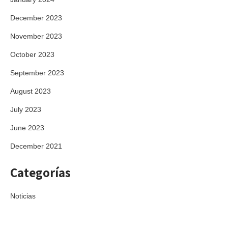
December 2023
November 2023
October 2023
September 2023
August 2023
July 2023
June 2023
December 2021
Categorías
Noticias