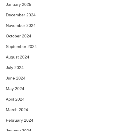
January 2025
December 2024
November 2024
October 2024
September 2024
August 2024
July 2024
June 2024
May 2024
April 2024
March 2024
February 2024
January 2024