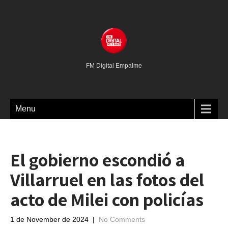
FM Digital Empalme
Menu
El gobierno escondió a
Villarruel en las fotos del
acto de Milei con policías
1 de November de 2024
|
No Comments