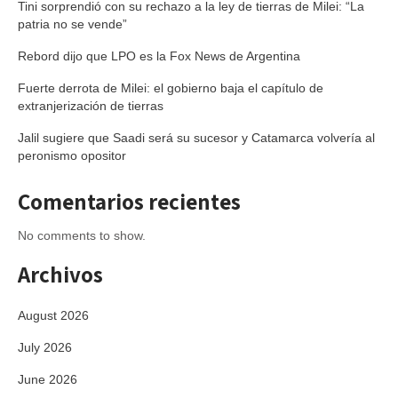
Tini sorprendió con su rechazo a la ley de tierras de Milei: “La
patria no se vende”
Rebord dijo que LPO es la Fox News de Argentina
Fuerte derrota de Milei: el gobierno baja el capítulo de
extranjerización de tierras
Jalil sugiere que Saadi será su sucesor y Catamarca volvería al
peronismo opositor
Comentarios recientes
No comments to show.
Archivos
August 2026
July 2026
June 2026