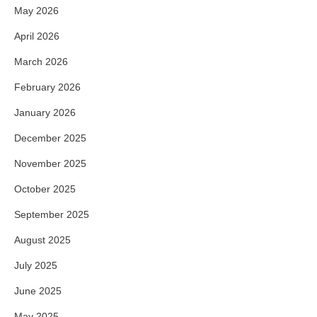
May 2026
April 2026
March 2026
February 2026
January 2026
December 2025
November 2025
October 2025
September 2025
August 2025
July 2025
June 2025
May 2025