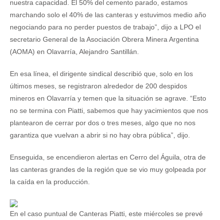
nuestra capacidad. El 50% del cemento parado, estamos
marchando solo el 40% de las canteras y estuvimos medio año
negociando para no perder puestos de trabajo”, dijo a LPO el
secretario General de la Asociación Obrera Minera Argentina
(AOMA) en Olavarría, Alejandro Santillán.
En esa línea, el dirigente sindical describió que, solo en los
últimos meses, se registraron alrededor de 200 despidos
mineros en Olavarría y temen que la situación se agrave. “Esto
no se termina con Piatti, sabemos que hay yacimientos que nos
plantearon de cerrar por dos o tres meses, algo que no nos
garantiza que vuelvan a abrir si no hay obra pública”, dijo.
Enseguida, se encendieron alertas en Cerro del Águila, otra de
las canteras grandes de la región que se vio muy golpeada por
la caída en la producción.
En el caso puntual de Canteras Piatti, este miércoles se prevé