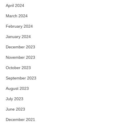
April 2024
March 2024
February 2024
January 2024
December 2023
November 2023
October 2023
September 2023
August 2023
July 2023
June 2023
December 2021