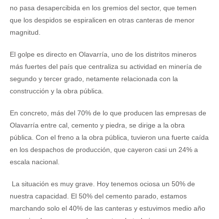
no pasa desapercibida en los gremios del sector, que temen
que los despidos se espiralicen en otras canteras de menor
magnitud.
El golpe es directo en Olavarría, uno de los distritos mineros
más fuertes del país que centraliza su actividad en minería de
segundo y tercer grado, netamente relacionada con la
construcción y la obra pública.
En concreto, más del 70% de lo que producen las empresas de
Olavarría entre cal, cemento y piedra, se dirige a la obra
pública. Con el freno a la obra pública, tuvieron una fuerte caída
en los despachos de producción, que cayeron casi un 24% a
escala nacional.
La situación es muy grave. Hoy tenemos ociosa un 50% de
nuestra capacidad. El 50% del cemento parado, estamos
marchando solo el 40% de las canteras y estuvimos medio año