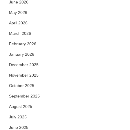
June 2026
May 2026
April 2026
March 2026
February 2026
January 2026
December 2025
November 2025
October 2025
September 2025
August 2025
July 2025
June 2025