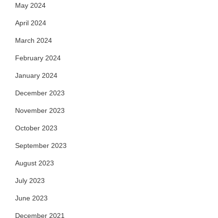
May 2024
April 2024
March 2024
February 2024
January 2024
December 2023
November 2023
October 2023
September 2023
August 2023
July 2023
June 2023
December 2021