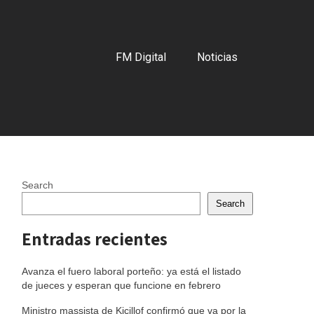
FM Digital
Noticias
Search
Search
Entradas recientes
Avanza el fuero laboral porteño: ya está el listado
de jueces y esperan que funcione en febrero
Ministro massista de Kicillof confirmó que va por la