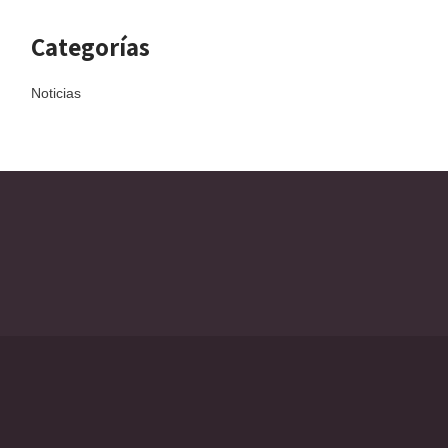
Categorías
Noticias