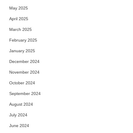
May 2025
April 2025
March 2025
February 2025
January 2025
December 2024
November 2024
October 2024
September 2024
August 2024
July 2024
June 2024