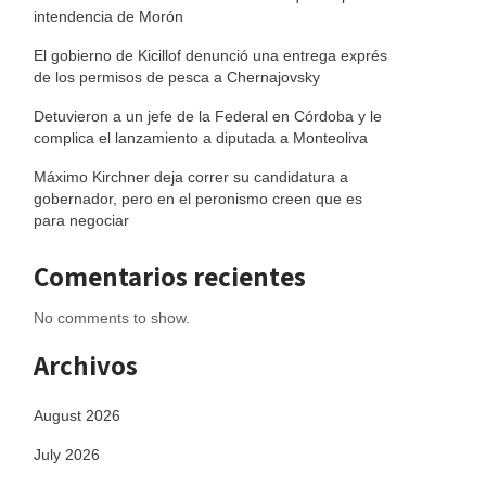
intendencia de Morón
El gobierno de Kicillof denunció una entrega exprés
de los permisos de pesca a Chernajovsky
Detuvieron a un jefe de la Federal en Córdoba y le
complica el lanzamiento a diputada a Monteoliva
Máximo Kirchner deja correr su candidatura a
gobernador, pero en el peronismo creen que es
para negociar
Comentarios recientes
No comments to show.
Archivos
August 2026
July 2026