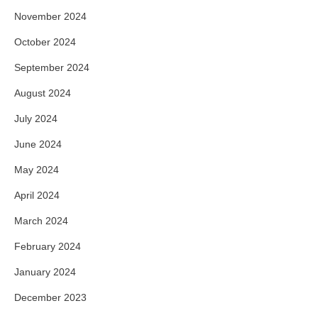
November 2024
October 2024
September 2024
August 2024
July 2024
June 2024
May 2024
April 2024
March 2024
February 2024
January 2024
December 2023