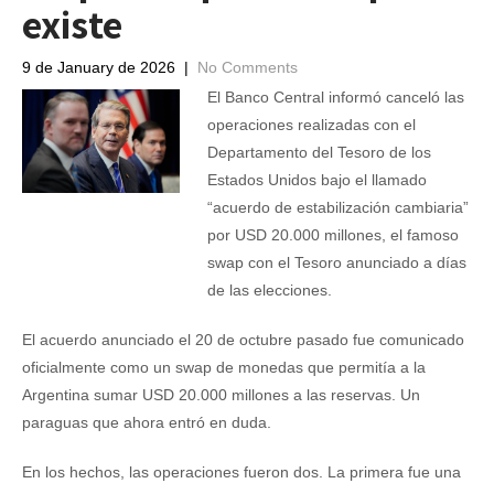
existe
9 de January de 2026
|
No Comments
El Banco Central informó canceló las
operaciones realizadas con el
Departamento del Tesoro de los
Estados Unidos bajo el llamado
“acuerdo de estabilización cambiaria”
por USD 20.000 millones, el famoso
swap con el Tesoro anunciado a días
de las elecciones.
El acuerdo anunciado el 20 de octubre pasado fue comunicado
oficialmente como un swap de monedas que permitía a la
Argentina sumar USD 20.000 millones a las reservas. Un
paraguas que ahora entró en duda.
En los hechos, las operaciones fueron dos. La primera fue una