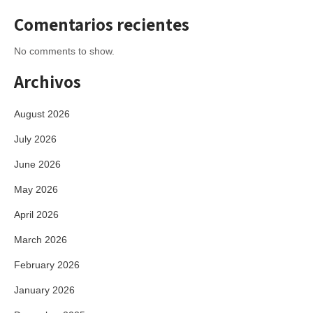
Comentarios recientes
No comments to show.
Archivos
August 2026
July 2026
June 2026
May 2026
April 2026
March 2026
February 2026
January 2026