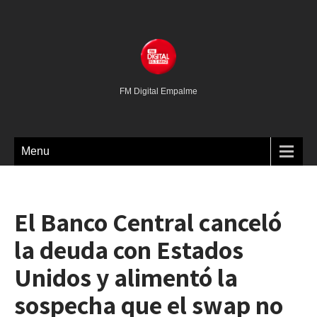
FM Digital Empalme
Menu
El Banco Central canceló
la deuda con Estados
Unidos y alimentó la
sospecha que el swap no