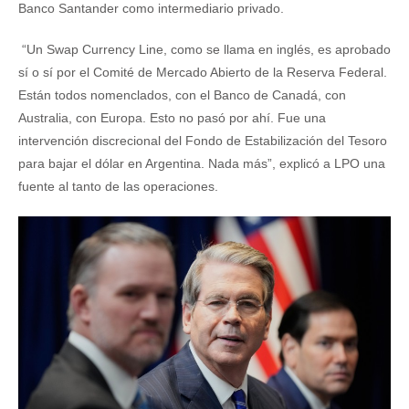
Banco Santander como intermediario privado.
“Un Swap Currency Line, como se llama en inglés, es aprobado
sí o sí por el Comité de Mercado Abierto de la Reserva Federal.
Están todos nomenclados, con el Banco de Canadá, con
Australia, con Europa. Esto no pasó por ahí. Fue una
intervención discrecional del Fondo de Estabilización del Tesoro
para bajar el dólar en Argentina. Nada más”, explicó a LPO una
fuente al tanto de las operaciones.