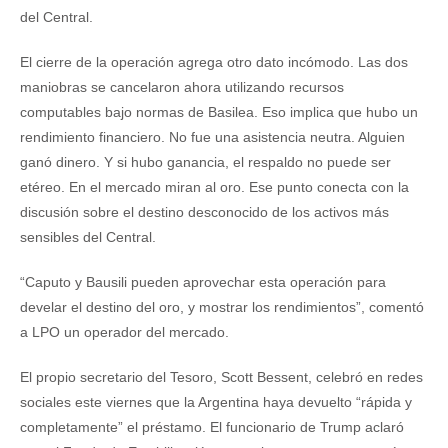
del Central.
El cierre de la operación agrega otro dato incómodo. Las dos
maniobras se cancelaron ahora utilizando recursos
computables bajo normas de Basilea. Eso implica que hubo un
rendimiento financiero. No fue una asistencia neutra. Alguien
ganó dinero. Y si hubo ganancia, el respaldo no puede ser
etéreo. En el mercado miran al oro. Ese punto conecta con la
discusión sobre el destino desconocido de los activos más
sensibles del Central.
“Caputo y Bausili pueden aprovechar esta operación para
develar el destino del oro, y mostrar los rendimientos”, comentó
a LPO un operador del mercado.
El propio secretario del Tesoro, Scott Bessent, celebró en redes
sociales este viernes que la Argentina haya devuelto “rápida y
completamente” el préstamo. El funcionario de Trump aclaró