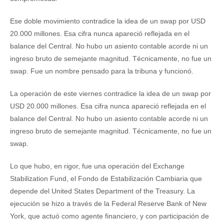
Ese doble movimiento contradice la idea de un swap por USD
20.000 millones. Esa cifra nunca apareció reflejada en el
balance del Central. No hubo un asiento contable acorde ni un
ingreso bruto de semejante magnitud. Técnicamente, no fue un
swap. Fue un nombre pensado para la tribuna y funcionó.
La operación de este viernes contradice la idea de un swap por
USD 20.000 millones. Esa cifra nunca apareció reflejada en el
balance del Central. No hubo un asiento contable acorde ni un
ingreso bruto de semejante magnitud. Técnicamente, no fue un
swap.
Lo que hubo, en rigor, fue una operación del Exchange
Stabilization Fund, el Fondo de Estabilización Cambiaria que
depende del United States Department of the Treasury. La
ejecución se hizo a través de la Federal Reserve Bank of New
York, que actuó como agente financiero, y con participación de