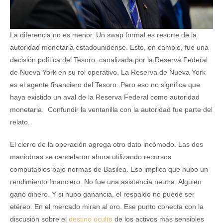
La diferencia no es menor. Un swap formal es resorte de la
autoridad monetaria estadounidense. Esto, en cambio, fue una
decisión política del Tesoro, canalizada por la Reserva Federal
de Nueva York en su rol operativo. La Reserva de Nueva York
es el agente financiero del Tesoro. Pero eso no significa que
haya existido un aval de la Reserva Federal como autoridad
monetaria. Confundir la ventanilla con la autoridad fue parte del
relato.
El cierre de la operación agrega otro dato incómodo. Las dos
maniobras se cancelaron ahora utilizando recursos
computables bajo normas de Basilea. Eso implica que hubo un
rendimiento financiero. No fue una asistencia neutra. Alguien
ganó dinero. Y si hubo ganancia, el respaldo no puede ser
etéreo. En el mercado miran al oro. Ese punto conecta con la
discusión sobre el
destino oculto
de los activos más sensibles