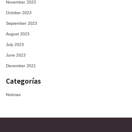
November 2023
October 2023
September 2023
August 2023
July 2023
June 2023
December 2021
Categorías
Noticias