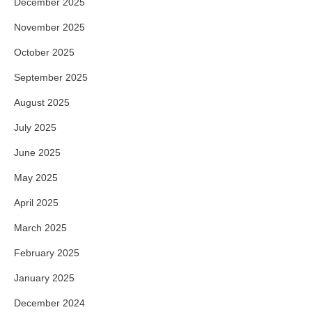
December 2025
November 2025
October 2025
September 2025
August 2025
July 2025
June 2025
May 2025
April 2025
March 2025
February 2025
January 2025
December 2024