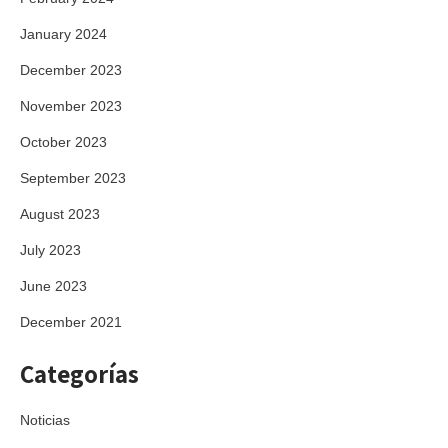
January 2024
December 2023
November 2023
October 2023
September 2023
August 2023
July 2023
June 2023
December 2021
Categorías
Noticias