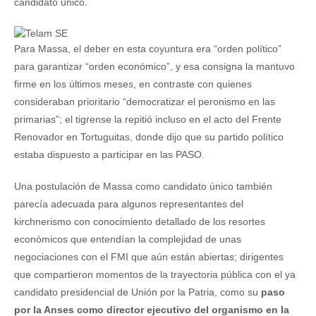
candidato único.
Para Massa, el deber en esta coyuntura era “orden político”
para garantizar “orden económico”, y esa consigna la mantuvo
firme en los últimos meses, en contraste con quienes
consideraban prioritario “democratizar el peronismo en las
primarias”; el tigrense la repitió incluso en el acto del Frente
Renovador en Tortuguitas, donde dijo que su partido político
estaba dispuesto a participar en las PASO.
Una postulación de Massa como candidato único también
parecía adecuada para algunos representantes del
kirchnerismo con conocimiento detallado de los resortes
económicos que entendían la complejidad de unas
negociaciones con el FMI que aún están abiertas; dirigentes
que compartieron momentos de la trayectoria pública con el ya
candidato presidencial de Unión por la Patria, como su
paso
por la Anses como director ejecutivo del organismo en la