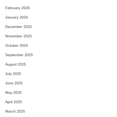
February 2026
January 2026
December 2025
November 2025
October 2025
September 2025
August 2025
July 2025
June 2025
May 2025
April 2025
March 2025