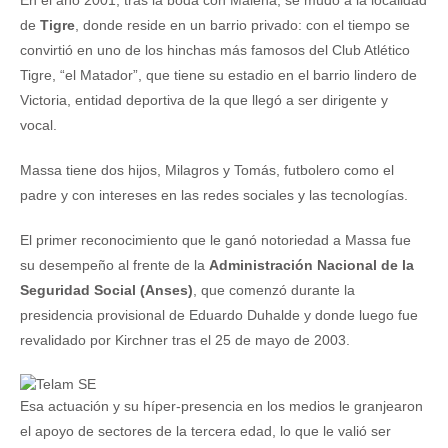
de
Tigre
, donde reside en un barrio privado: con el tiempo se
convirtió en uno de los hinchas más famosos del Club Atlético
Tigre, “el Matador”, que tiene su estadio en el barrio lindero de
Victoria, entidad deportiva de la que llegó a ser dirigente y
vocal.
Massa tiene dos hijos, Milagros y Tomás, futbolero como el
padre y con intereses en las redes sociales y las tecnologías.​
El primer reconocimiento que le ganó notoriedad a Massa fue
su desempeño al frente de la
Administración Nacional de la
Seguridad Social (Anses)
, que comenzó durante la
presidencia provisional de Eduardo Duhalde y donde luego fue
revalidado por Kirchner tras el 25 de mayo de 2003.
Esa actuación y su híper-presencia en los medios le granjearon
el apoyo de sectores de la tercera edad, lo que le valió ser