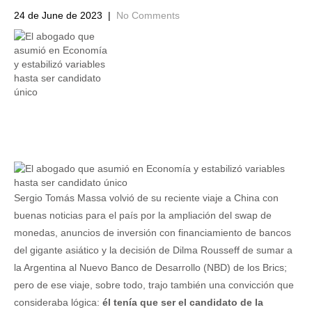
24 de June de 2023
|
No Comments
Sergio Tomás Massa volvió de su reciente viaje a China con
buenas noticias para el país por la ampliación del swap de
monedas, anuncios de inversión con financiamiento de bancos
del gigante asiático y la decisión de Dilma Rousseff de sumar a
la Argentina al Nuevo Banco de Desarrollo (NBD) de los Brics;
pero de ese viaje, sobre todo, trajo también una convicción que
consideraba lógica:
él tenía que ser el candidato de la