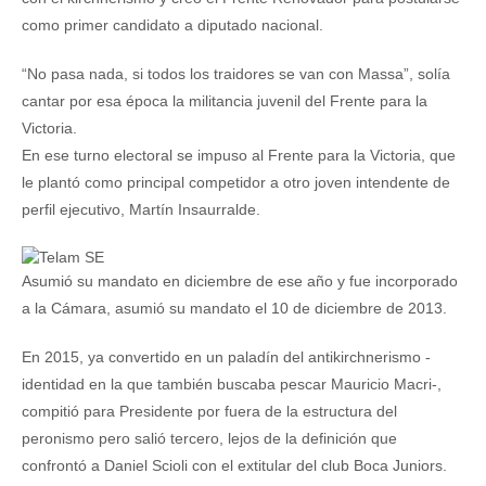
como primer candidato a diputado nacional.
“No pasa nada, si todos los traidores se van con Massa”, solía
cantar por esa época la militancia juvenil del Frente para la
Victoria.
En ese turno electoral se impuso al Frente para la Victoria, que
le plantó como principal competidor a otro joven intendente de
perfil ejecutivo, Martín Insaurralde.
Asumió su mandato en diciembre de ese año y fue incorporado
a la Cámara, asumió su mandato el 10 de diciembre de 2013.
En 2015, ya convertido en un paladín del antikirchnerismo -
identidad en la que también buscaba pescar Mauricio Macri-,
compitió para Presidente por fuera de la estructura del
peronismo pero salió tercero, lejos de la definición que
confrontó a Daniel Scioli con el extitular del club Boca Juniors.