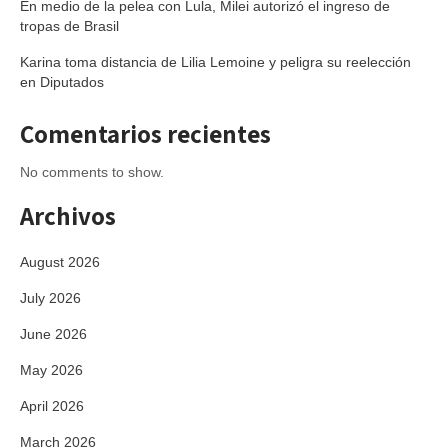
En medio de la pelea con Lula, Milei autorizó el ingreso de
tropas de Brasil
Karina toma distancia de Lilia Lemoine y peligra su reelección
en Diputados
Comentarios recientes
No comments to show.
Archivos
August 2026
July 2026
June 2026
May 2026
April 2026
March 2026