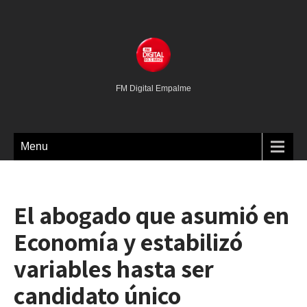
FM Digital Empalme
Menu
El abogado que asumió en
Economía y estabilizó
variables hasta ser
candidato único