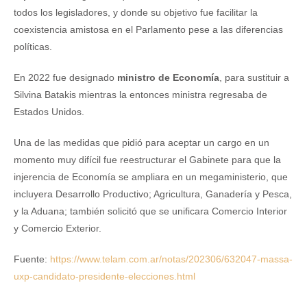
todos los legisladores, y donde su objetivo fue facilitar la
coexistencia amistosa en el Parlamento pese a las diferencias
políticas.
En 2022 fue designado
ministro de Economía
, para sustituir a
Silvina Batakis mientras la entonces ministra regresaba de
Estados Unidos.
Una de las medidas que pidió para aceptar un cargo en un
momento muy difícil fue reestructurar el Gabinete para que la
injerencia de Economía se ampliara en un megaministerio, que
incluyera Desarrollo Productivo; Agricultura, Ganadería y Pesca,
y la Aduana; también solicitó que se unificara Comercio Interior
y Comercio Exterior.
Fuente:
https://www.telam.com.ar/notas/202306/632047-massa-
uxp-candidato-presidente-elecciones.html