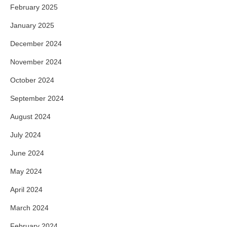
February 2025
January 2025
December 2024
November 2024
October 2024
September 2024
August 2024
July 2024
June 2024
May 2024
April 2024
March 2024
February 2024