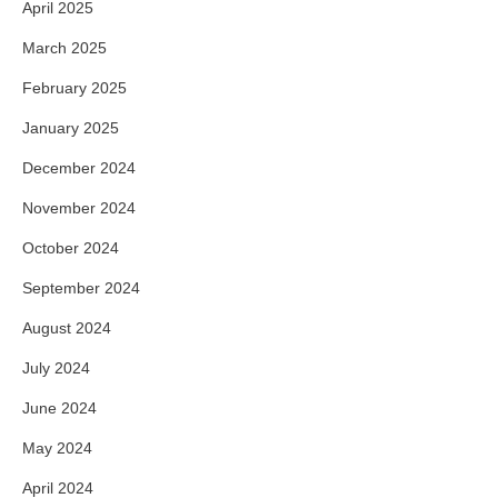
April 2025
March 2025
February 2025
January 2025
December 2024
November 2024
October 2024
September 2024
August 2024
July 2024
June 2024
May 2024
April 2024