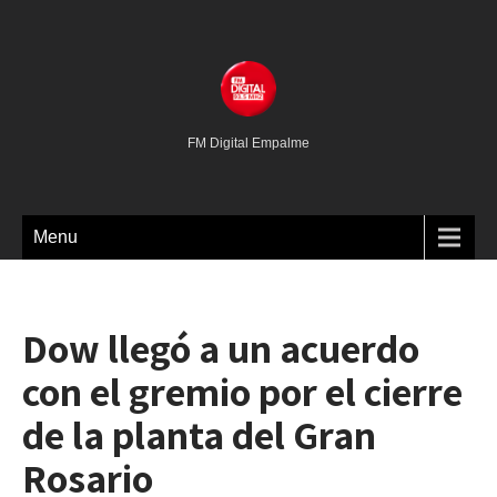
FM Digital Empalme
Menu
Dow llegó a un acuerdo
con el gremio por el cierre
de la planta del Gran
Rosario