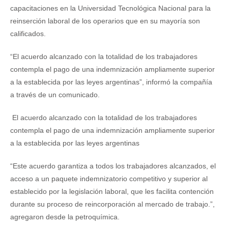
capacitaciones en la Universidad Tecnológica Nacional para la
reinserción laboral de los operarios que en su mayoría son
calificados.
“El acuerdo alcanzado con la totalidad de los trabajadores
contempla el pago de una indemnización ampliamente superior
a la establecida por las leyes argentinas”, informó la compañía
a través de un comunicado.
El acuerdo alcanzado con la totalidad de los trabajadores
contempla el pago de una indemnización ampliamente superior
a la establecida por las leyes argentinas
“Este acuerdo garantiza a todos los trabajadores alcanzados, el
acceso a un paquete indemnizatorio competitivo y superior al
establecido por la legislación laboral, que les facilita contención
durante su proceso de reincorporación al mercado de trabajo.”,
agregaron desde la petroquímica.