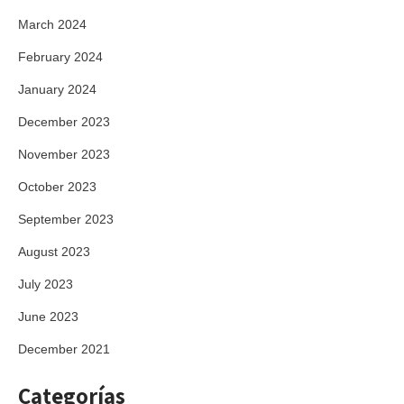
March 2024
February 2024
January 2024
December 2023
November 2023
October 2023
September 2023
August 2023
July 2023
June 2023
December 2021
Categorías