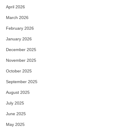
April 2026
March 2026
February 2026
January 2026
December 2025
November 2025
October 2025
September 2025
August 2025
July 2025
June 2025
May 2025