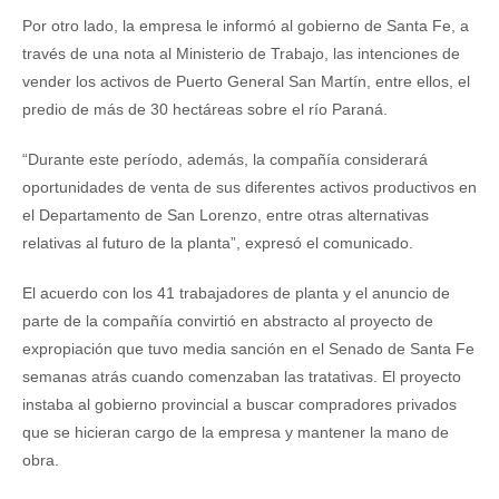
Por otro lado, la empresa le informó al gobierno de Santa Fe, a
través de una nota al Ministerio de Trabajo, las intenciones de
vender los activos de Puerto General San Martín, entre ellos, el
predio de más de 30 hectáreas sobre el río Paraná.
“Durante este período, además, la compañía considerará
oportunidades de venta de sus diferentes activos productivos en
el Departamento de San Lorenzo, entre otras alternativas
relativas al futuro de la planta”, expresó el comunicado.
El acuerdo con los 41 trabajadores de planta y el anuncio de
parte de la compañía convirtió en abstracto al proyecto de
expropiación que tuvo media sanción en el Senado de Santa Fe
semanas atrás cuando comenzaban las tratativas. El proyecto
instaba al gobierno provincial a buscar compradores privados
que se hicieran cargo de la empresa y mantener la mano de
obra.