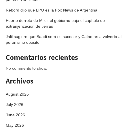
Rebord dijo que LPO es la Fox News de Argentina
Fuerte derrota de Milei: el gobierno baja el capítulo de
extranjerización de tierras
Jalil sugiere que Saadi será su sucesor y Catamarca volvería al
peronismo opositor
Comentarios recientes
No comments to show.
Archivos
August 2026
July 2026
June 2026
May 2026