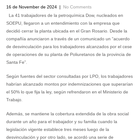
16 de November de 2024
|
No Comments
La 41 trabajadores de la petroquímica Dow, nucleados en
SOEPU, llegaron a un entendimiento con la empresa que
decidió cerrar la planta ubicada en el Gran Rosario. Desde la
compañía anunciaron a través de un comunicado un “acuerdo
de desvinculación para los trabajadores alcanzados por el cese
de operaciones de su planta de Poliuretanos de la provincia de
Santa Fe”.
Según fuentes del sector consultadas por LPO, los trabajadores
habrían alcanzado montos por indemnizaciones que superarían
el 50% lo que fija la ley, según refrendaron en el Ministerio de
Trabajo.
Además, se mantiene la cobertura extendida de la obra social
durante un año para el trabajador y su familia cuando la
legislación vigente establece tres meses luego de la
desvinculación y por otro lado, se acordó una serie de