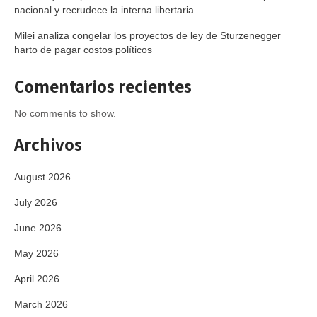
nacional y recrudece la interna libertaria
Milei analiza congelar los proyectos de ley de Sturzenegger
harto de pagar costos políticos
Comentarios recientes
No comments to show.
Archivos
August 2026
July 2026
June 2026
May 2026
April 2026
March 2026