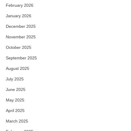
February 2026
January 2026
December 2025
November 2025
October 2025
September 2025
August 2025
July 2025
June 2025
May 2025
April 2025
March 2025