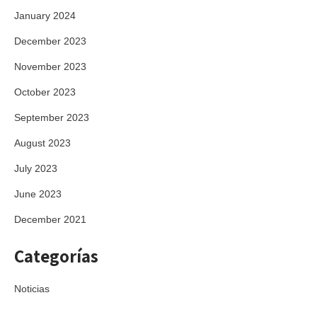
January 2024
December 2023
November 2023
October 2023
September 2023
August 2023
July 2023
June 2023
December 2021
Categorías
Noticias