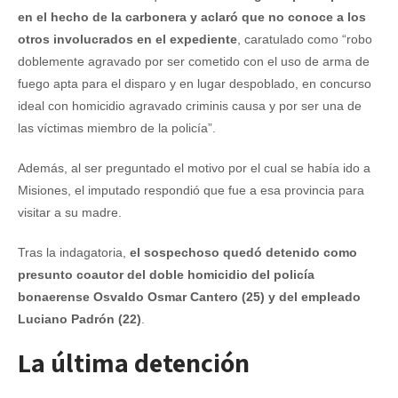
en el hecho de la carbonera y aclaró que no conoce a los
otros involucrados en el expediente
, caratulado como “robo
doblemente agravado por ser cometido con el uso de arma de
fuego apta para el disparo y en lugar despoblado, en concurso
ideal con homicidio agravado criminis causa y por ser una de
las víctimas miembro de la policía”.
Además, al ser preguntado el motivo por el cual se había ido a
Misiones, el imputado respondió que fue a esa provincia para
visitar a su madre.
Tras la indagatoria,
el sospechoso quedó detenido como
presunto coautor del doble homicidio del policía
bonaerense Osvaldo Osmar Cantero (25) y del empleado
Luciano Padrón (22)
.
La última detención