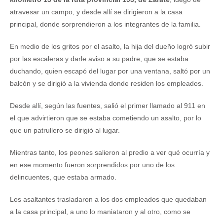
atravesar un campo, y desde allí se dirigieron a la casa
principal, donde sorprendieron a los integrantes de la familia.
En medio de los gritos por el asalto, la hija del dueño logró subir
por las escaleras y darle aviso a su padre, que se estaba
duchando, quien escapó del lugar por una ventana, saltó por un
balcón y se dirigió a la vivienda donde residen los empleados.
Desde allí, según las fuentes, salió el primer llamado al 911 en
el que advirtieron que se estaba cometiendo un asalto, por lo
que un patrullero se dirigió al lugar.
Mientras tanto, los peones salieron al predio a ver qué ocurría y
en ese momento fueron sorprendidos por uno de los
delincuentes, que estaba armado.
Los asaltantes trasladaron a los dos empleados que quedaban
a la casa principal, a uno lo maniataron y al otro, como se