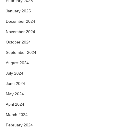
February 2025
January 2025
December 2024
November 2024
October 2024
September 2024
August 2024
July 2024
June 2024
May 2024
April 2024
March 2024
February 2024