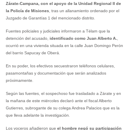
Zárate-Campana, con el apoyo de la Unidad Regional II de
la Policía de Misiones
, tras un allanamiento ordenado por el
Juzgado de Garantías 1 del mencionado distrito.
Fuentes policiales y judiciales informaron a Télam que la
detención del acusado,
identificado como Juan Alberto A.
,
ocurrió en una vivienda situada en la calle Juan Domingo Perón
del barrio Sapucay de Oberá.
En su poder, los efectivos secuestraron teléfonos celulares,
pasamontañas y documentación que serán analizados
próximamente.
Según las fuentes, el sospechoso fue trasladado a Zárate y en
la mañana de este miércoles declaró ante el fiscal Alberto
Gutierres, subrogante de su colega Andrea Palacios que es la
que lleva adelante la investigación.
Los voceros añadieron que
el hombre negó su participación