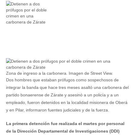
Zona de ingreso a la carbonera. Imagen de Street View.
Dos hombres que estaban prófugos como sospechosos de
integrar la banda que hace tres meses asaltó una carbonera del
partido bonaerense de Zárate y asesinó a un policía y a un
empleado, fueron detenidos en la localidad misionera de Oberá
y en Pilar, informaron fuentes judiciales y de la fuerza.
La primera detención fue realizada el martes por personal
de la Dirección Departamental de Investigaciones (DDI)