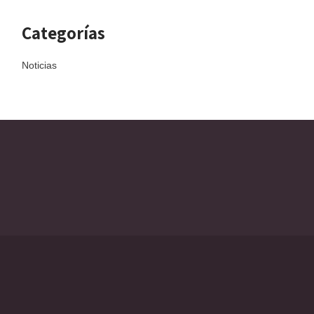
Categorías
Noticias