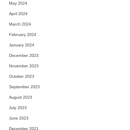
May 2024
April 2024
March 2024
February 2024
January 2024
December 2023
November 2023
October 2023
September 2023
August 2023
July 2023
June 2023
December 2021