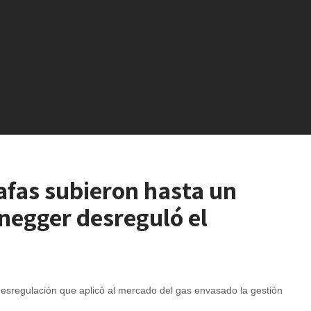
afas subieron hasta un
negger desreguló el
desregulación que aplicó al mercado del gas envasado la gestión