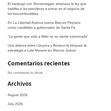
El hartazgo con Sturzenegger amenaza la ley que
habilita a las petroleras a entrar en el negocio de
los biocombustibles
En La Libertad Avanza suena Marcos Peyrano
como candidato a gobernador de Santa Fe
“La gente que votó a Milei no se siente traicionada”
Una alianza entre Llaryora y Bonacci le bloqueó la
estrategia a Lule Menem en Marcos Juárez
Comentarios recientes
No comments to show.
Archivos
August 2026
July 2026