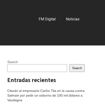
FM Digital
Noticias
Search
Search
Entradas recientes
Citarán al empresario Carlos Tita en la causa contra
Salmain por pedir un soborno de 100 mil dólares a
Vaudagna