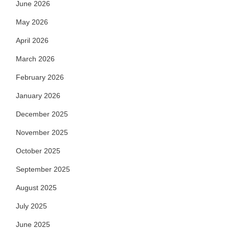
June 2026
May 2026
April 2026
March 2026
February 2026
January 2026
December 2025
November 2025
October 2025
September 2025
August 2025
July 2025
June 2025