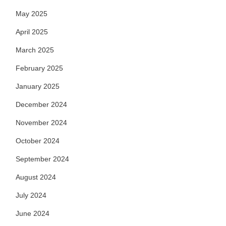
May 2025
April 2025
March 2025
February 2025
January 2025
December 2024
November 2024
October 2024
September 2024
August 2024
July 2024
June 2024