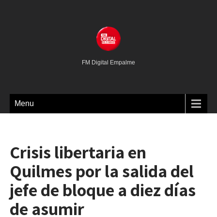
FM Digital Empalme
Menu
Crisis libertaria en
Quilmes por la salida del
jefe de bloque a diez días
de asumir