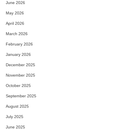
June 2026
May 2026
April 2026
March 2026
February 2026
January 2026
December 2025
November 2025
October 2025
September 2025
August 2025
July 2025
June 2025