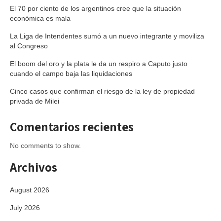
El 70 por ciento de los argentinos cree que la situación
económica es mala
La Liga de Intendentes sumó a un nuevo integrante y moviliza
al Congreso
El boom del oro y la plata le da un respiro a Caputo justo
cuando el campo baja las liquidaciones
Cinco casos que confirman el riesgo de la ley de propiedad
privada de Milei
Comentarios recientes
No comments to show.
Archivos
August 2026
July 2026