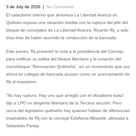
3 de July de 2026
|
No Comments
El cataclismo interno que atraviesa La Libertad Avanza en
Quilmes expuso una situación inédita con la ruptura del jefe del
bloque de concejales de La Libertad Avanza, Ricardo Rij, a solo
días días de haber asumido la conducción de la bancada.
Este jueves, Rij presentó la nota a la presidencia del Concejo
para notificar su salida del bloque libertario y la creación del
monobloque “Renovación Quilmeña”, en un movimiento que sus
ahora ex colegas de bancada acusan como un acercamiento de
Rij al massismo.
“No hay ruptura. Hay uno que arregló con el oficialismo kuka”,
dijo a LPO un dirigente libertario de la Tercera sección. Pero
cerca del legislativo quilmeño hay quienes hablan de diferencias
insalvables de Rij con la concejal Estefanía Albasetti, alineada a
Sebastián Pareja.