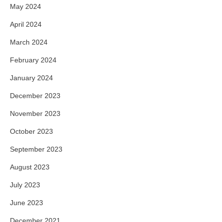
May 2024
April 2024
March 2024
February 2024
January 2024
December 2023
November 2023
October 2023
September 2023
August 2023
July 2023
June 2023
December 2021