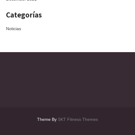
Categorías
Noticias
Theme By
SKT Fitness Themes