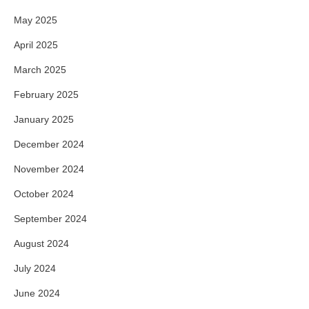
May 2025
April 2025
March 2025
February 2025
January 2025
December 2024
November 2024
October 2024
September 2024
August 2024
July 2024
June 2024