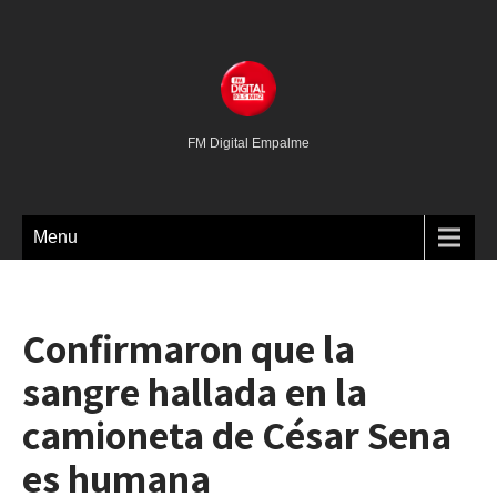
FM Digital Empalme
Menu
Confirmaron que la
sangre hallada en la
camioneta de César Sena
es humana