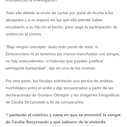
entorpezcan la investigación.
Todo ello debido al envío de cartas por parte de Acuña a los
abogados y a su esposo en las que ella admitió haber
encubierto a su hijo en el hecho, pero negó la participación de
ambos en el crimen.
“Bajo ningún concepto, dado todo punto de vista, ni
Emerenciano ni yo tenemos las manos manchadas con sangre,
no hay antecedentes, ni historias que puedan justificar
semejante barbaridad”, dijo en una de las misivas.
Por otra parte, los fiscales solicitarán una pericia de análisis
morfológico entre el anillo y dije secuestrados a partir de las
declaraciones de Gustavo Obregón y las imágenes fotográficas
de Cecilia Strzyzowski a fin de compararlos.
Y
peritarán el colchón y cama en que se encontró la sangre
de Cecilia Strzyzowski y que salieron de la vivienda