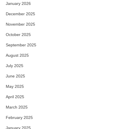
January 2026
December 2025
November 2025
October 2025
September 2025
August 2025
July 2025
June 2025
May 2025
April 2025
March 2025
February 2025
January 2025