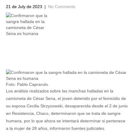
21 de July de 2023
|
No Comments
Foto: Pablo Caprarulo.
Los análisis realizados sobre las manchas halladas en la
camioneta de César Sena, el joven detenido por el femicidio de
su esposa Cecilia Strzyzowski, desaparecida desde el 2 de junio
en Resistencia, Chaco, determinaron que se trata de sangre
humana, por lo que ahora se intentará determinar si pertenece
a la mujer de 28 años, informaron fuentes judiciales.