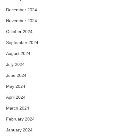
December 2024
November 2024
October 2024
September 2024
August 2024
July 2024
June 2024
May 2024
April 2024
March 2024
February 2024
January 2024