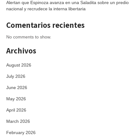
Alertan que Espinoza avanza en una Saladita sobre un predio
nacional y recrudece la interna libertaria
Comentarios recientes
No comments to show.
Archivos
August 2026
July 2026
June 2026
May 2026
April 2026
March 2026
February 2026