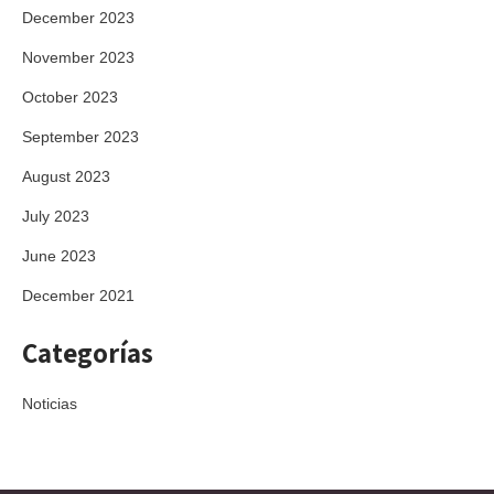
December 2023
November 2023
October 2023
September 2023
August 2023
July 2023
June 2023
December 2021
Categorías
Noticias