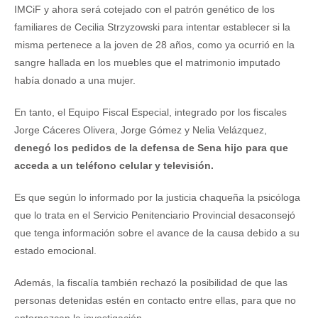
IMCiF y ahora será cotejado con el patrón genético de los
familiares de Cecilia Strzyzowski para intentar establecer si la
misma pertenece a la joven de 28 años, como ya ocurrió en la
sangre hallada en los muebles que el matrimonio imputado
había donado a una mujer.
En tanto, el Equipo Fiscal Especial, integrado por los fiscales
Jorge Cáceres Olivera, Jorge Gómez y Nelia Velázquez,
denegó los pedidos de la defensa de Sena hijo para que
acceda a un teléfono celular y televisión.
Es que según lo informado por la justicia chaqueña la psicóloga
que lo trata en el Servicio Penitenciario Provincial desaconsejó
que tenga información sobre el avance de la causa debido a su
estado emocional.
Además, la fiscalía también rechazó la posibilidad de que las
personas detenidas estén en contacto entre ellas, para que no