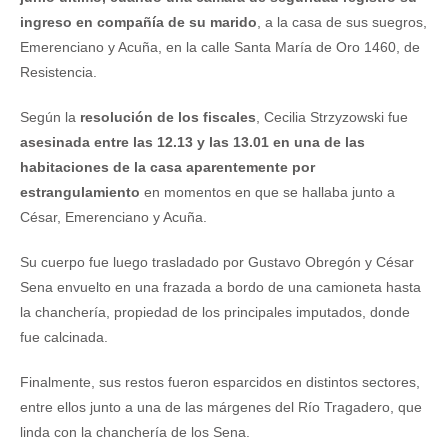
ingreso en compañía de su marido
, a la casa de sus suegros,
Emerenciano y Acuña, en la calle Santa María de Oro 1460, de
Resistencia.
Según la
resolución de los fiscales
, Cecilia Strzyzowski fue
asesinada entre las 12.13 y las 13.01 en una de las
habitaciones de la casa aparentemente por
estrangulamiento
en momentos en que se hallaba junto a
César, Emerenciano y Acuña.
Su cuerpo fue luego trasladado por Gustavo Obregón y César
Sena envuelto en una frazada a bordo de una camioneta hasta
la chanchería, propiedad de los principales imputados, donde
fue calcinada.
Finalmente, sus restos fueron esparcidos en distintos sectores,
entre ellos junto a una de las márgenes del Río Tragadero, que
linda con la chanchería de los Sena.