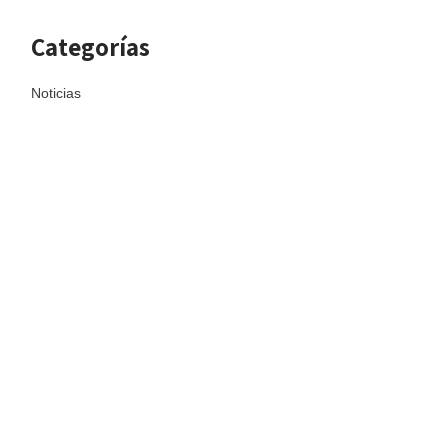
Categorías
Noticias