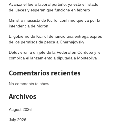
Avanza el fuero laboral porteño: ya está el listado
de jueces y esperan que funcione en febrero
Ministro massista de Kicillof confirmó que va por la
intendencia de Morón
El gobierno de Kicillof denunció una entrega exprés
de los permisos de pesca a Chernajovsky
Detuvieron a un jefe de la Federal en Córdoba y le
complica el lanzamiento a diputada a Monteoliva
Comentarios recientes
No comments to show.
Archivos
August 2026
July 2026