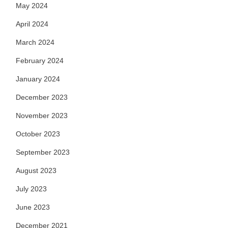
May 2024
April 2024
March 2024
February 2024
January 2024
December 2023
November 2023
October 2023
September 2023
August 2023
July 2023
June 2023
December 2021