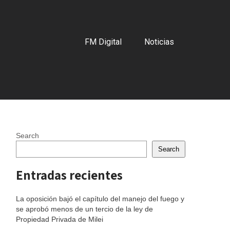
FM Digital
Noticias
Search
Search
Entradas recientes
La oposición bajó el capítulo del manejo del fuego y
se aprobó menos de un tercio de la ley de
Propiedad Privada de Milei