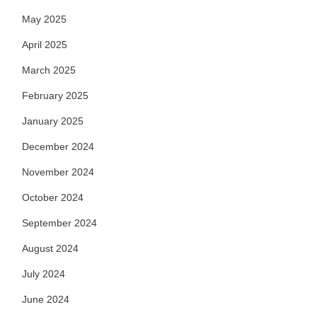
May 2025
April 2025
March 2025
February 2025
January 2025
December 2024
November 2024
October 2024
September 2024
August 2024
July 2024
June 2024