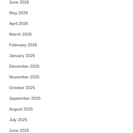
June 2026
May 2026
April 2026
March 2026
February 2026
January 2026
December 2025
November 2025
October 2025
September 2025
August 2025
July 2025
June 2025