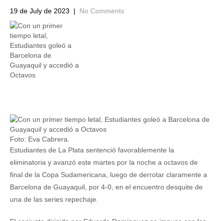
19 de July de 2023
|
No Comments
Foto: Eva Cabrera.
Estudiantes de La Plata sentenció favorablemente la
eliminatoria y avanzó este martes por la noche a octavos de
final de la Copa Sudamericana, luego de derrotar claramente a
Barcelona de Guayaquil, por 4-0, en el encuentro desquite de
una de las series repechaje.