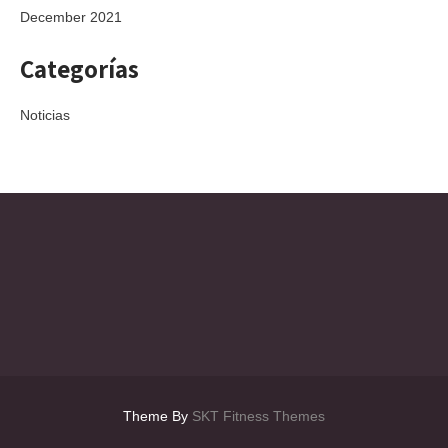
December 2021
Categorías
Noticias
Theme By
SKT Fitness Themes