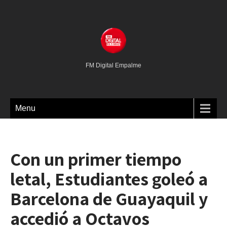
FM Digital Empalme
Menu
Con un primer tiempo
letal, Estudiantes goleó a
Barcelona de Guayaquil y
accedió a Octavos