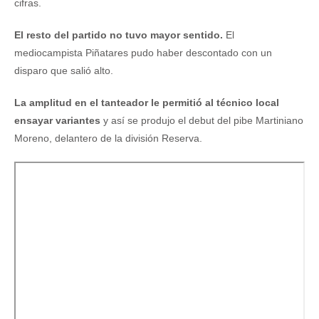
cifras.
El resto del partido no tuvo mayor sentido.
El
mediocampista Piñatares pudo haber descontado con un
disparo que salió alto.
La amplitud en el tanteador le permitió al técnico local
ensayar variantes
y así se produjo el debut del pibe Martiniano
Moreno, delantero de la división Reserva.