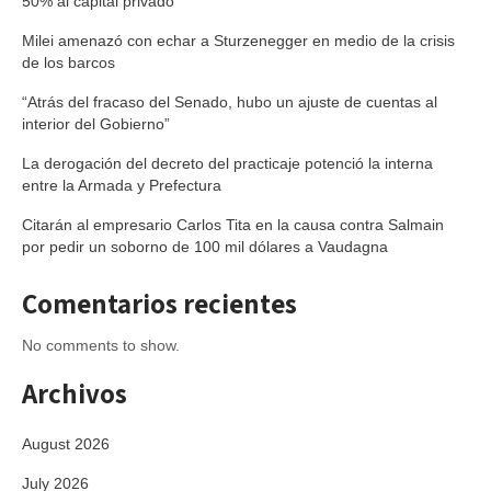
50% al capital privado
Milei amenazó con echar a Sturzenegger en medio de la crisis
de los barcos
“Atrás del fracaso del Senado, hubo un ajuste de cuentas al
interior del Gobierno”
La derogación del decreto del practicaje potenció la interna
entre la Armada y Prefectura
Citarán al empresario Carlos Tita en la causa contra Salmain
por pedir un soborno de 100 mil dólares a Vaudagna
Comentarios recientes
No comments to show.
Archivos
August 2026
July 2026