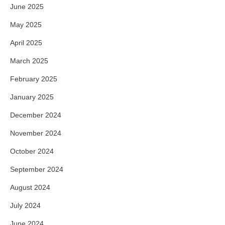
June 2025
May 2025
April 2025
March 2025
February 2025
January 2025
December 2024
November 2024
October 2024
September 2024
August 2024
July 2024
June 2024