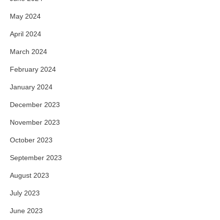
May 2024
April 2024
March 2024
February 2024
January 2024
December 2023
November 2023
October 2023
September 2023
August 2023
July 2023
June 2023