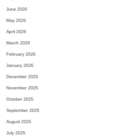
June 2026
May 2026
April 2026
March 2026
February 2026
January 2026
December 2025
November 2025
October 2025
September 2025
August 2025
July 2025