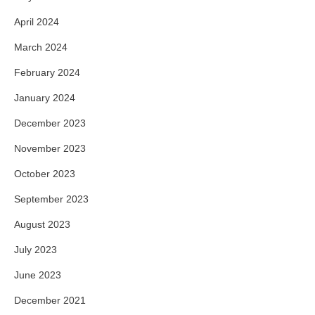
April 2024
March 2024
February 2024
January 2024
December 2023
November 2023
October 2023
September 2023
August 2023
July 2023
June 2023
December 2021