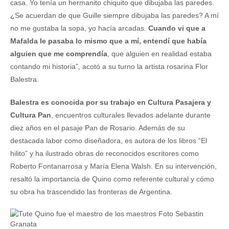
casa. Yo tenía un hermanito chiquito que dibujaba las paredes.
¿Se acuerdan de que Guille siempre dibujaba las paredes? A mí
no me gustaba la sopa, yo hacía arcadas.
Cuando vi que a
Mafalda le pasaba lo mismo que a mí, entendí que había
alguien que me comprendía
, que alguien en realidad estaba
contando mi historia”, acotó a su turno la artista rosarina Flor
Balestra.
Balestra es conocida por su trabajo en Cultura Pasajera y
Cultura Pan
, encuentros culturales llevados adelante durante
diez años en el pasaje Pan de Rosario. Además de su
destacada labor como diseñadora, es autora de los libros “El
hilito” y ha ilustrado obras de reconocidos escritores como
Roberto Fontanarrosa y María Elena Walsh. En su intervención,
resaltó la importancia de Quino como referente cultural y cómo
su obra ha trascendido las fronteras de Argentina.