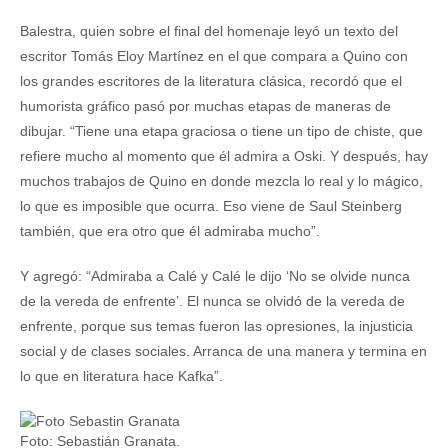
Balestra, quien sobre el final del homenaje leyó un texto del
escritor Tomás Eloy Martínez en el que compara a Quino con
los grandes escritores de la literatura clásica, recordó que el
humorista gráfico pasó por muchas etapas de maneras de
dibujar. “Tiene una etapa graciosa o tiene un tipo de chiste, que
refiere mucho al momento que él admira a Oski. Y después, hay
muchos trabajos de Quino en donde mezcla lo real y lo mágico,
lo que es imposible que ocurra. Eso viene de Saul Steinberg
también, que era otro que él admiraba mucho”.
Y agregó: “Admiraba a Calé y Calé le dijo ‘No se olvide nunca
de la vereda de enfrente’. El nunca se olvidó de la vereda de
enfrente, porque sus temas fueron las opresiones, la injusticia
social y de clases sociales. Arranca de una manera y termina en
lo que en literatura hace Kafka”.
Foto: Sebastián Granata.