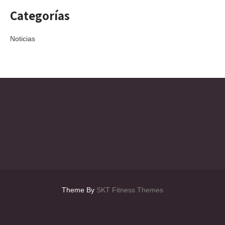
Categorías
Noticias
Theme By
SKT Fitness Themes