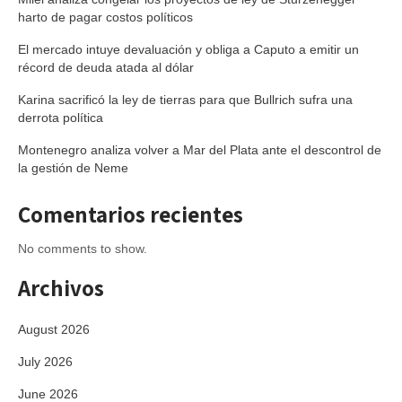
harto de pagar costos políticos
El mercado intuye devaluación y obliga a Caputo a emitir un
récord de deuda atada al dólar
Karina sacrificó la ley de tierras para que Bullrich sufra una
derrota política
Montenegro analiza volver a Mar del Plata ante el descontrol de
la gestión de Neme
Comentarios recientes
No comments to show.
Archivos
August 2026
July 2026
June 2026