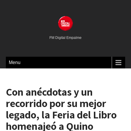
FM Digital Empalme
Menu
Con anécdotas y un
recorrido por su mejor
legado, la Feria del Libro
homenajeó a Quino