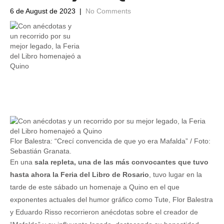
6 de August de 2023
|
No Comments
Flor Balestra: “Crecí convencida de que yo era Mafalda” / Foto:
Sebastián Granata.
En una
sala repleta, una de las más convocantes que tuvo
hasta ahora la Feria del Libro de Rosario
, tuvo lugar en la
tarde de este sábado un homenaje a Quino en el que
exponentes actuales del humor gráfico como Tute, Flor Balestra
y Eduardo Risso recorrieron anécdotas sobre el creador de