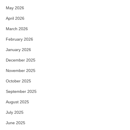
May 2026
April 2026
March 2026
February 2026
January 2026
December 2025
November 2025
October 2025
September 2025
August 2025
July 2025
June 2025