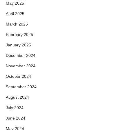
May 2025
April 2025
March 2025
February 2025
January 2025
December 2024
November 2024
October 2024
September 2024
August 2024
July 2024
June 2024
May 2024