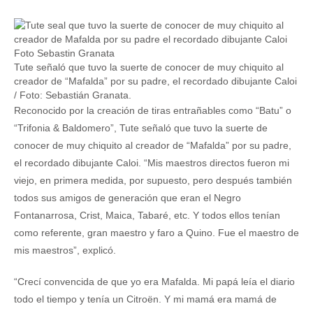
Tute señaló que tuvo la suerte de conocer de muy chiquito al
creador de “Mafalda” por su padre, el recordado dibujante Caloi
/ Foto: Sebastián Granata.
Reconocido por la creación de tiras entrañables como “Batu” o
“Trifonia & Baldomero”, Tute señaló que tuvo la suerte de
conocer de muy chiquito al creador de “Mafalda” por su padre,
el recordado dibujante Caloi. “Mis maestros directos fueron mi
viejo, en primera medida, por supuesto, pero después también
todos sus amigos de generación que eran el Negro
Fontanarrosa, Crist, Maica, Tabaré, etc. Y todos ellos tenían
como referente, gran maestro y faro a Quino. Fue el maestro de
mis maestros”, explicó.
“Crecí convencida de que yo era Mafalda. Mi papá leía el diario
todo el tiempo y tenía un Citroën. Y mi mamá era mamá de