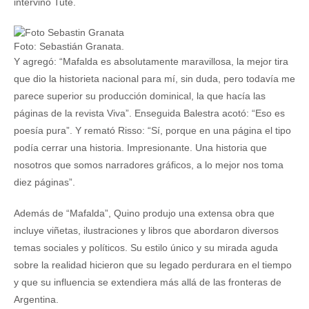
intervino Tute.
Foto: Sebastián Granata.
Y agregó: “Mafalda es absolutamente maravillosa, la mejor tira
que dio la historieta nacional para mí, sin duda, pero todavía me
parece superior su producción dominical, la que hacía las
páginas de la revista Viva”. Enseguida Balestra acotó: “Eso es
poesía pura”. Y remató Risso: “Sí, porque en una página el tipo
podía cerrar una historia. Impresionante. Una historia que
nosotros que somos narradores gráficos, a lo mejor nos toma
diez páginas”.
Además de “Mafalda”, Quino produjo una extensa obra que
incluye viñetas, ilustraciones y libros que abordaron diversos
temas sociales y políticos. Su estilo único y su mirada aguda
sobre la realidad hicieron que su legado perdurara en el tiempo
y que su influencia se extendiera más allá de las fronteras de
Argentina.