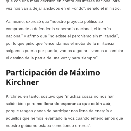
que con una mala decisión en contra del interés nacional otra
vez nos van a dejar anclados en el Fondo”, señaló el ministro.
Asimismo, expresó que “nuestro proyecto político se
compromete a defender la soberanía nacional, el interés
nacional” y afirmó que “no existe el peronismo sin militancia”,
por lo que pidió que “encendamos el motor de la militancia,
salgamos puerta por puerta, vamos a ganar…vamos a cambiar
el destino de la patria de una vez y para siempre”.
Participación de Máximo
Kirchner
Kirchner, en tanto, sostuvo que “muchas cosas no nos han
salido bien pero
me llena de esperanza que estén acá
,
porque tengan ganas de participar nos llena de energía a
aquellos que hemos levantado la voz cuando entendíamos que
nuestro gobierno estaba cometiendo errores”.