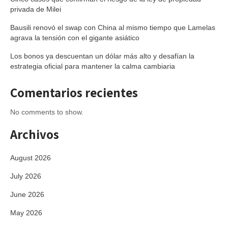
privada de Milei
Bausili renovó el swap con China al mismo tiempo que Lamelas
agrava la tensión con el gigante asiático
Los bonos ya descuentan un dólar más alto y desafían la
estrategia oficial para mantener la calma cambiaria
Comentarios recientes
No comments to show.
Archivos
August 2026
July 2026
June 2026
May 2026