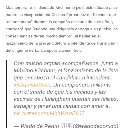
Más temprano, el diputado Kirchner le pidió este sábado a su
madre, la vicepresidenta Cristina Fernández de Kirchner que
“dé una mano” durante la campaña electoral de este año, y
consideró que “cuando una dirigencia entrega a su pueblo las
consecuencias duran mucho tiempo”, al hablar en el
lanzamiento de la precandidatura a intendente de Hurlingham
del dirigente de La Cámpora Damián Selci.
Con mucho orgullo acompañamos, junto a
Máximo Kirchner, el lanzamiento de la lista
que encabeza el candidato a intendente
@DamianSelci
. Un compañero militante,
con el sueño de que los vecinos y las
vecinas de Hurlingham puedan ser felices,
trabajar y tener una ciudad con amor e…
pic.twitter.com/MbhWaqEkJ7
— Wado de Pedro 🇦🇷 (@wadodecorrido)