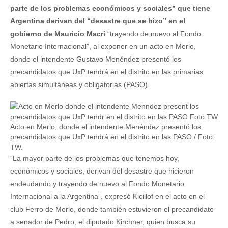
parte de los problemas económicos y sociales” que tiene
Argentina derivan del “desastre que se hizo” en el
gobierno de Mauricio Macri
“trayendo de nuevo al Fondo
Monetario Internacional”, al exponer en un acto en Merlo,
donde el intendente Gustavo Menéndez presentó los
precandidatos que UxP tendrá en el distrito en las primarias
abiertas simultáneas y obligatorias (PASO).
Acto en Merlo, donde el intendente Menéndez presentó los
precandidatos que UxP tendrá en el distrito en las PASO / Foto:
TW.
“La mayor parte de los problemas que tenemos hoy,
económicos y sociales, derivan del desastre que hicieron
endeudando y trayendo de nuevo al Fondo Monetario
Internacional a la Argentina”, expresó Kicillof en el acto en el
club Ferro de Merlo, donde también estuvieron el precandidato
a senador de Pedro, el diputado Kirchner, quien busca su