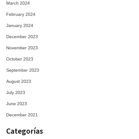
March 2024
February 2024
January 2024
December 2023
November 2023
October 2023
September 2023
August 2023
July 2023
June 2023
December 2021
Categorías