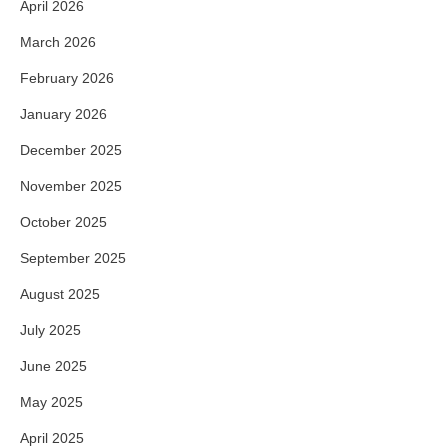
April 2026
March 2026
February 2026
January 2026
December 2025
November 2025
October 2025
September 2025
August 2025
July 2025
June 2025
May 2025
April 2025