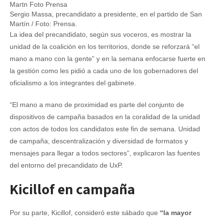
Sergio Massa, precandidato a presidente, en el partido de San
Martín / Foto: Prensa.
La idea del precandidato, según sus voceros, es mostrar la
unidad de la coalición en los territorios, donde se reforzará “el
mano a mano con la gente” y en la semana enfocarse fuerte en
la gestión como les pidió a cada uno de los gobernadores del
oficialismo a los integrantes del gabinete.
“El mano a mano de proximidad es parte del conjunto de
dispositivos de campaña basados en la coralidad de la unidad
con actos de todos los candidatos este fin de semana. Unidad
de campaña, descentralización y diversidad de formatos y
mensajes para llegar a todos sectores”, explicaron las fuentes
del entorno del precandidato de UxP.
Kicillof en campaña
Por su parte, Kicillof, consideró este sábado que
“la mayor