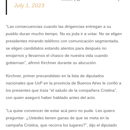
July 1, 2023
“Las consecuencias cuando las dirigencias entregan a su
pueblo duran mucho tiempo. No es joda ir a votar. No se eligen
presidentes mirando teléfono con comunicación segmentada,
se eligen candidatos estando atentos para después no
enojarnos y llevarnos el chasco de nuestra vida cuando
gobiernan”, afirmó Kirchner durante su alocución.
Kirchner, primer precandidato en la lista de diputados
nacionales que UxP en la provincia de Buenos Aires le confió a
los presentes que traía “el saludo de la compañera Cristina”,
con quien aseguró haber hablado antes del acto.
“La quise convencer de estar acá pero no pude. Les quiero
preguntar: ¿Ustedes tienen ganas de que se meta en la
campaña Cristina, que recorra los lugares?”, dijo el diputado