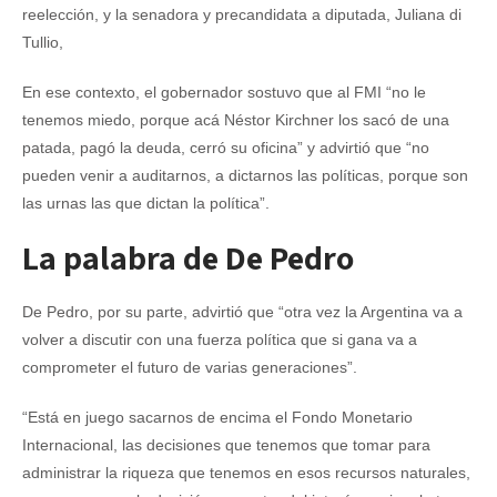
reelección, y la senadora y precandidata a diputada, Juliana di
Tullio,
En ese contexto, el gobernador sostuvo que al FMI “no le
tenemos miedo, porque acá Néstor Kirchner los sacó de una
patada, pagó la deuda, cerró su oficina” y advirtió que “no
pueden venir a auditarnos, a dictarnos las políticas, porque son
las urnas las que dictan la política”.
La palabra de De Pedro
De Pedro, por su parte, advirtió que “otra vez la Argentina va a
volver a discutir con una fuerza política que si gana va a
comprometer el futuro de varias generaciones”.
“Está en juego sacarnos de encima el Fondo Monetario
Internacional, las decisiones que tenemos que tomar para
administrar la riqueza que tenemos en esos recursos naturales,