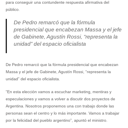
para conseguir una contundente respuesta afirmativa del
público.
De Pedro remarcó que la fórmula
presidencial que encabezan Massa y el jefe
de Gabinete, Agustín Rossi, “representa la
unidad” del espacio oficialista
De Pedro remarcó que la fórmula presidencial que encabezan
Massa y el jefe de Gabinete, Agustín Rossi, “representa la
unidad” del espacio oficialista.
“En esta elección vamos a escuchar marketing, mentiras y
especulaciones y vamos a volver a discutir dos proyectos de
Argentina. Nosotros proponemos una con trabajo donde las
personas sean el centro y lo más importante. Vamos a trabajar
por la felicidad del pueblo argentino”, apuntó el ministro.