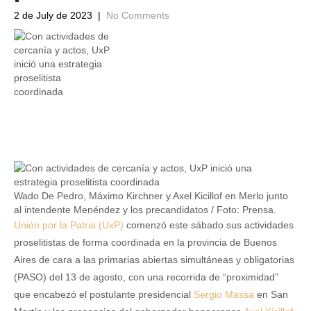
2 de July de 2023
|
No Comments
Wado De Pedro, Máximo Kirchner y Axel Kicillof en Merlo junto
al intendente Menéndez y los precandidatos / Foto: Prensa.
Unión por la Patria (UxP)
comenzó este sábado sus actividades
proselitistas de forma coordinada en la provincia de Buenos
Aires de cara a las primarias abiertas simultáneas y obligatorias
(PASO) del 13 de agosto, con una recorrida de “proximidad”
que encabezó el postulante presidencial
Sergio Massa
en San