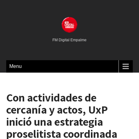
FM Digital Empalme
Menu
Con actividades de
cercanía y actos, UxP
inició una estrategia
proselitista coordinada