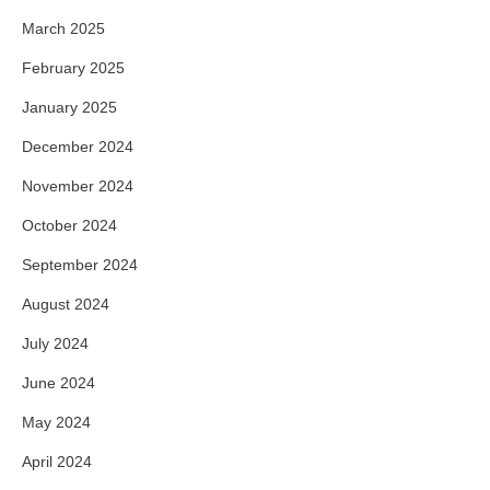
March 2025
February 2025
January 2025
December 2024
November 2024
October 2024
September 2024
August 2024
July 2024
June 2024
May 2024
April 2024