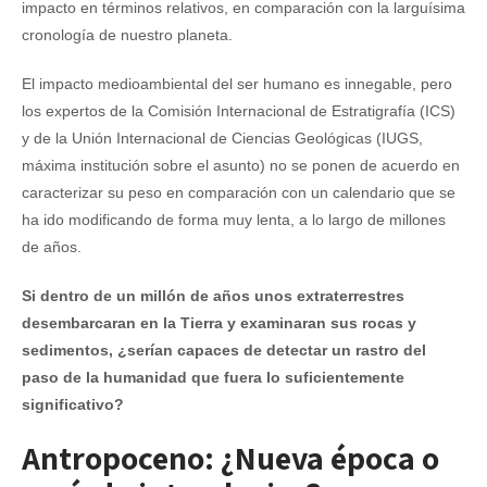
impacto en términos relativos, en comparación con la larguísima
cronología de nuestro planeta.
El impacto medioambiental del ser humano es innegable, pero
los expertos de la Comisión Internacional de Estratigrafía (ICS)
y de la Unión Internacional de Ciencias Geológicas (IUGS,
máxima institución sobre el asunto) no se ponen de acuerdo en
caracterizar su peso en comparación con un calendario que se
ha ido modificando de forma muy lenta, a lo largo de millones
de años.
Si dentro de un millón de años unos extraterrestres
desembarcaran en la Tierra y examinaran sus rocas y
sedimentos, ¿serían capaces de detectar un rastro del
paso de la humanidad que fuera lo suficientemente
significativo?
Antropoceno: ¿Nueva época o