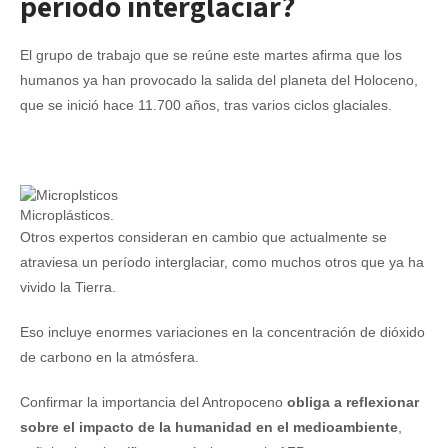
período interglaciar?
El grupo de trabajo que se reúne este martes afirma que los
humanos ya han provocado la salida del planeta del Holoceno,
que se inició hace 11.700 años, tras varios ciclos glaciales.
Microplásticos.
Otros expertos consideran en cambio que actualmente se
atraviesa un período interglaciar, como muchos otros que ya ha
vivido la Tierra.
Eso incluye enormes variaciones en la concentración de dióxido
de carbono en la atmósfera.
Confirmar la importancia del Antropoceno
obliga a reflexionar
sobre el impacto de la humanidad en el medioambiente
,