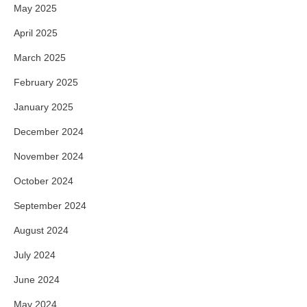
May 2025
April 2025
March 2025
February 2025
January 2025
December 2024
November 2024
October 2024
September 2024
August 2024
July 2024
June 2024
May 2024