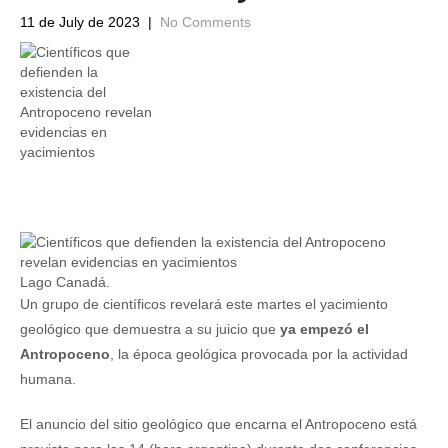
11 de July de 2023
|
No Comments
Lago Canadá.
Un grupo de científicos revelará este martes el yacimiento
geológico que demuestra a su juicio que
ya empezó el
Antropoceno
, la época geológica provocada por la actividad
humana.
El anuncio del sitio geológico que encarna el Antropoceno está