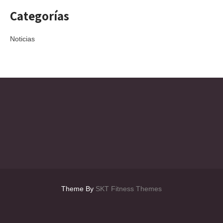
Categorías
Noticias
Theme By
SKT Fitness Themes