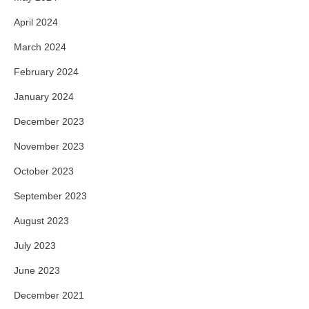
April 2024
March 2024
February 2024
January 2024
December 2023
November 2023
October 2023
September 2023
August 2023
July 2023
June 2023
December 2021