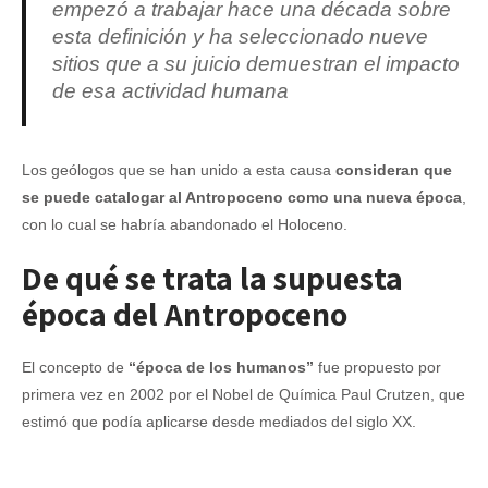
empezó a trabajar hace una década sobre
esta definición y ha seleccionado nueve
sitios que a su juicio demuestran el impacto
de esa actividad humana
Los geólogos que se han unido a esta causa
consideran que
se puede catalogar al Antropoceno como una nueva época
,
con lo cual se habría abandonado el Holoceno.
De qué se trata la supuesta
época del Antropoceno
El concepto de
“época de los humanos”
fue propuesto por
primera vez en 2002 por el Nobel de Química Paul Crutzen, que
estimó que podía aplicarse desde mediados del siglo XX.