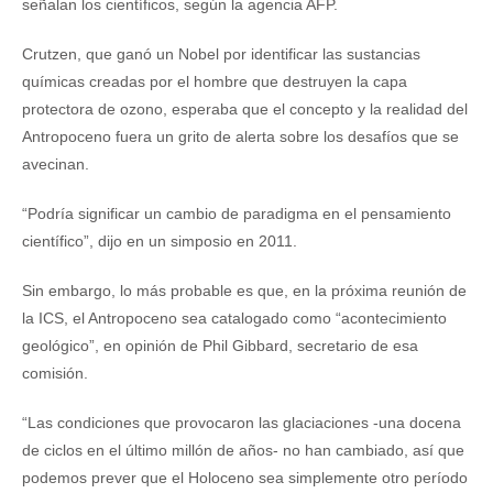
señalan los científicos, según la agencia AFP.
Crutzen, que ganó un Nobel por identificar las sustancias
químicas creadas por el hombre que destruyen la capa
protectora de ozono, esperaba que el concepto y la realidad del
Antropoceno fuera un grito de alerta sobre los desafíos que se
avecinan.
“Podría significar un cambio de paradigma en el pensamiento
científico”, dijo en un simposio en 2011.
Sin embargo, lo más probable es que, en la próxima reunión de
la ICS, el Antropoceno sea catalogado como “acontecimiento
geológico”, en opinión de Phil Gibbard, secretario de esa
comisión.
“Las condiciones que provocaron las glaciaciones -una docena
de ciclos en el último millón de años- no han cambiado, así que
podemos prever que el Holoceno sea simplemente otro período