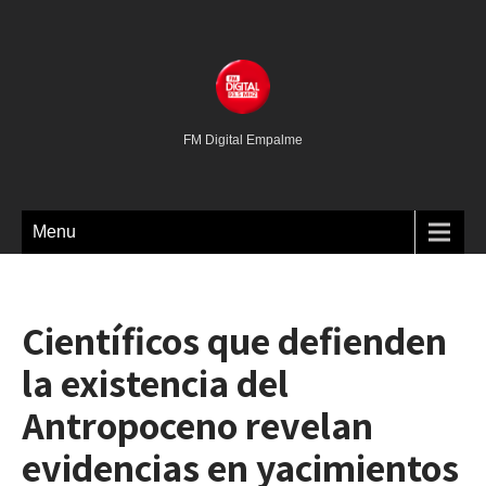
FM Digital Empalme
Menu
Científicos que defienden
la existencia del
Antropoceno revelan
evidencias en yacimientos