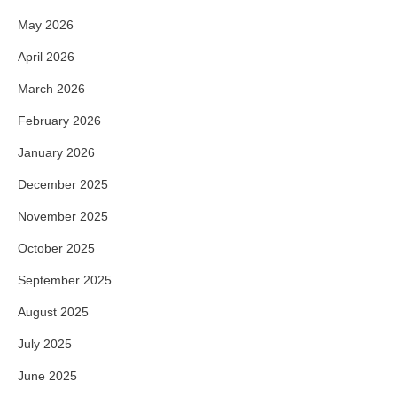
May 2026
April 2026
March 2026
February 2026
January 2026
December 2025
November 2025
October 2025
September 2025
August 2025
July 2025
June 2025