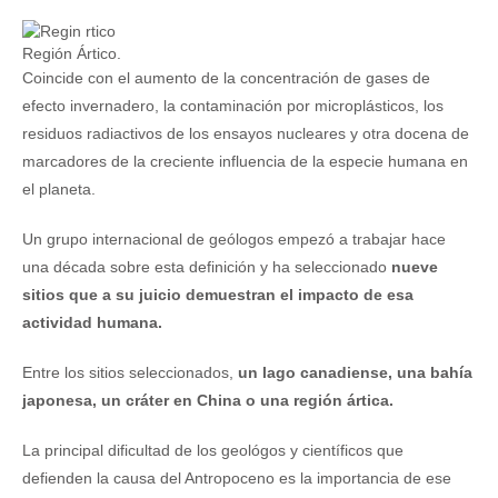
Región Ártico.
Coincide con el aumento de la concentración de gases de
efecto invernadero, la contaminación por microplásticos, los
residuos radiactivos de los ensayos nucleares y otra docena de
marcadores de la creciente influencia de la especie humana en
el planeta.
Un grupo internacional de geólogos empezó a trabajar hace
una década sobre esta definición y ha seleccionado
nueve
sitios que a su juicio demuestran el impacto de esa
actividad humana.
Entre los sitios seleccionados,
un lago canadiense, una bahía
japonesa, un cráter en China o una región ártica.
La principal dificultad de los geológos y científicos que
defienden la causa del Antropoceno es la importancia de ese