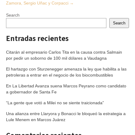
Zamora, Sergio Uñac y Corpacci
→
Search
Search
Entradas recientes
Citarán al empresario Carlos Tita en la causa contra Salmain
por pedir un soborno de 100 mil dólares a Vaudagna
El hartazgo con Sturzenegger amenaza la ley que habilita a las
petroleras a entrar en el negocio de los biocombustibles
En La Libertad Avanza suena Marcos Peyrano como candidato
a gobernador de Santa Fe
“La gente que votó a Milei no se siente traicionada”
Una alianza entre Llaryora y Bonacci le bloqueó la estrategia a
Lule Menem en Marcos Juárez