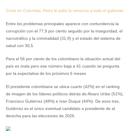
Crisis en Colombia: Petro le pidió la renuncia a todo el gabinete
Entre los problemas principales aparece con contundencia la
corrupción con el 77,9 por ciento seguido por la inseguridad, el
narcotráfico y la criminalidad (31,9) y el estado del sistema de
salud con 30,5.
Para el 56 por ciento de los colombiano la situación actual del
país es mala pero ese número baja a 41 cuando se pregunta
por la expectativa de los próximos 6 meses.
El presidente colombiana se ubica cuarto (42%) en el ranking
de imagen de los líderes políticos detrás de Alvaro Uribe (51%),
Francisco Gutiérrez (48%) e Ivan Duque (44%). De esos tres,
Gutiérrez es el único eventual candidato a presidente de al
derecha para las elecciones de 2026.