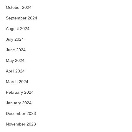
October 2024
September 2024
August 2024
July 2024
June 2024
May 2024
April 2024
March 2024
February 2024
January 2024
December 2023
November 2023