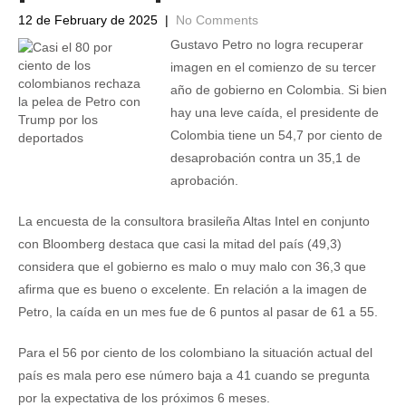
12 de February de 2025
|
No Comments
Gustavo Petro no logra recuperar
imagen en el comienzo de su tercer
año de gobierno en Colombia. Si bien
hay una leve caída, el presidente de
Colombia tiene un 54,7 por ciento de
desaprobación contra un 35,1 de
aprobación.
La encuesta de la consultora brasileña Altas Intel en conjunto
con Bloomberg destaca que casi la mitad del país (49,3)
considera que el gobierno es malo o muy malo con 36,3 que
afirma que es bueno o excelente. En relación a la imagen de
Petro, la caída en un mes fue de 6 puntos al pasar de 61 a 55.
Para el 56 por ciento de los colombiano la situación actual del
país es mala pero ese número baja a 41 cuando se pregunta
por la expectativa de los próximos 6 meses.