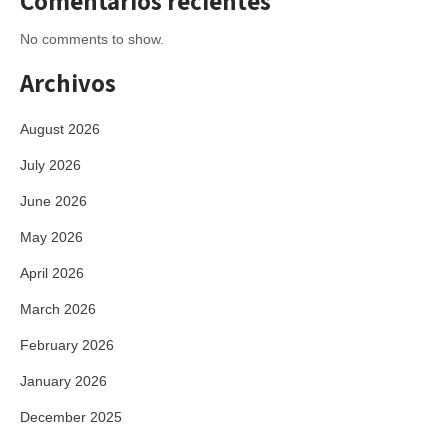
Comentarios recientes
No comments to show.
Archivos
August 2026
July 2026
June 2026
May 2026
April 2026
March 2026
February 2026
January 2026
December 2025