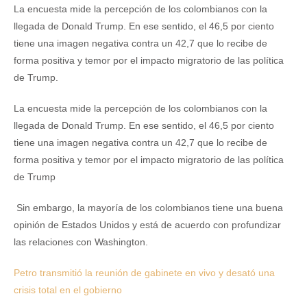
La encuesta mide la percepción de los colombianos con la
llegada de Donald Trump. En ese sentido, el 46,5 por ciento
tiene una imagen negativa contra un 42,7 que lo recibe de
forma positiva y temor por el impacto migratorio de las política
de Trump.
La encuesta mide la percepción de los colombianos con la
llegada de Donald Trump. En ese sentido, el 46,5 por ciento
tiene una imagen negativa contra un 42,7 que lo recibe de
forma positiva y temor por el impacto migratorio de las política
de Trump
Sin embargo, la mayoría de los colombianos tiene una buena
opinión de Estados Unidos y está de acuerdo con profundizar
las relaciones con Washington.
Petro transmitió la reunión de gabinete en vivo y desató una
crisis total en el gobierno