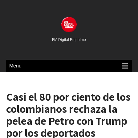
FM Digital Empalme
Menu
Casi el 80 por ciento de los
colombianos rechaza la
pelea de Petro con Trump
por los deportados