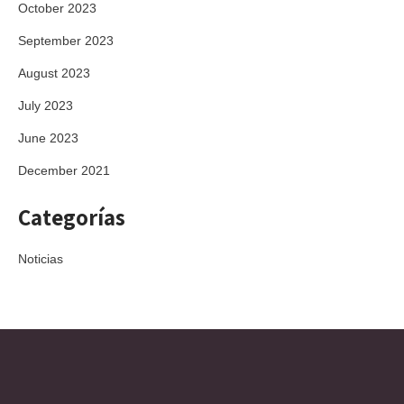
October 2023
September 2023
August 2023
July 2023
June 2023
December 2021
Categorías
Noticias