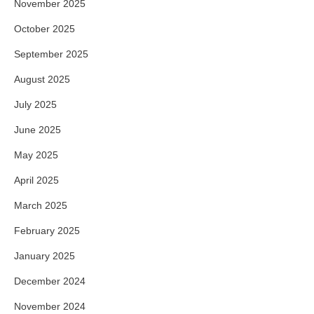
November 2025
October 2025
September 2025
August 2025
July 2025
June 2025
May 2025
April 2025
March 2025
February 2025
January 2025
December 2024
November 2024