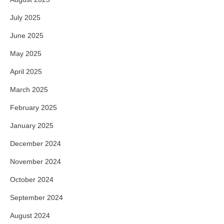
July 2025
June 2025
May 2025
April 2025
March 2025
February 2025
January 2025
December 2024
November 2024
October 2024
September 2024
August 2024