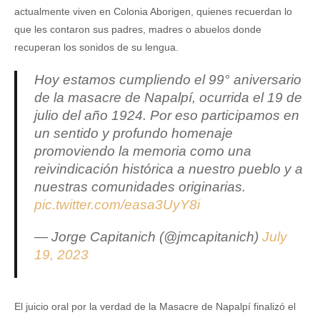
actualmente viven en Colonia Aborigen, quienes recuerdan lo
que les contaron sus padres, madres o abuelos donde
recuperan los sonidos de su lengua.
Hoy estamos cumpliendo el 99° aniversario
de la masacre de Napalpí, ocurrida el 19 de
julio del año 1924. Por eso participamos en
un sentido y profundo homenaje
promoviendo la memoria como una
reivindicación histórica a nuestro pueblo y a
nuestras comunidades originarias.
pic.twitter.com/easa3UyY8i
— Jorge Capitanich (@jmcapitanich)
July
19, 2023
El juicio oral por la verdad de la Masacre de Napalpí finalizó el