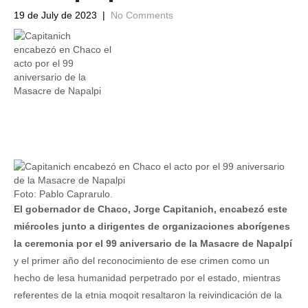
19 de July de 2023
|
No Comments
Foto: Pablo Caprarulo.
El gobernador de Chaco, Jorge Capitanich, encabezó este
miércoles junto a dirigentes de organizaciones aborígenes
la ceremonia por el 99 aniversario de la Masacre de Napalpí
y el primer año del reconocimiento de ese crimen como un
hecho de lesa humanidad perpetrado por el estado, mientras
referentes de la etnia moqoit resaltaron la reivindicación de la