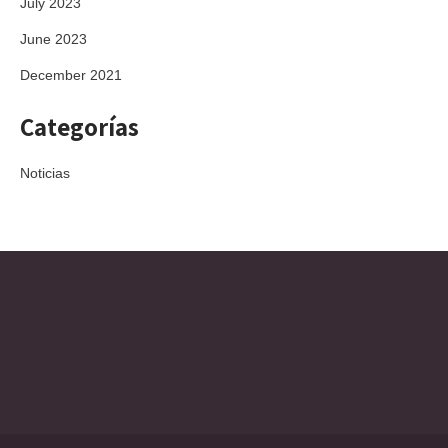
July 2023
June 2023
December 2021
Categorías
Noticias