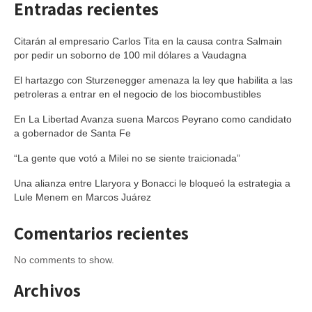
Entradas recientes
Citarán al empresario Carlos Tita en la causa contra Salmain
por pedir un soborno de 100 mil dólares a Vaudagna
El hartazgo con Sturzenegger amenaza la ley que habilita a las
petroleras a entrar en el negocio de los biocombustibles
En La Libertad Avanza suena Marcos Peyrano como candidato
a gobernador de Santa Fe
“La gente que votó a Milei no se siente traicionada”
Una alianza entre Llaryora y Bonacci le bloqueó la estrategia a
Lule Menem en Marcos Juárez
Comentarios recientes
No comments to show.
Archivos