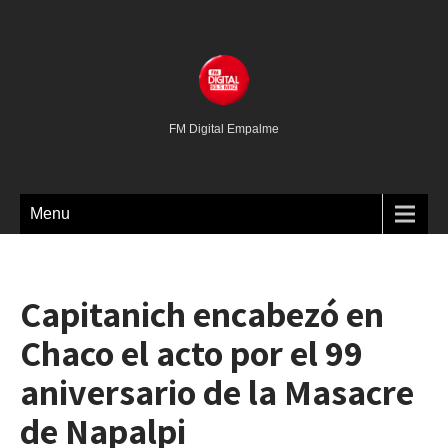
FM Digital Empalme
Menu
Capitanich encabezó en
Chaco el acto por el 99
aniversario de la Masacre
de Napalpi