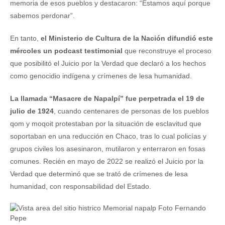
memoria de esos pueblos y destacaron: “Estamos aquí porque
sabemos perdonar”.
En tanto,
el Ministerio de Cultura de la Nación difundió este
mércoles un podcast testimonial
que reconstruye el proceso
que posibilitó el Juicio por la Verdad que declaró a los hechos
como genocidio indígena y crímenes de lesa humanidad.
La llamada “Masacre de Napalpí” fue perpetrada el 19 de
julio de 1924
, cuando centenares de personas de los pueblos
qom y moqoit protestaban por la situación de esclavitud que
soportaban en una reducción en Chaco, tras lo cual policías y
grupos civiles los asesinaron, mutilaron y enterraron en fosas
comunes. Recién en mayo de 2022 se realizó el Juicio por la
Verdad que determinó que se trató de crímenes de lesa
humanidad, con responsabilidad del Estado.