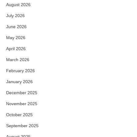
August 2026
July 2026
June 2026
May 2026
April 2026
March 2026
February 2026
January 2026
December 2025
November 2025
October 2025
September 2025
August 2025