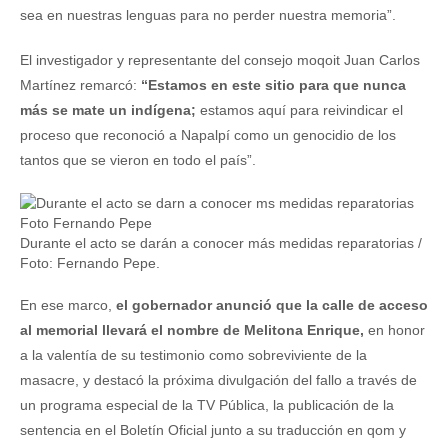
sea en nuestras lenguas para no perder nuestra memoria”.
El investigador y representante del consejo moqoit Juan Carlos
Martínez remarcó:
“Estamos en este sitio para que nunca
más se mate un indígena;
estamos aquí para reivindicar el
proceso que reconoció a Napalpí como un genocidio de los
tantos que se vieron en todo el país”.
Durante el acto se darán a conocer más medidas reparatorias /
Foto: Fernando Pepe.
En ese marco,
el gobernador anunció que la calle de acceso
al memorial llevará el nombre de Melitona Enrique,
en honor
a la valentía de su testimonio como sobreviviente de la
masacre, y destacó la próxima divulgación del fallo a través de
un programa especial de la TV Pública, la publicación de la
sentencia en el Boletín Oficial junto a su traducción en qom y