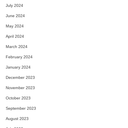
July 2024
June 2024
May 2024
April 2024
March 2024
February 2024
January 2024
December 2023
November 2023
October 2023
September 2023
August 2023