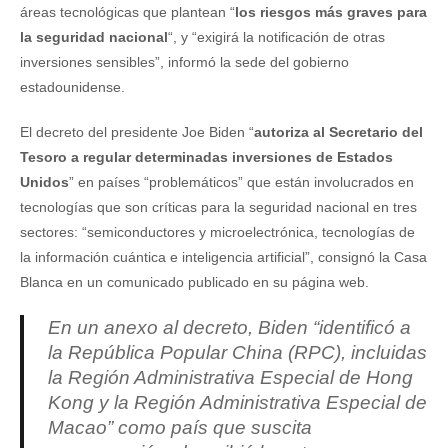
áreas tecnológicas que plantean “
los riesgos más graves para
la seguridad nacional
“, y “exigirá la notificación de otras
inversiones sensibles”, informó la sede del gobierno
estadounidense.
El decreto del presidente Joe Biden “
autoriza al Secretario del
Tesoro a regular determinadas inversiones de Estados
Unidos
” en países “problemáticos” que están involucrados en
tecnologías que son críticas para la seguridad nacional en tres
sectores: “semiconductores y microelectrónica, tecnologías de
la información cuántica e inteligencia artificial”, consignó la Casa
Blanca en un comunicado publicado en su página web.
En un anexo al decreto, Biden “identificó a
la República Popular China (RPC), incluidas
la Región Administrativa Especial de Hong
Kong y la Región Administrativa Especial de
Macao” como país que suscita