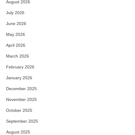
August 2026
July 2026
June 2026
May 2026
April 2026
March 2026
February 2026
January 2026
December 2025
November 2025
October 2025
September 2025
August 2025