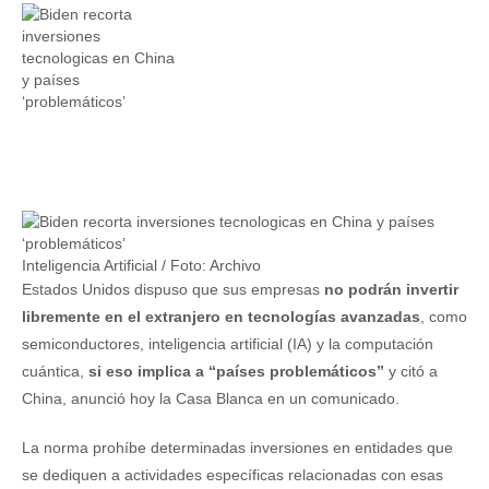
Inteligencia Artificial / Foto: Archivo
Estados Unidos dispuso que sus empresas
no podrán invertir
libremente en el extranjero en tecnologías avanzadas
, como
semiconductores, inteligencia artificial (IA) y la computación
cuántica,
si eso implica a “países problemáticos”
y citó a
China, anunció hoy la Casa Blanca en un comunicado.
La norma prohíbe determinadas inversiones en entidades que
se dediquen a actividades específicas relacionadas con esas