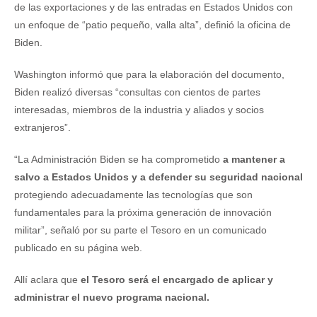
de las exportaciones y de las entradas en Estados Unidos con
un enfoque de “patio pequeño, valla alta”, definió la oficina de
Biden.
Washington informó que para la elaboración del documento,
Biden realizó diversas “consultas con cientos de partes
interesadas, miembros de la industria y aliados y socios
extranjeros”.
“La Administración Biden se ha comprometido
a mantener a
salvo a Estados Unidos y a defender su seguridad nacional
protegiendo adecuadamente las tecnologías que son
fundamentales para la próxima generación de innovación
militar”, señaló por su parte el Tesoro en un comunicado
publicado en su página web.
Allí aclara que
el Tesoro será el encargado de aplicar y
administrar el nuevo programa nacional.