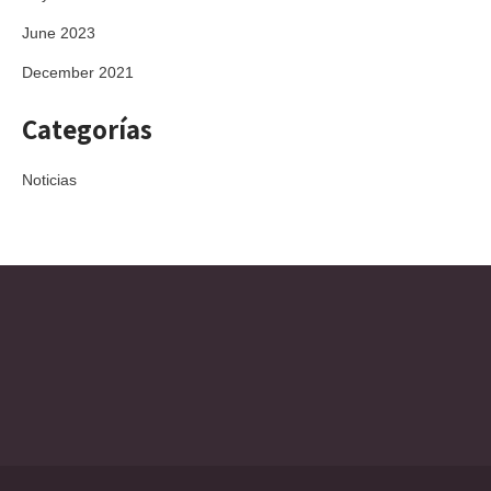
June 2023
December 2021
Categorías
Noticias