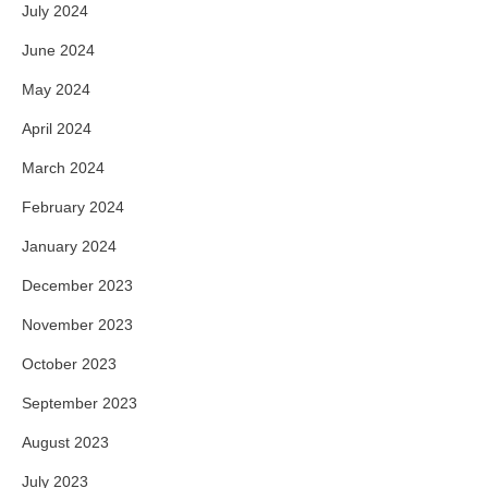
July 2024
June 2024
May 2024
April 2024
March 2024
February 2024
January 2024
December 2023
November 2023
October 2023
September 2023
August 2023
July 2023