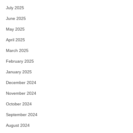
July 2025
June 2025
May 2025
April 2025
March 2025
February 2025
January 2025
December 2024
November 2024
October 2024
September 2024
August 2024