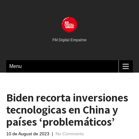
FM Digital Empalme
Menu
Biden recorta inversiones
tecnologicas en China y
países ‘problemáticos’
10 de August de 2023
|
No Comments