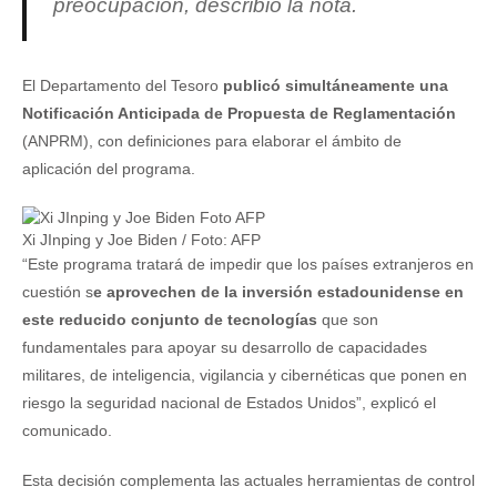
preocupación, describió la nota.
El Departamento del Tesoro
publicó simultáneamente una
Notificación Anticipada de Propuesta de Reglamentación
(ANPRM), con definiciones para elaborar el ámbito de
aplicación del programa.
Xi JInping y Joe Biden / Foto: AFP
“Este programa tratará de impedir que los países extranjeros en
cuestión s
e aprovechen de la inversión estadounidense en
este reducido conjunto de tecnologías
que son
fundamentales para apoyar su desarrollo de capacidades
militares, de inteligencia, vigilancia y cibernéticas que ponen en
riesgo la seguridad nacional de Estados Unidos”, explicó el
comunicado.
Esta decisión complementa las actuales herramientas de control