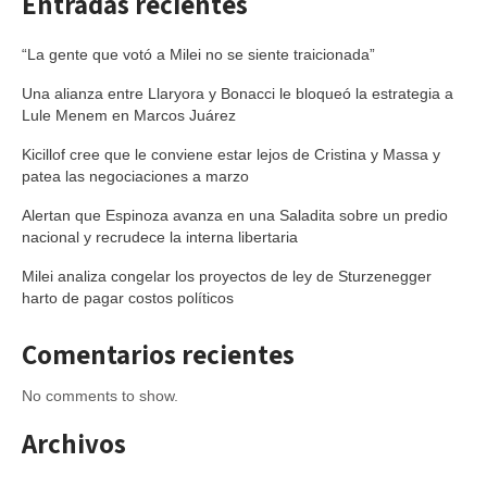
Entradas recientes
“La gente que votó a Milei no se siente traicionada”
Una alianza entre Llaryora y Bonacci le bloqueó la estrategia a
Lule Menem en Marcos Juárez
Kicillof cree que le conviene estar lejos de Cristina y Massa y
patea las negociaciones a marzo
Alertan que Espinoza avanza en una Saladita sobre un predio
nacional y recrudece la interna libertaria
Milei analiza congelar los proyectos de ley de Sturzenegger
harto de pagar costos políticos
Comentarios recientes
No comments to show.
Archivos