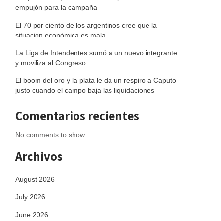
empujón para la campaña
El 70 por ciento de los argentinos cree que la
situación económica es mala
La Liga de Intendentes sumó a un nuevo integrante
y moviliza al Congreso
El boom del oro y la plata le da un respiro a Caputo
justo cuando el campo baja las liquidaciones
Comentarios recientes
No comments to show.
Archivos
August 2026
July 2026
June 2026