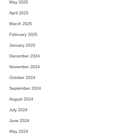
May 2025
April 2025
March 2025
February 2025
January 2025
December 2024
November 2024
October 2024
September 2024
August 2024
July 2024
June 2024
May 2024