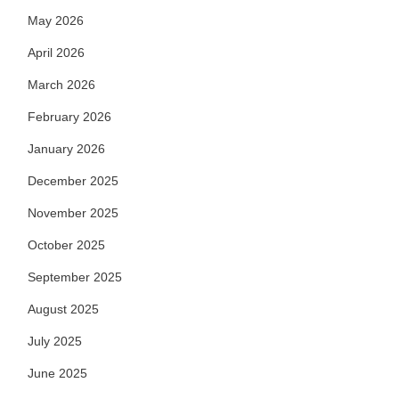
May 2026
April 2026
March 2026
February 2026
January 2026
December 2025
November 2025
October 2025
September 2025
August 2025
July 2025
June 2025