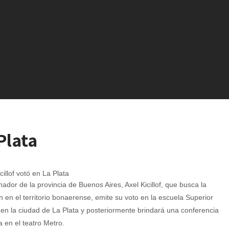
 Plata
ador de la provincia de Buenos Aires, Axel Kicillof, que busca la
n en el territorio bonaerense, emite su voto en la escuela Superior
en la ciudad de La Plata y posteriormente brindará una conferencia
 en el teatro Metro.