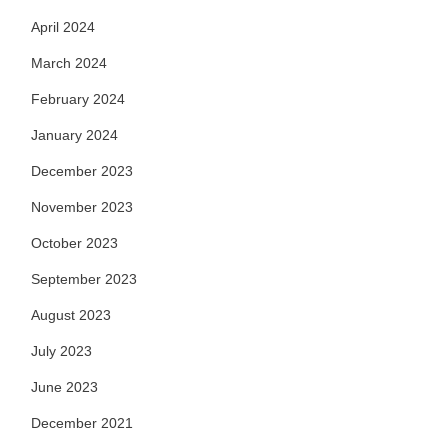
April 2024
March 2024
February 2024
January 2024
December 2023
November 2023
October 2023
September 2023
August 2023
July 2023
June 2023
December 2021