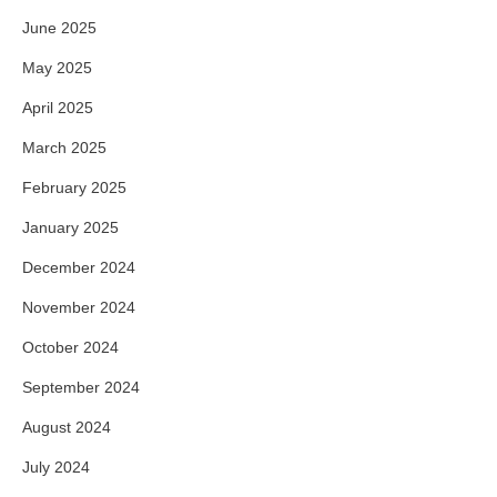
June 2025
May 2025
April 2025
March 2025
February 2025
January 2025
December 2024
November 2024
October 2024
September 2024
August 2024
July 2024