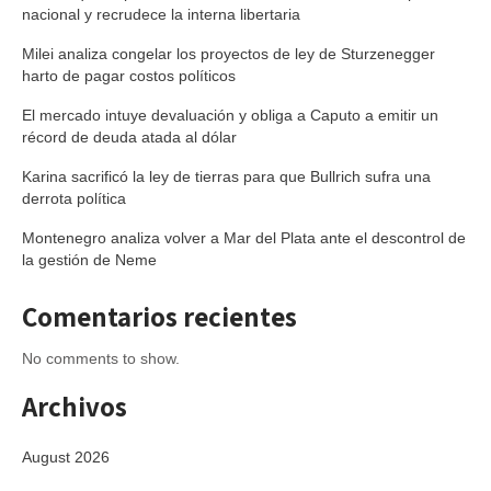
nacional y recrudece la interna libertaria
Milei analiza congelar los proyectos de ley de Sturzenegger
harto de pagar costos políticos
El mercado intuye devaluación y obliga a Caputo a emitir un
récord de deuda atada al dólar
Karina sacrificó la ley de tierras para que Bullrich sufra una
derrota política
Montenegro analiza volver a Mar del Plata ante el descontrol de
la gestión de Neme
Comentarios recientes
No comments to show.
Archivos
August 2026