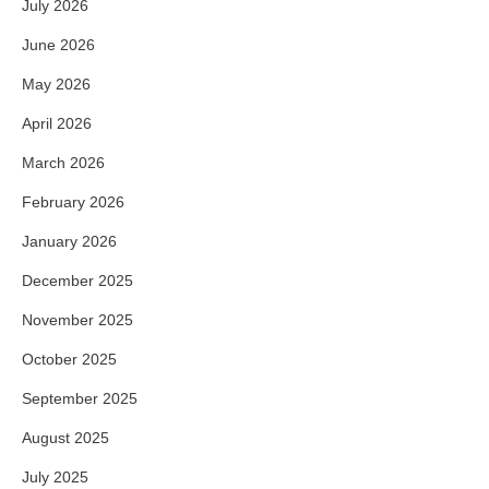
July 2026
June 2026
May 2026
April 2026
March 2026
February 2026
January 2026
December 2025
November 2025
October 2025
September 2025
August 2025
July 2025