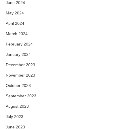
June 2024
May 2024
April 2024
March 2024
February 2024
January 2024
December 2023
November 2023
October 2023
September 2023
August 2023
July 2023
June 2023