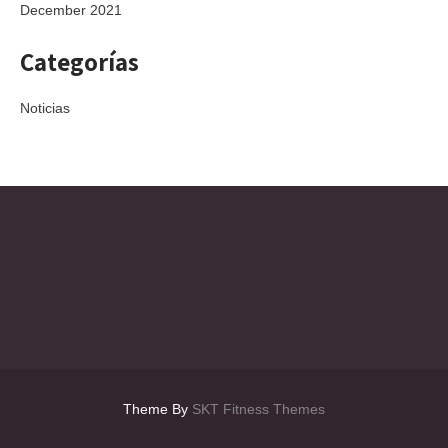
December 2021
Categorías
Noticias
Theme By
SKT Fitness Themes