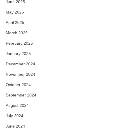
June 2025
May 2025
April 2025
March 2025
February 2025
January 2025
December 2024
November 2024
October 2024
September 2024
August 2024
July 2024
June 2024