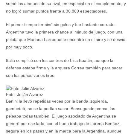
sufrió los ataques de su rival, en especial en el complemento, y
no logró sumar puntos frente a 30.889 espectadores.
El primer tiempo terminó sin goles y fue bastante cerrado.
Argentina tuvo la primera chance al minuto de juego, con una
pelota que Mariana Larroquette encontró en el aire y se desvió
por muy poco.
Italia complicó con los centros de Lisa Boattin, aunque la
defensa estaba firme y la arquera Correa también para sacar
con los puños varios tiros.
Foto: Julián Alvarez
Banini la llevó repetidas veces por la banda izquierda,
gambeteó, no se la podían sacar. Bonsegundo, cerca, las
peleaba todas también. El juego asociado de Argentina se
generó por ese lado, con el buen trabajo de Lorena Benítez,
segura en los pases y en la marca para la Argentina, aunque