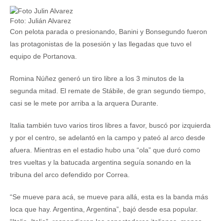
Foto: Julián Alvarez
Con pelota parada o presionando, Banini y Bonsegundo fueron
las protagonistas de la posesión y las llegadas que tuvo el
equipo de Portanova.
Romina Núñez generó un tiro libre a los 3 minutos de la
segunda mitad. El remate de Stábile, de gran segundo tiempo,
casi se le mete por arriba a la arquera Durante.
Italia también tuvo varios tiros libres a favor, buscó por izquierda
y por el centro, se adelantó en la campo y pateó al arco desde
afuera. Mientras en el estadio hubo una “ola” que duró como
tres vueltas y la batucada argentina seguía sonando en la
tribuna del arco defendido por Correa.
“Se mueve para acá, se mueve para allá, esta es la banda más
loca que hay. Argentina, Argentina”, bajó desde esa popular.