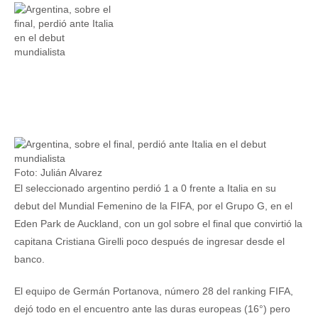
Foto: Julián Alvarez
El seleccionado argentino perdió 1 a 0 frente a Italia en su
debut del Mundial Femenino de la FIFA, por el Grupo G, en el
Eden Park de Auckland, con un gol sobre el final que convirtió la
capitana Cristiana Girelli poco después de ingresar desde el
banco.
El equipo de Germán Portanova, número 28 del ranking FIFA,
dejó todo en el encuentro ante las duras europeas (16°) pero