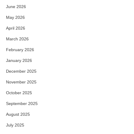
June 2026
May 2026
April 2026
March 2026
February 2026
January 2026
December 2025
November 2025
October 2025
September 2025
August 2025
July 2025