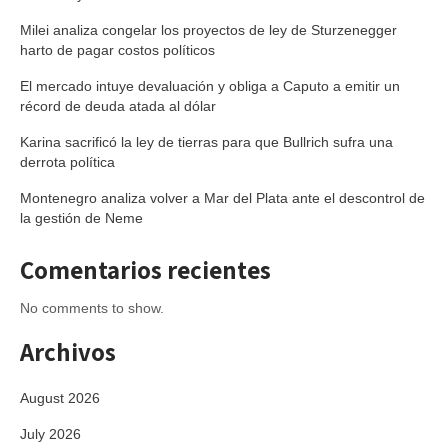
Milei analiza congelar los proyectos de ley de Sturzenegger
harto de pagar costos políticos
El mercado intuye devaluación y obliga a Caputo a emitir un
récord de deuda atada al dólar
Karina sacrificó la ley de tierras para que Bullrich sufra una
derrota política
Montenegro analiza volver a Mar del Plata ante el descontrol de
la gestión de Neme
Comentarios recientes
No comments to show.
Archivos
August 2026
July 2026