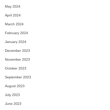
May 2024
April 2024
March 2024
February 2024
January 2024
December 2023
November 2023
October 2023
September 2023
August 2023
July 2023
June 2023