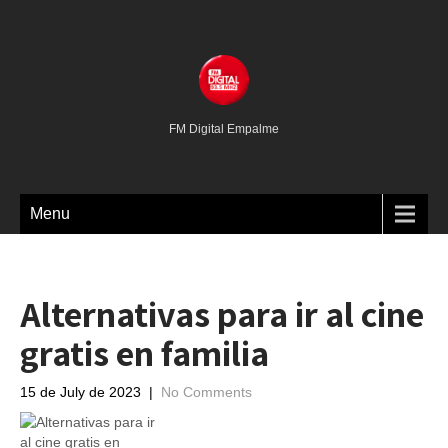
FM Digital Empalme
Menu
Alternativas para ir al cine
gratis en familia
15 de July de 2023
|
No Comments