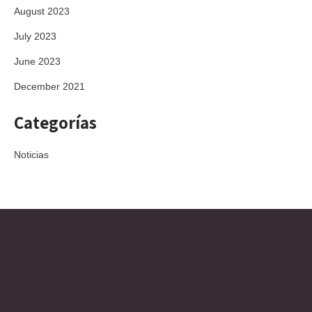
August 2023
July 2023
June 2023
December 2021
Categorías
Noticias