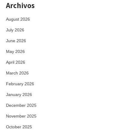
Archivos
August 2026
July 2026
June 2026
May 2026
April 2026
March 2026
February 2026
January 2026
December 2025
November 2025
October 2025