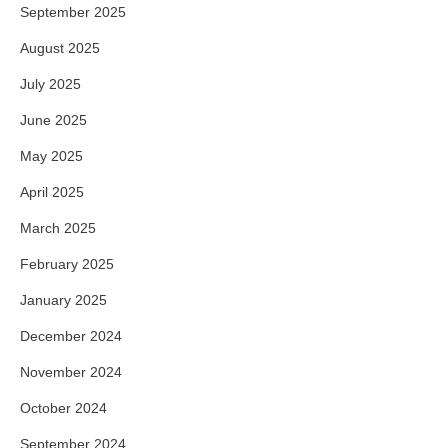
September 2025
August 2025
July 2025
June 2025
May 2025
April 2025
March 2025
February 2025
January 2025
December 2024
November 2024
October 2024
September 2024