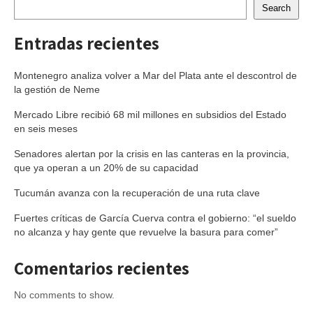
Search
Entradas recientes
Montenegro analiza volver a Mar del Plata ante el descontrol de
la gestión de Neme
Mercado Libre recibió 68 mil millones en subsidios del Estado
en seis meses
Senadores alertan por la crisis en las canteras en la provincia,
que ya operan a un 20% de su capacidad
Tucumán avanza con la recuperación de una ruta clave
Fuertes críticas de García Cuerva contra el gobierno: “el sueldo
no alcanza y hay gente que revuelve la basura para comer”
Comentarios recientes
No comments to show.