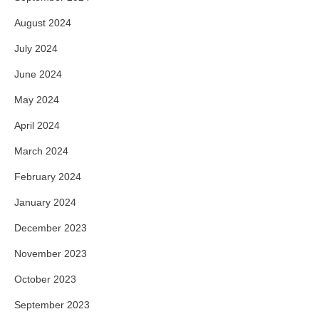
August 2024
July 2024
June 2024
May 2024
April 2024
March 2024
February 2024
January 2024
December 2023
November 2023
October 2023
September 2023