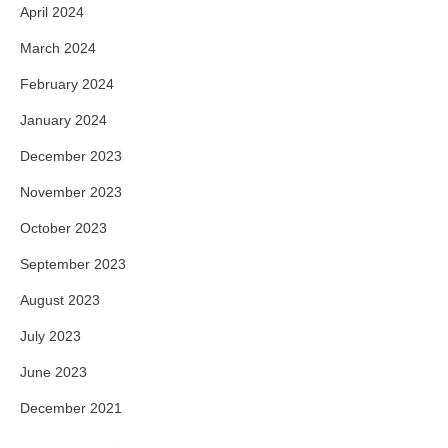
April 2024
March 2024
February 2024
January 2024
December 2023
November 2023
October 2023
September 2023
August 2023
July 2023
June 2023
December 2021