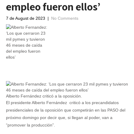
empleo fueron ellos’
7 de August de 2023
|
No Comments
Alberto Fernández criticó a la oposición.
El presidente Alberto Fernández criticó a los precandidatos
presidenciales de la oposición que competirán en las PASO del
próximo domingo por decir que, si llegan al poder, van a
“promover la producción”.