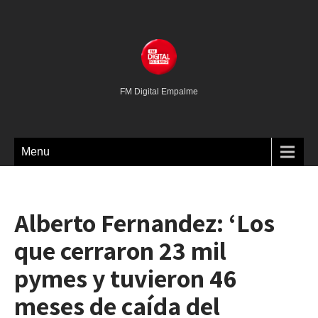
FM Digital Empalme
Menu
Alberto Fernandez: ‘Los
que cerraron 23 mil
pymes y tuvieron 46
meses de caída del