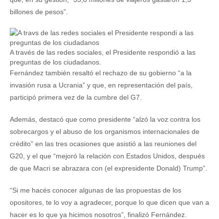
billones de pesos”.
A través de las redes sociales, el Presidente respondió a las
preguntas de los ciudadanos.
Fernández también resaltó el rechazo de su gobierno “a la
invasión rusa a Ucrania” y que, en representación del país,
participó primera vez de la cumbre del G7.
Además, destacó que como presidente “alzó la voz contra los
sobrecargos y el abuso de los organismos internacionales de
crédito” en las tres ocasiones que asistió a las reuniones del
G20, y el que “mejoró la relación con Estados Unidos, después
de que Macri se abrazara con (el expresidente Donald) Trump”.
“Si me hacés conocer algunas de las propuestas de los
opositores, te lo voy a agradecer, porque lo que dicen que van a
hacer es lo que ya hicimos nosotros”, finalizó Fernández.