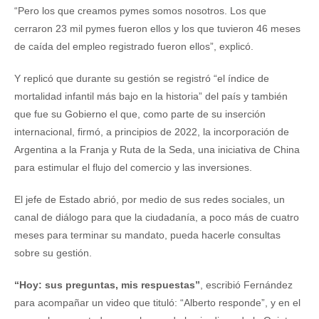
“Pero los que creamos pymes somos nosotros. Los que
cerraron 23 mil pymes fueron ellos y los que tuvieron 46 meses
de caída del empleo registrado fueron ellos”, explicó.
Y replicó que durante su gestión se registró “el índice de
mortalidad infantil más bajo en la historia” del país y también
que fue su Gobierno el que, como parte de su inserción
internacional, firmó, a principios de 2022, la incorporación de
Argentina a la Franja y Ruta de la Seda, una iniciativa de China
para estimular el flujo del comercio y las inversiones.
El jefe de Estado abrió, por medio de sus redes sociales, un
canal de diálogo para que la ciudadanía, a poco más de cuatro
meses para terminar su mandato, pueda hacerle consultas
sobre su gestión.
“Hoy: sus preguntas, mis respuestas”
, escribió Fernández
para acompañar un video que tituló: “Alberto responde”, y en el