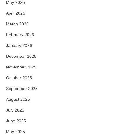
May 2026
April 2026
March 2026
February 2026
January 2026
December 2025
November 2025
October 2025
September 2025
August 2025
July 2025
June 2025
May 2025