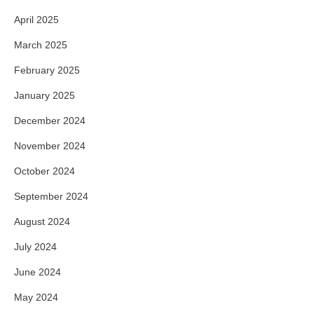
April 2025
March 2025
February 2025
January 2025
December 2024
November 2024
October 2024
September 2024
August 2024
July 2024
June 2024
May 2024