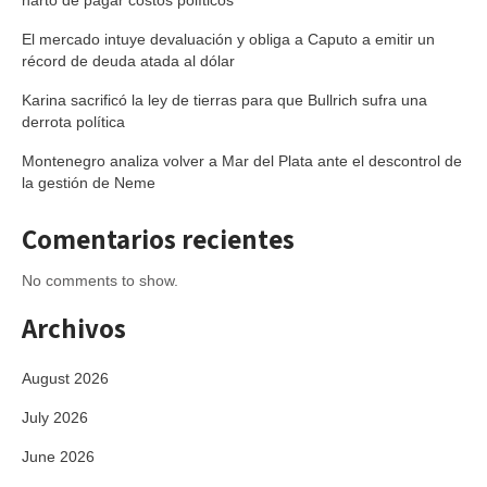
harto de pagar costos políticos
El mercado intuye devaluación y obliga a Caputo a emitir un
récord de deuda atada al dólar
Karina sacrificó la ley de tierras para que Bullrich sufra una
derrota política
Montenegro analiza volver a Mar del Plata ante el descontrol de
la gestión de Neme
Comentarios recientes
No comments to show.
Archivos
August 2026
July 2026
June 2026