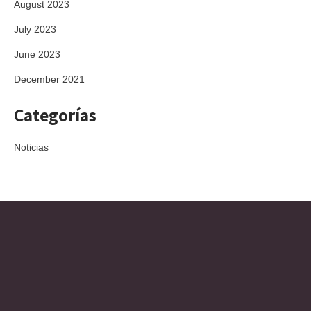
August 2023
July 2023
June 2023
December 2021
Categorías
Noticias