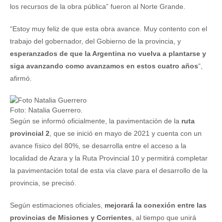
los recursos de la obra pública” fueron al Norte Grande.
“Estoy muy feliz de que esta obra avance. Muy contento con el
trabajo del gobernador, del Gobierno de la provincia, y
esperanzados de que la Argentina no vuelva a plantarse y
siga avanzando como avanzamos en estos cuatro años
“,
afirmó.
Foto: Natalia Guerrero.
Según se informó oficialmente, la pavimentación de la
ruta
provincial 2
, que se inició en mayo de 2021 y cuenta con un
avance físico del 80%, se desarrolla entre el acceso a la
localidad de Azara y la Ruta Provincial 10 y permitirá completar
la pavimentación total de esta vía clave para el desarrollo de la
provincia, se precisó.
Según estimaciones oficiales,
mejorará la conexión entre las
provincias de Misiones y Corrientes
, al tiempo que unirá