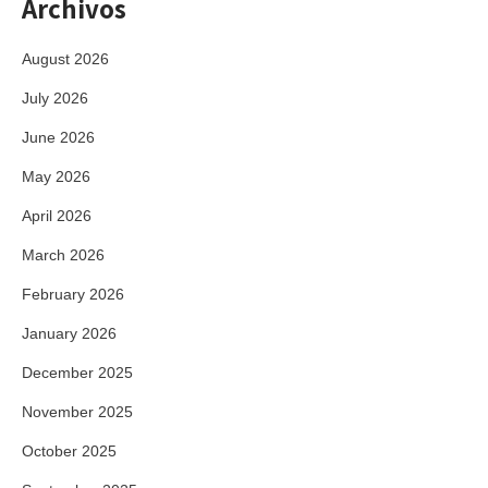
Archivos
August 2026
July 2026
June 2026
May 2026
April 2026
March 2026
February 2026
January 2026
December 2025
November 2025
October 2025