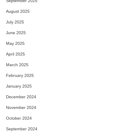
September 2025
August 2025
July 2025
June 2025
May 2025
April 2025
March 2025
February 2025
January 2025
December 2024
November 2024
October 2024
September 2024