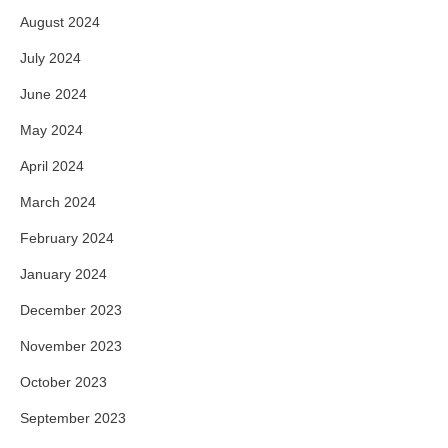
August 2024
July 2024
June 2024
May 2024
April 2024
March 2024
February 2024
January 2024
December 2023
November 2023
October 2023
September 2023