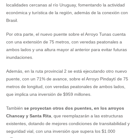
localidades cercanas al río Uruguay, fomentando la actividad
económica y turística de la región, además de la conexión con
Brasil.
Por otra parte, el nuevo puente sobre el Arroyo Tunas cuenta
con una extensión de 75 metros, con veredas peatonales a
ambos lados y una altura mayor al anterior para evitar futuras
inundaciones.
Además, en la ruta provincial 2 se está ejecutando otro nuevo
puente, con un 71% de avance, sobre el Arroyo Pindaytí de 75
metros de longitud, con veredas peatonales de ambos lados,
que implica una inversión de $959 millones.
También
se proyectan otros dos puentes, en los arroyos
Chancay y Santa Rita
, que reemplazarán a las estructuras
existentes, dotando de mejores condiciones de transitabilidad y
seguridad vial, con una inversión que supera los $1.000