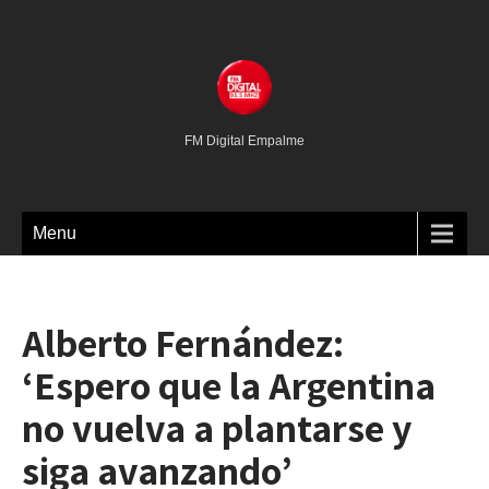
FM Digital Empalme
Menu
Alberto Fernández:
‘Espero que la Argentina
no vuelva a plantarse y
siga avanzando’