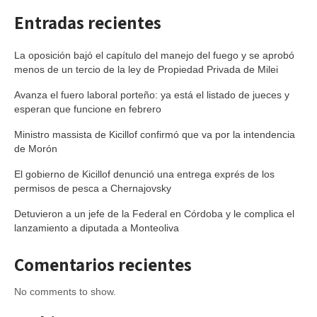
Entradas recientes
La oposición bajó el capítulo del manejo del fuego y se aprobó
menos de un tercio de la ley de Propiedad Privada de Milei
Avanza el fuero laboral porteño: ya está el listado de jueces y
esperan que funcione en febrero
Ministro massista de Kicillof confirmó que va por la intendencia
de Morón
El gobierno de Kicillof denunció una entrega exprés de los
permisos de pesca a Chernajovsky
Detuvieron a un jefe de la Federal en Córdoba y le complica el
lanzamiento a diputada a Monteoliva
Comentarios recientes
No comments to show.