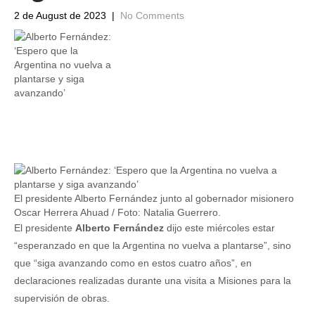
2 de August de 2023
|
No Comments
El presidente Alberto Fernández junto al gobernador misionero
Oscar Herrera Ahuad / Foto: Natalia Guerrero.
El presidente
Alberto Fernández
dijo este miércoles estar
“esperanzado en que la Argentina no vuelva a plantarse”, sino
que “siga avanzando como en estos cuatro años”, en
declaraciones realizadas durante una visita a Misiones para la
supervisión de obras.