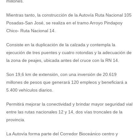
millones.
Mientras tanto, la construcción de la Autovía Ruta Nacional 105
Posadas-San José, se realiza en el tramo Arroyo Pindapoy
Chico- Ruta Nacional 14.
Consiste en la duplicación de la calzada y contempla la
ejecución de tres puentes y cuatro rotondas y la adecuación de
la zona de peajes, ubicada antes del cruce con la RN 14.
Son 19,6 km de extensión, con una inversión de 20.619
millones de pesos que generará 120 empleos y beneficiará a
5.400 vehículos diarios.
Permitirá mejorar la conectividad y brindar mayor seguridad vial
entre las rutas nacionales 12 y 14, dos vías troncales de la
provincia.
La Autovía forma parte del Corredor Bioceánico centro y