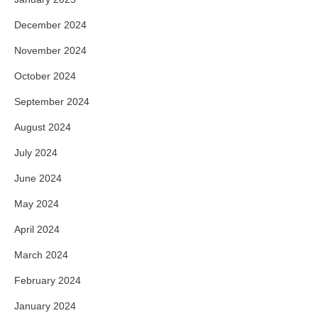
December 2024
November 2024
October 2024
September 2024
August 2024
July 2024
June 2024
May 2024
April 2024
March 2024
February 2024
January 2024