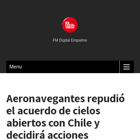
FM Digital Empalme
Menu
Aeronavegantes repudió
el acuerdo de cielos
abiertos con Chile y
decidirá acciones