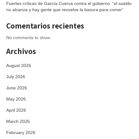
Fuertes críticas de García Cuerva contra el gobierno: “el sueldo
no alcanza y hay gente que revuelve la basura para comer”
Comentarios recientes
No comments to show.
Archivos
August 2026
July 2026
June 2026
May 2026
April 2026
March 2026
February 2026