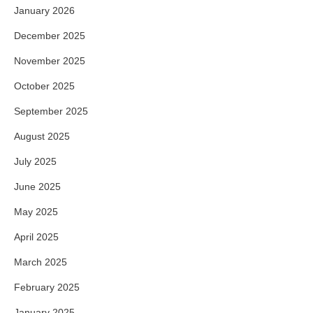
January 2026
December 2025
November 2025
October 2025
September 2025
August 2025
July 2025
June 2025
May 2025
April 2025
March 2025
February 2025
January 2025