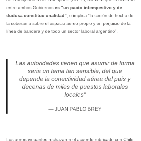
entre ambos Gobiernos
es “un pacto intempestivo y de
dudosa constitucionalidad”
, e implica “la cesión de hecho de
la soberanía sobre el espacio aéreo propio y en perjuicio de la
línea de bandera y de todo un sector laboral argentino”.
Las autoridades tienen que asumir de forma
seria un tema tan sensible, del que
depende la conectividad aérea del país y
decenas de miles de puestos laborales
locales”
JUAN PABLO BREY
Los aeronavegantes rechazaron el acuerdo rubricado con Chile