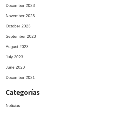
December 2023
November 2023
October 2023
September 2023
August 2023
July 2023
June 2023
December 2021
Categorías
Noticias