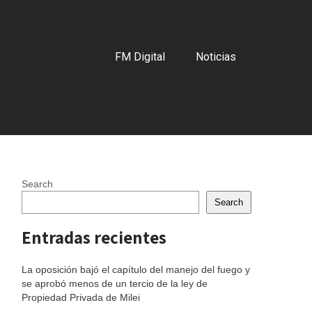
FM Digital
Noticias
Search
Search
Entradas recientes
La oposición bajó el capítulo del manejo del fuego y
se aprobó menos de un tercio de la ley de
Propiedad Privada de Milei