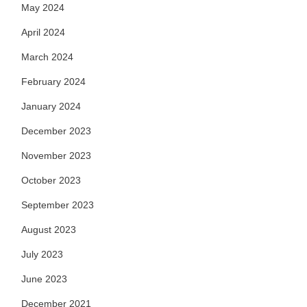
May 2024
April 2024
March 2024
February 2024
January 2024
December 2023
November 2023
October 2023
September 2023
August 2023
July 2023
June 2023
December 2021