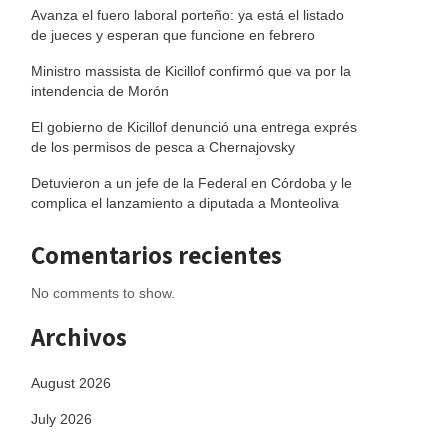
Avanza el fuero laboral porteño: ya está el listado
de jueces y esperan que funcione en febrero
Ministro massista de Kicillof confirmó que va por la
intendencia de Morón
El gobierno de Kicillof denunció una entrega exprés
de los permisos de pesca a Chernajovsky
Detuvieron a un jefe de la Federal en Córdoba y le
complica el lanzamiento a diputada a Monteoliva
Comentarios recientes
No comments to show.
Archivos
August 2026
July 2026