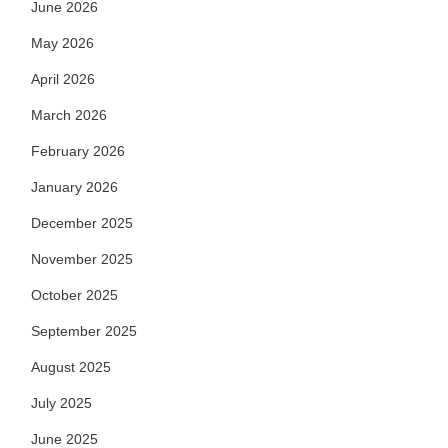
June 2026
May 2026
April 2026
March 2026
February 2026
January 2026
December 2025
November 2025
October 2025
September 2025
August 2025
July 2025
June 2025