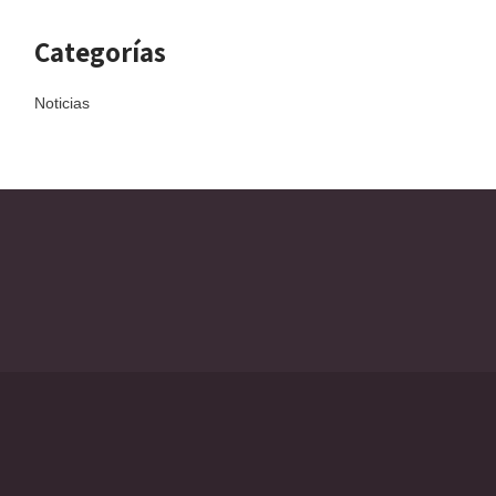
Categorías
Noticias