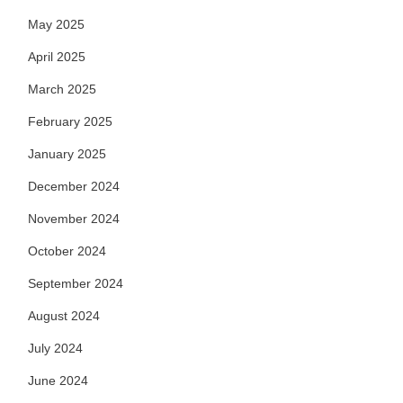
May 2025
April 2025
March 2025
February 2025
January 2025
December 2024
November 2024
October 2024
September 2024
August 2024
July 2024
June 2024