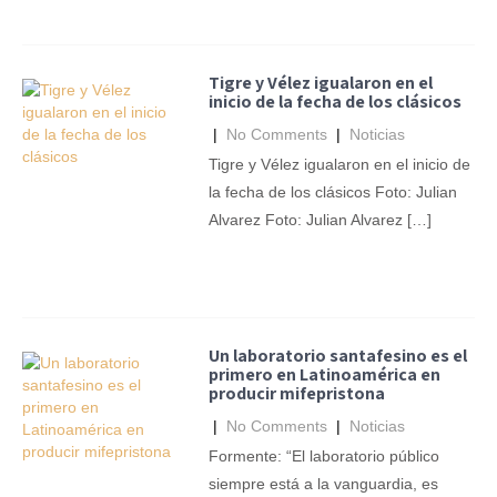
Tigre y Vélez igualaron en el
inicio de la fecha de los clásicos
|
No Comments
|
Noticias
Tigre y Vélez igualaron en el inicio de
la fecha de los clásicos Foto: Julian
Alvarez Foto: Julian Alvarez […]
Un laboratorio santafesino es el
primero en Latinoamérica en
producir mifepristona
|
No Comments
|
Noticias
Formente: “El laboratorio público
siempre está a la vanguardia, es