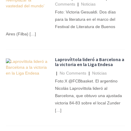
Comments
|
Noticias
Foto: Victoria Gesualdi. Dos días
para la literatura en el marco del
Festival de Literatura de Buenos
Aires (Filba) […]
Laprovíttola lideró a Barcelona a
la victoria en la Liga Endesa
|
No Comments
|
Noticias
Foto:X @FCBbasket. El argentino
Nicolás Laprovíttola lideró al
Barcelona, que obtuvo una ajustada
victoria 84-83 sobre el local Zunder
[…]