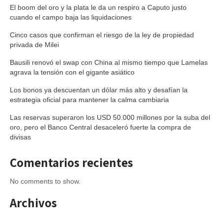
El boom del oro y la plata le da un respiro a Caputo justo
cuando el campo baja las liquidaciones
Cinco casos que confirman el riesgo de la ley de propiedad
privada de Milei
Bausili renovó el swap con China al mismo tiempo que Lamelas
agrava la tensión con el gigante asiático
Los bonos ya descuentan un dólar más alto y desafían la
estrategia oficial para mantener la calma cambiaria
Las reservas superaron los USD 50.000 millones por la suba del
oro, pero el Banco Central desaceleró fuerte la compra de
divisas
Comentarios recientes
No comments to show.
Archivos