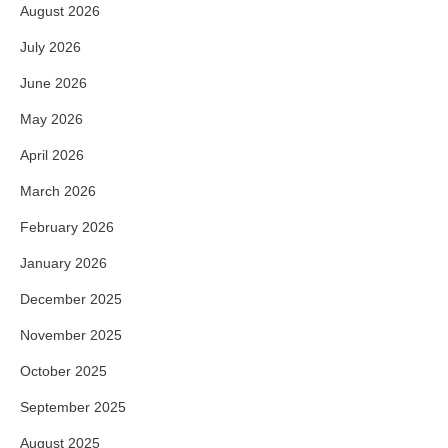
August 2026
July 2026
June 2026
May 2026
April 2026
March 2026
February 2026
January 2026
December 2025
November 2025
October 2025
September 2025
August 2025