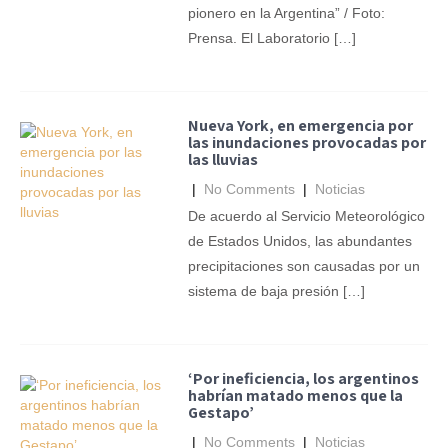
pionero en la Argentina” / Foto:
Prensa. El Laboratorio […]
Nueva York, en emergencia por
las inundaciones provocadas por
las lluvias
|
No Comments
|
Noticias
De acuerdo al Servicio Meteorológico
de Estados Unidos, las abundantes
precipitaciones son causadas por un
sistema de baja presión […]
‘Por ineficiencia, los argentinos
habrían matado menos que la
Gestapo’
|
No Comments
|
Noticias