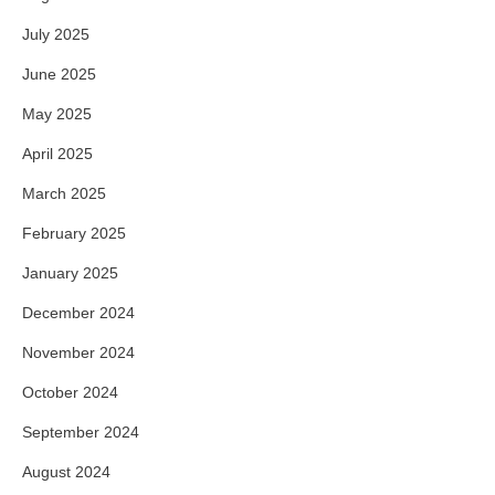
July 2025
June 2025
May 2025
April 2025
March 2025
February 2025
January 2025
December 2024
November 2024
October 2024
September 2024
August 2024