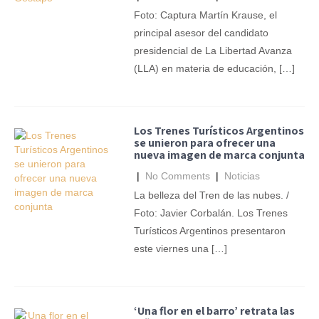
Foto: Captura Martín Krause, el
principal asesor del candidato
presidencial de La Libertad Avanza
(LLA) en materia de educación, […]
Los Trenes Turísticos Argentinos
se unieron para ofrecer una
nueva imagen de marca conjunta
|
No Comments
|
Noticias
La belleza del Tren de las nubes. /
Foto: Javier Corbalán. Los Trenes
Turísticos Argentinos presentaron
este viernes una […]
‘Una flor en el barro’ retrata las