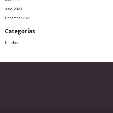
June 2023
December 2021
Categorías
Noticias