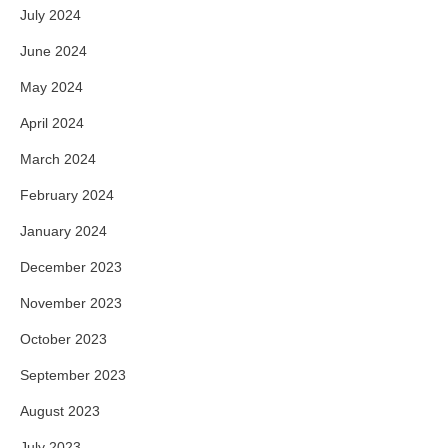
July 2024
June 2024
May 2024
April 2024
March 2024
February 2024
January 2024
December 2023
November 2023
October 2023
September 2023
August 2023
July 2023