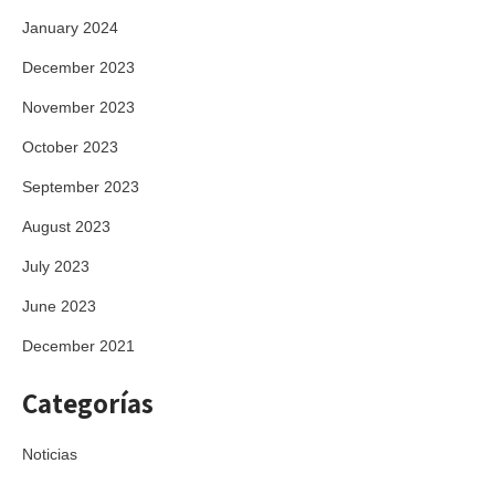
January 2024
December 2023
November 2023
October 2023
September 2023
August 2023
July 2023
June 2023
December 2021
Categorías
Noticias