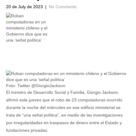
20 de July de 2023
|
No Comments
Foto: Twitter @GiorgioJackson
El ministro de Desarrollo Social y Familia, Giorgio Jackson,
afirmó este jueves que el robo de 23 computadoras ocurrido
durante la noche del miércoles en ese edificio ministerial se
trata de “una señal política”, en medio de las investigaciones
por irregularidades en traspasos de dinero entre el Estado y
fundaciones privadas.