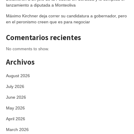
lanzamiento a diputada a Monteoliva
Máximo Kirchner deja correr su candidatura a gobernador, pero
en el peronismo creen que es para negociar
Comentarios recientes
No comments to show.
Archivos
August 2026
July 2026
June 2026
May 2026
April 2026
March 2026