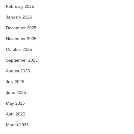
February 2026
January 2026
December 2025
November 2025
October 2025
September 2025
August 2025
July 2025
June 2025
May 2025
April 2025
March 2025