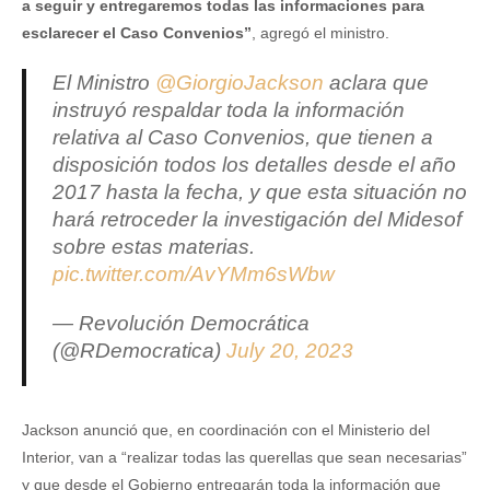
a seguir y entregaremos todas las informaciones para
esclarecer el Caso Convenios”
, agregó el ministro.
El Ministro
@GiorgioJackson
aclara que
instruyó respaldar toda la información
relativa al Caso Convenios, que tienen a
disposición todos los detalles desde el año
2017 hasta la fecha, y que esta situación no
hará retroceder la investigación del Midesof
sobre estas materias.
pic.twitter.com/AvYMm6sWbw
— Revolución Democrática
(@RDemocratica)
July 20, 2023
Jackson anunció que, en coordinación con el Ministerio del
Interior, van a “realizar todas las querellas que sean necesarias”
y que desde el Gobierno entregarán toda la información que