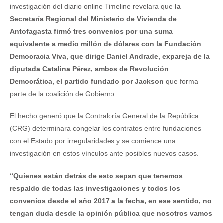
investigación del diario online Timeline revelara que
la
Secretaría Regional del Ministerio de Vivienda de
Antofagasta firmó tres convenios por una suma
equivalente a medio millón de dólares con la Fundación
Democracia Viva, que dirige Daniel Andrade, expareja de la
diputada Catalina Pérez, ambos de Revolución
Democrática, el partido fundado por Jackson
que forma
parte de la coalición de Gobierno.
El hecho generó que la Contraloría General de la República
(CRG) determinara congelar los contratos entre fundaciones
con el Estado por irregularidades y se comience una
investigación en estos vínculos ante posibles nuevos casos.
“Quienes están detrás de esto sepan que tenemos
respaldo de todas las investigaciones y todos los
convenios desde el año 2017 a la fecha, en ese sentido, no
tengan duda desde la opinión pública que nosotros vamos