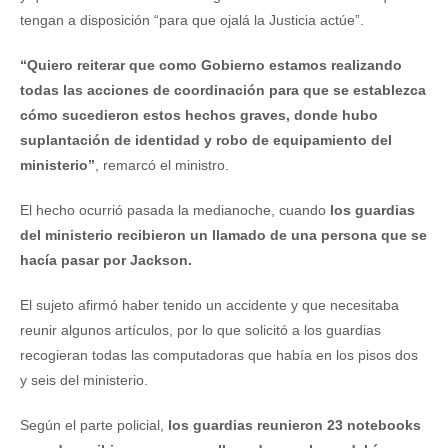
tengan a disposición “para que ojalá la Justicia actúe”.
“Quiero reiterar que como Gobierno estamos realizando
todas las acciones de coordinación para que se establezca
cómo sucedieron estos hechos graves, donde hubo
suplantación de identidad y robo de equipamiento del
ministerio”
, remarcó el ministro.
El hecho ocurrió pasada la medianoche, cuando
los guardias
del ministerio recibieron un llamado de una persona que se
hacía pasar por Jackson.
El sujeto afirmó haber tenido un accidente y que necesitaba
reunir algunos artículos, por lo que solicitó a los guardias
recogieran todas las computadoras que había en los pisos dos
y seis del ministerio.
Según el parte policial,
los guardias reunieron 23 notebooks