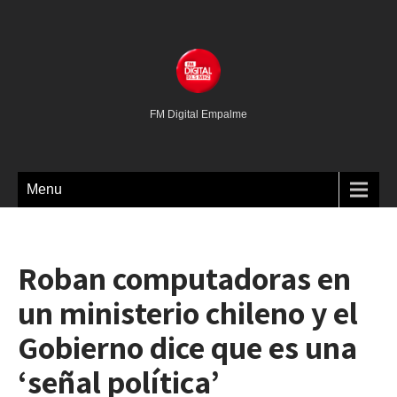
FM Digital Empalme
Menu
Roban computadoras en
un ministerio chileno y el
Gobierno dice que es una
‘señal política’