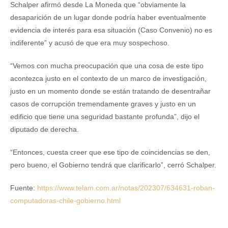
Schalper afirmó desde La Moneda que “obviamente la
desaparición de un lugar donde podría haber eventualmente
evidencia de interés para esa situación (Caso Convenio) no es
indiferente” y acusó de que era muy sospechoso.
“Vemos con mucha preocupación que una cosa de este tipo
acontezca justo en el contexto de un marco de investigación,
justo en un momento donde se están tratando de desentrañar
casos de corrupción tremendamente graves y justo en un
edificio que tiene una seguridad bastante profunda”, dijo el
diputado de derecha.
“Entonces, cuesta creer que ese tipo de coincidencias se den,
pero bueno, el Gobierno tendrá que clarificarlo”, cerró Schalper.
Fuente:
https://www.telam.com.ar/notas/202307/634631-roban-
computadoras-chile-gobierno.html