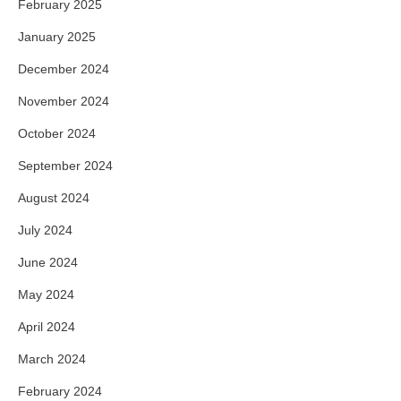
February 2025
January 2025
December 2024
November 2024
October 2024
September 2024
August 2024
July 2024
June 2024
May 2024
April 2024
March 2024
February 2024