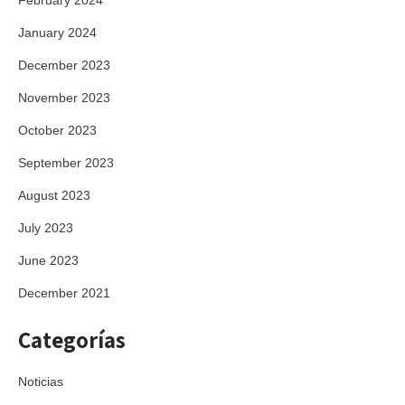
January 2024
December 2023
November 2023
October 2023
September 2023
August 2023
July 2023
June 2023
December 2021
Categorías
Noticias