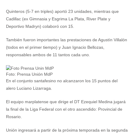
Quinteros (5-7 en triples) aportó 23 unidades, mientras que
Cadillac (ex Gimnasia y Esgrima La Plata, River Plate y
Deportivo Madryn) colaboró con 15.
También fueron importantes las prestaciones de Agustín Villalón
(todos en el primer tiempo) y Juan Ignacio Bellozas,
responsables ambos de 11 tantos cada uno.
Foto: Prensa Unión MdP
En el conjunto santafesino no alcanzaron los 15 puntos del
alero Luciano Lizarraga.
El equipo marplatense que dirige el DT Ezequiel Medina jugará
la final de la Liga Federal con el otro ascendido: Provincial de
Rosario.
Unión ingresará a partir de la próxima temporada en la segunda