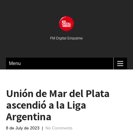
FM Digital Empalme
Menu
Unión de Mar del Plata
ascendió a la Liga
Argentina
8 de July de 2023
|
No Comments