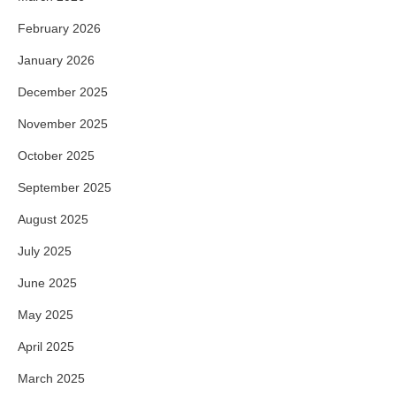
February 2026
January 2026
December 2025
November 2025
October 2025
September 2025
August 2025
July 2025
June 2025
May 2025
April 2025
March 2025