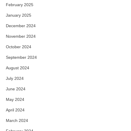
February 2025
January 2025
December 2024
November 2024
October 2024
September 2024
August 2024
July 2024
June 2024
May 2024
April 2024
March 2024
February 2024