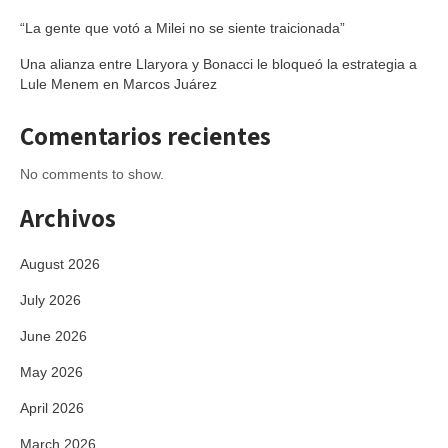
“La gente que votó a Milei no se siente traicionada”
Una alianza entre Llaryora y Bonacci le bloqueó la estrategia a
Lule Menem en Marcos Juárez
Comentarios recientes
No comments to show.
Archivos
August 2026
July 2026
June 2026
May 2026
April 2026
March 2026