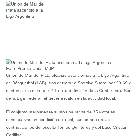
Foto: Prensa Unión MdP
Unión de Mar del Plata alcanzó este viernes a la Liga Argentina
de Básquetbol (LAB), tras derrotar a Sportivo Suardi por 90-69 y
sentenciar la serie por 2-1 en la definición de la Conferencia Sur
de la Liga Federal, el tercer escalón en la actividad local.
El conjunto marplatense sumó una racha de 35 victorias
consecutivas en condición de local, sustentado en las
contribuciones del escolta Tomás Quinteros y del base Cristian
Cadillac.