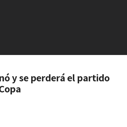
nó y se perderá el partido
 Copa