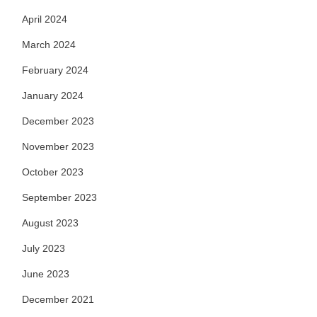
April 2024
March 2024
February 2024
January 2024
December 2023
November 2023
October 2023
September 2023
August 2023
July 2023
June 2023
December 2021