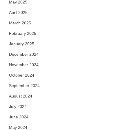
May 2025
April 2025
March 2025
February 2025
January 2025
December 2024
November 2024
October 2024
September 2024
August 2024
July 2024
June 2024
May 2024