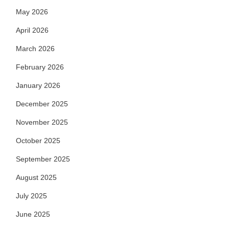
May 2026
April 2026
March 2026
February 2026
January 2026
December 2025
November 2025
October 2025
September 2025
August 2025
July 2025
June 2025