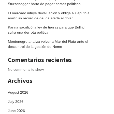
Sturzenegger harto de pagar costos políticos
El mercado intuye devaluación y obliga a Caputo a
emitir un récord de deuda atada al dólar
Karina sacrificó la ley de tierras para que Bullrich
sufra una derrota política
Montenegro analiza volver a Mar del Plata ante el
descontrol de la gestión de Neme
Comentarios recientes
No comments to show.
Archivos
August 2026
July 2026
June 2026