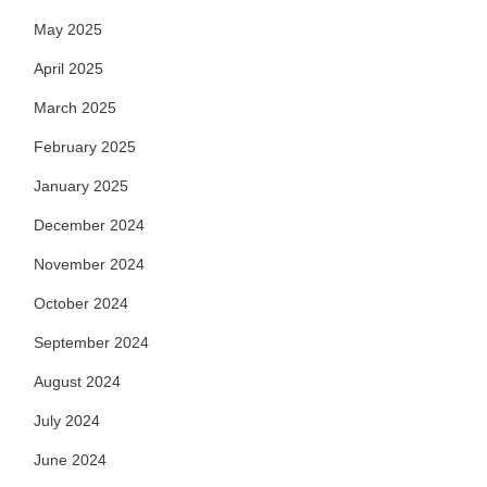
May 2025
April 2025
March 2025
February 2025
January 2025
December 2024
November 2024
October 2024
September 2024
August 2024
July 2024
June 2024