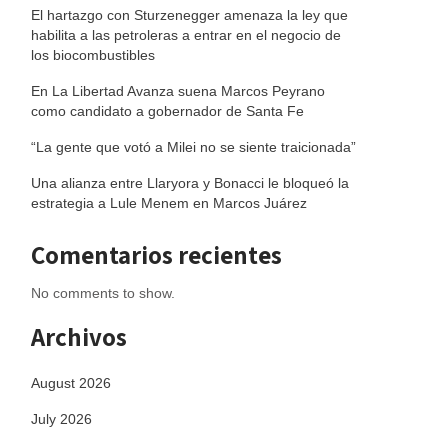
El hartazgo con Sturzenegger amenaza la ley que
habilita a las petroleras a entrar en el negocio de
los biocombustibles
En La Libertad Avanza suena Marcos Peyrano
como candidato a gobernador de Santa Fe
“La gente que votó a Milei no se siente traicionada”
Una alianza entre Llaryora y Bonacci le bloqueó la
estrategia a Lule Menem en Marcos Juárez
Comentarios recientes
No comments to show.
Archivos
August 2026
July 2026