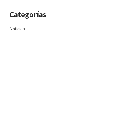
Categorías
Noticias