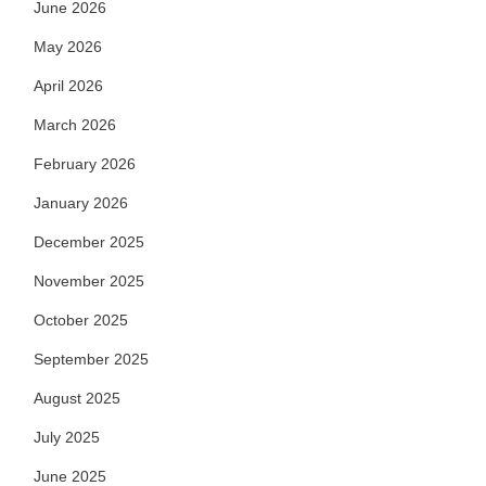
June 2026
May 2026
April 2026
March 2026
February 2026
January 2026
December 2025
November 2025
October 2025
September 2025
August 2025
July 2025
June 2025