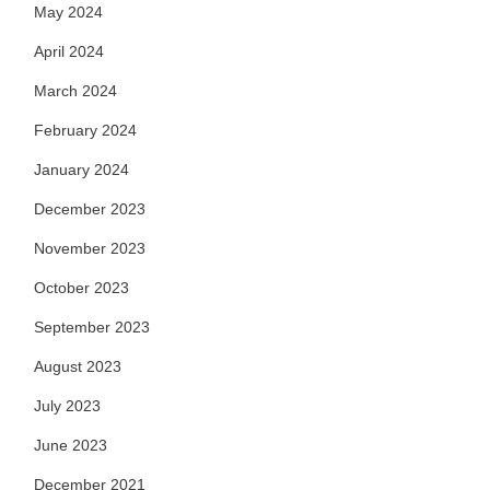
May 2024
April 2024
March 2024
February 2024
January 2024
December 2023
November 2023
October 2023
September 2023
August 2023
July 2023
June 2023
December 2021