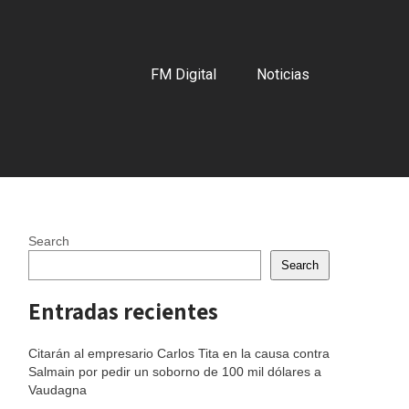
FM Digital
Noticias
Search
Search
Entradas recientes
Citarán al empresario Carlos Tita en la causa contra
Salmain por pedir un soborno de 100 mil dólares a
Vaudagna