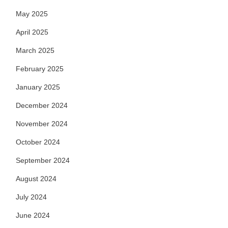
May 2025
April 2025
March 2025
February 2025
January 2025
December 2024
November 2024
October 2024
September 2024
August 2024
July 2024
June 2024