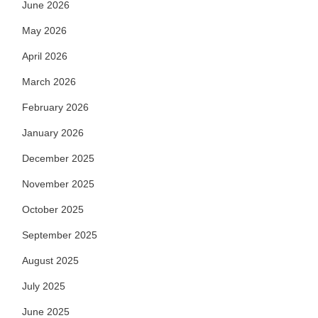
June 2026
May 2026
April 2026
March 2026
February 2026
January 2026
December 2025
November 2025
October 2025
September 2025
August 2025
July 2025
June 2025