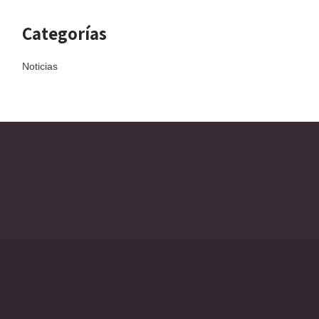
Categorías
Noticias