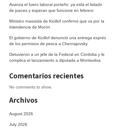
Avanza el fuero laboral porteño: ya está el listado
de jueces y esperan que funcione en febrero
Ministro massista de Kicillof confirmó que va por la
intendencia de Morón
El gobierno de Kicillof denunció una entrega exprés
de los permisos de pesca a Chernajovsky
Detuvieron a un jefe de la Federal en Córdoba y le
complica el lanzamiento a diputada a Monteoliva
Comentarios recientes
No comments to show.
Archivos
August 2026
July 2026