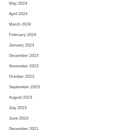
May 2024
April 2024
March 2024
February 2024
January 2024
December 2023
November 2023
October 2023
September 2023
August 2023
July 2023
June 2023
December 2021