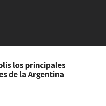
is los principales
es de la Argentina