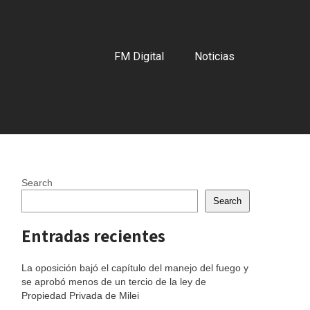
FM Digital
Noticias
Search
Search
Entradas recientes
La oposición bajó el capítulo del manejo del fuego y
se aprobó menos de un tercio de la ley de
Propiedad Privada de Milei