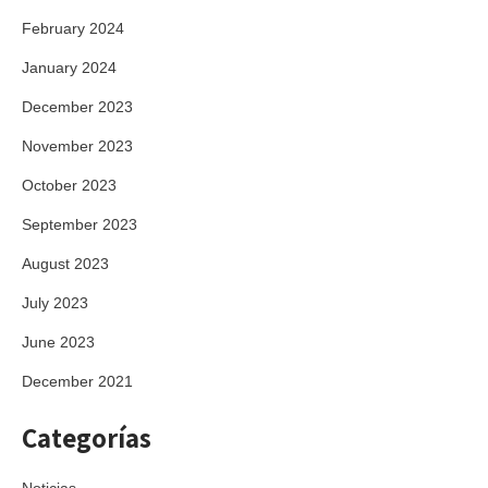
February 2024
January 2024
December 2023
November 2023
October 2023
September 2023
August 2023
July 2023
June 2023
December 2021
Categorías