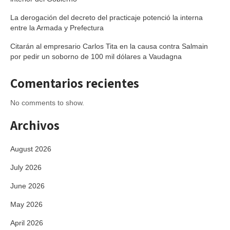
La derogación del decreto del practicaje potenció la interna
entre la Armada y Prefectura
Citarán al empresario Carlos Tita en la causa contra Salmain
por pedir un soborno de 100 mil dólares a Vaudagna
Comentarios recientes
No comments to show.
Archivos
August 2026
July 2026
June 2026
May 2026
April 2026