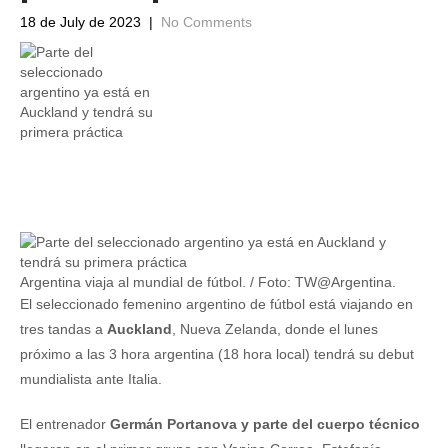
18 de July de 2023
|
No Comments
Argentina viaja al mundial de fútbol. / Foto: TW@Argentina.
El seleccionado femenino argentino de fútbol está viajando en
tres tandas a
Auckland
, Nueva Zelanda, donde el lunes
próximo a las 3 hora argentina (18 hora local) tendrá su debut
mundialista ante Italia.
El entrenador
Germán Portanova y parte del cuerpo técnico