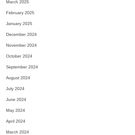
March 2025
February 2025
January 2025
December 2024
November 2024
October 2024
September 2024
August 2024
July 2024
June 2024
May 2024
April 2024
March 2024