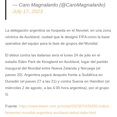
— Caro Magnalardo (@CaroMagnalardo)
July 17, 2023
La delegación argentina se hospeda en el Novotel, en una zona
céntrica de Auckland, ciudad que le designó FIFA como la base
operativa del equipo para la fase de grupos del Mundial.
El debut contra las italianas será el lunes 24 de julio en el
estadio Eden Park de Kinsgland en Auckland, lugar del partido
inaugural del Mundial entre Nueva Zelanda y Noruega (el
jueves 20). Argentina jugará después frente a Sudáfrica en
Dunedin (el jueves 27 a las 21) y contra Suecia en Hamilton (el
miércoles 2 de agosto, a las 4.00 hora argentina), por el grupo
G.
Fuente:
https://www.telam.com.ar/notas/202307/634292-futbol-
femenino-mundial-argentina-auckland-debut-italia.html