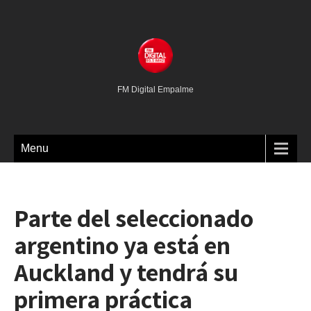
FM Digital Empalme
Menu
Parte del seleccionado
argentino ya está en
Auckland y tendrá su
primera práctica