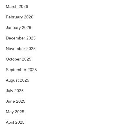
March 2026
February 2026
January 2026
December 2025
November 2025
October 2025
September 2025
August 2025
July 2025
June 2025
May 2025
April 2025