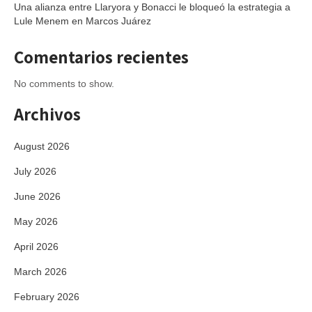
Una alianza entre Llaryora y Bonacci le bloqueó la estrategia a
Lule Menem en Marcos Juárez
Comentarios recientes
No comments to show.
Archivos
August 2026
July 2026
June 2026
May 2026
April 2026
March 2026
February 2026