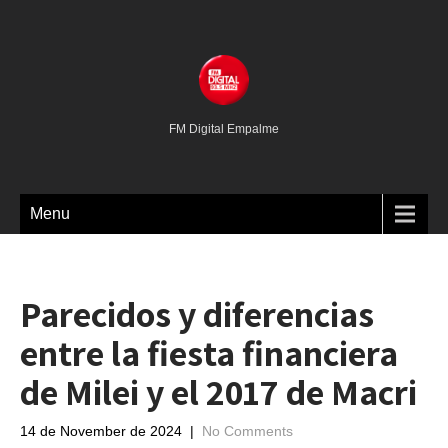
FM Digital Empalme
Menu
Parecidos y diferencias
entre la fiesta financiera
de Milei y el 2017 de Macri
14 de November de 2024
|
No Comments