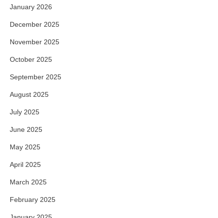
January 2026
December 2025
November 2025
October 2025
September 2025
August 2025
July 2025
June 2025
May 2025
April 2025
March 2025
February 2025
January 2025