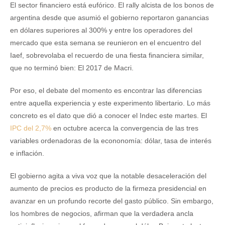
El sector financiero está eufórico. El rally alcista de los bonos de
argentina desde que asumió el gobierno reportaron ganancias
en dólares superiores al 300% y entre los operadores del
mercado que esta semana se reunieron en el encuentro del
Iaef, sobrevolaba el recuerdo de una fiesta financiera similar,
que no terminó bien: El 2017 de Macri.
Por eso, el debate del momento es encontrar las diferencias
entre aquella experiencia y este experimento libertario. Lo más
concreto es el dato que dió a conocer el Indec este martes. El
IPC del 2,7%
en octubre acerca la convergencia de las tres
variables ordenadoras de la econonomía: dólar, tasa de interés
e inflación.
El gobierno agita a viva voz que la notable desaceleración del
aumento de precios es producto de la firmeza presidencial en
avanzar en un profundo recorte del gasto público. Sin embargo,
los hombres de negocios, afirman que la verdadera ancla