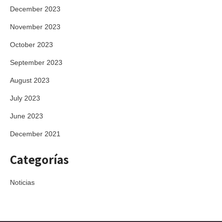
December 2023
November 2023
October 2023
September 2023
August 2023
July 2023
June 2023
December 2021
Categorías
Noticias