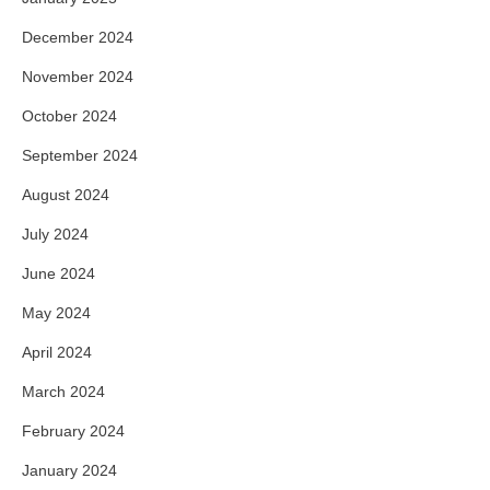
December 2024
November 2024
October 2024
September 2024
August 2024
July 2024
June 2024
May 2024
April 2024
March 2024
February 2024
January 2024