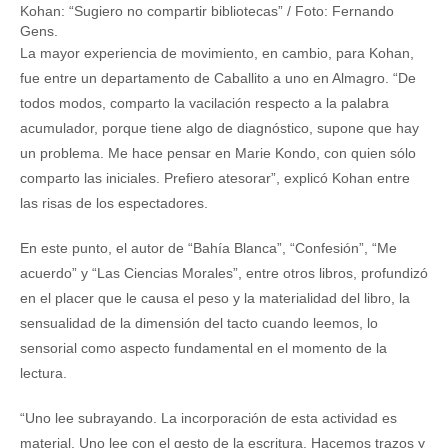
Kohan: “Sugiero no compartir bibliotecas” / Foto: Fernando
Gens.
La mayor experiencia de movimiento, en cambio, para Kohan,
fue entre un departamento de Caballito a uno en Almagro. “De
todos modos, comparto la vacilación respecto a la palabra
acumulador, porque tiene algo de diagnóstico, supone que hay
un problema. Me hace pensar en Marie Kondo, con quien sólo
comparto las iniciales. Prefiero atesorar”, explicó Kohan entre
las risas de los espectadores.
En este punto, el autor de “Bahía Blanca”, “Confesión”, “Me
acuerdo” y “Las Ciencias Morales”, entre otros libros, profundizó
en el placer que le causa el peso y la materialidad del libro, la
sensualidad de la dimensión del tacto cuando leemos, lo
sensorial como aspecto fundamental en el momento de la
lectura.
“Uno lee subrayando. La incorporación de esta actividad es
material. Uno lee con el gesto de la escritura. Hacemos trazos y