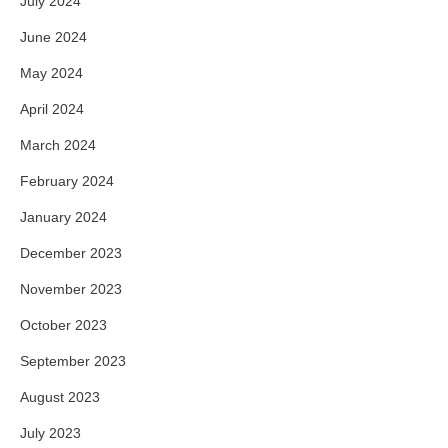
July 2024
June 2024
May 2024
April 2024
March 2024
February 2024
January 2024
December 2023
November 2023
October 2023
September 2023
August 2023
July 2023