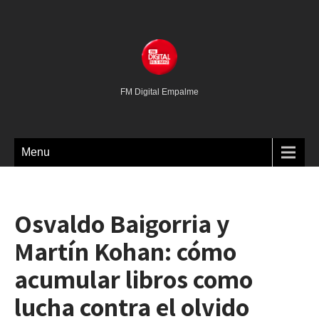
FM Digital Empalme
Menu
Osvaldo Baigorria y
Martín Kohan: cómo
acumular libros como
lucha contra el olvido