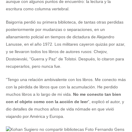
aunque con algunos puntos de encuentro: la lectura y la
escritura como columna vertebral.
Baigorria perdió su primera biblioteca, de tantas otras perdidas
posteriormente por mudanzas o separaciones, en un
allanamiento policial en tiempos de dictadura de Alejandro
Lanusse, en el año 1972. Los militares cayeron quizás por azar,
y se llevaron todos los libros de autores rusos: Chejov,
Dostoievski, “Guerra y Paz” de Tolstoi. Después, lo citaron para
recuperarlos, pero nunca fue.
“Tengo una relación ambivalente con los libros. Me conecto más
con la pérdida de libros que con la acumulación. He perdido
muchos libros a lo largo de mi vida.
No me conecto tan bien
con el objeto como con la acción de leer
”, explicó el autor, y
dio detalles de muchos años de vida nómade en que vivió
viajando por América y Europa.