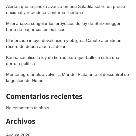
Alertan que Espinoza avanza en una Saladita sobre un predio
nacional y recrudece la interna libertaria
Milei analiza congelar los proyectos de ley de Sturzenegger
harto de pagar costos políticos
El mercado intuye devaluación y obliga a Caputo a emitir un
récord de deuda atada al dólar
Karina sacrificó la ley de tierras para que Bullrich sufra una
derrota política
Montenegro analiza volver a Mar del Plata ante el descontrol de
la gestión de Neme
Comentarios recientes
No comments to show.
Archivos
August 2026