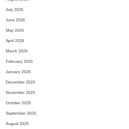
July 2026
June 2026
May 2026
April 2026
March 2026
February 2026
January 2026
December 2025
November 2025
October 2025
September 2025
August 2025