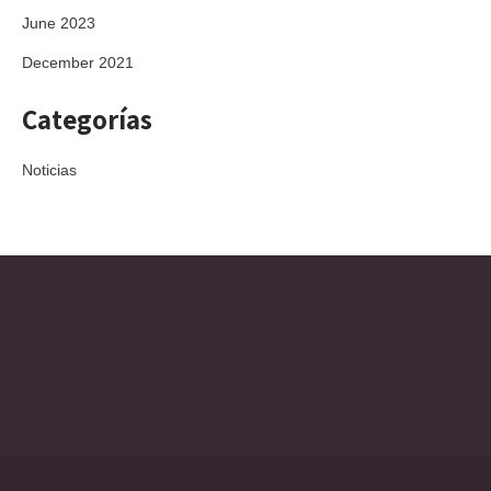
June 2023
December 2021
Categorías
Noticias