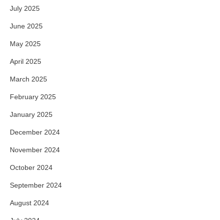
July 2025
June 2025
May 2025
April 2025
March 2025
February 2025
January 2025
December 2024
November 2024
October 2024
September 2024
August 2024