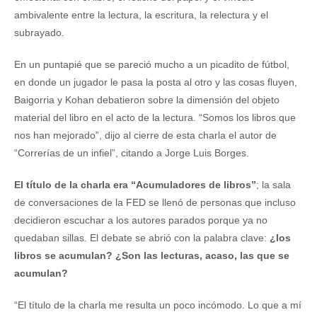
ambivalente entre la lectura, la escritura, la relectura y el
subrayado.
En un puntapié que se pareció mucho a un picadito de fútbol,
en donde un jugador le pasa la posta al otro y las cosas fluyen,
Baigorria y Kohan debatieron sobre la dimensión del objeto
material del libro en el acto de la lectura. “Somos los libros que
nos han mejorado”, dijo al cierre de esta charla el autor de
“Correrías de un infiel”, citando a Jorge Luis Borges.
El título de la charla era “Acumuladores de libros”
; la sala
de conversaciones de la FED se llenó de personas que incluso
decidieron escuchar a los autores parados porque ya no
quedaban sillas. El debate se abrió con la palabra clave:
¿los
libros se acumulan? ¿Son las lecturas, acaso, las que se
acumulan?
“El título de la charla me resulta un poco incómodo. Lo que a mí