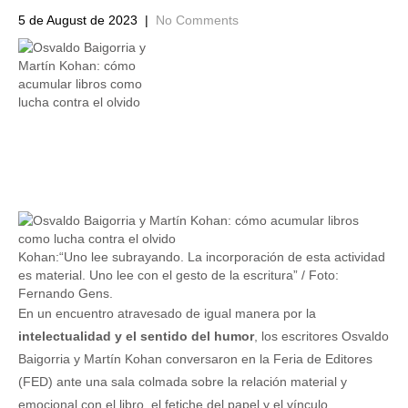
5 de August de 2023
|
No Comments
Kohan:“Uno lee subrayando. La incorporación de esta actividad
es material. Uno lee con el gesto de la escritura” / Foto:
Fernando Gens.
En un encuentro atravesado de igual manera por la
intelectualidad y el sentido del humor
, los escritores Osvaldo
Baigorria y Martín Kohan conversaron en la Feria de Editores
(FED) ante una sala colmada sobre la relación material y
emocional con el libro, el fetiche del papel y el vínculo