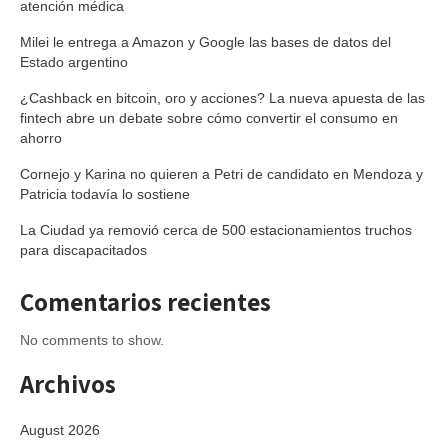
atención médica
Milei le entrega a Amazon y Google las bases de datos del
Estado argentino
¿Cashback en bitcoin, oro y acciones? La nueva apuesta de las
fintech abre un debate sobre cómo convertir el consumo en
ahorro
Cornejo y Karina no quieren a Petri de candidato en Mendoza y
Patricia todavía lo sostiene
La Ciudad ya removió cerca de 500 estacionamientos truchos
para discapacitados
Comentarios recientes
No comments to show.
Archivos
August 2026