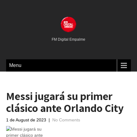
FM Digital Empalme
Menu
Messi jugará su primer
clásico ante Orlando City
1 de August de 2023
|
No Comments