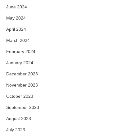
June 2024
May 2024
April 2024
March 2024
February 2024
January 2024
December 2023
November 2023
October 2023
September 2023
August 2023
July 2023