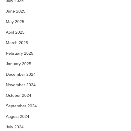
July 2025
June 2025
May 2025
April 2025
March 2025
February 2025
January 2025
December 2024
November 2024
October 2024
September 2024
August 2024
July 2024