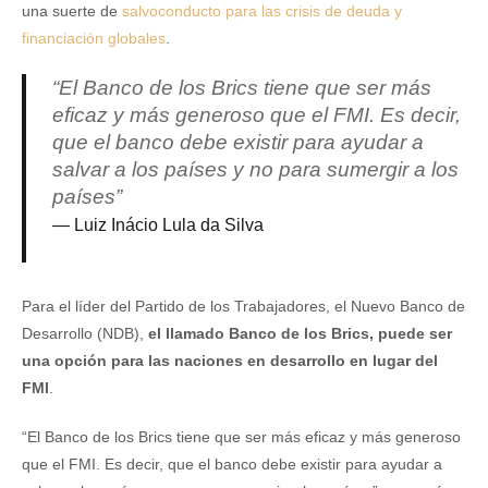
una suerte de
salvoconducto para las crisis de deuda y
financiación globales
.
“El Banco de los Brics tiene que ser más
eficaz y más generoso que el FMI. Es decir,
que el banco debe existir para ayudar a
salvar a los países y no para sumergir a los
países”
Luiz Inácio Lula da Silva
Para el líder del Partido de los Trabajadores, el Nuevo Banco de
Desarrollo (NDB),
el llamado Banco de los Brics, puede ser
una opción para las naciones en desarrollo en lugar del
FMI
.
“El Banco de los Brics tiene que ser más eficaz y más generoso
que el FMI. Es decir, que el banco debe existir para ayudar a