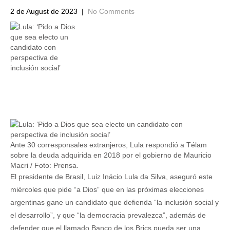
2 de August de 2023
|
No Comments
Ante 30 corresponsales extranjeros, Lula respondió a Télam
sobre la deuda adquirida en 2018 por el gobierno de Mauricio
Macri / Foto: Prensa.
El presidente de Brasil, Luiz Inácio Lula da Silva, aseguró este
miércoles que pide “a Dios” que en las próximas elecciones
argentinas gane un candidato que defienda “la inclusión social y
el desarrollo”, y que “la democracia prevalezca”, además de
defender que el llamado Banco de los Brics pueda ser una