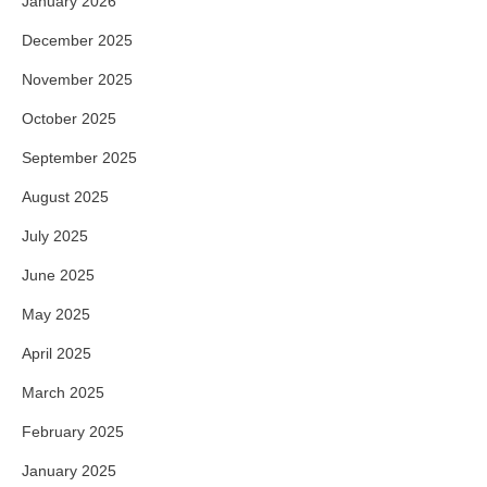
January 2026
December 2025
November 2025
October 2025
September 2025
August 2025
July 2025
June 2025
May 2025
April 2025
March 2025
February 2025
January 2025