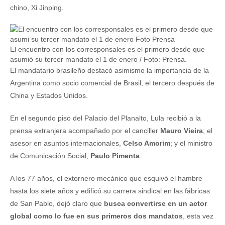
chino, Xi Jinping.
El encuentro con los corresponsales es el primero desde que
asumió su tercer mandato el 1 de enero / Foto: Prensa.
El mandatario brasileño destacó asimismo la importancia de la
Argentina como socio comercial de Brasil, el tercero después de
China y Estados Unidos.
En el segundo piso del Palacio del Planalto, Lula recibió a la
prensa extranjera acompañado por el canciller
Mauro Vieira
; el
asesor en asuntos internacionales,
Celso Amorim
; y el ministro
de Comunicación Social,
Paulo Pimenta
.
A los 77 años, el extornero mecánico que esquivó el hambre
hasta los siete años y edificó su carrera sindical en las fábricas
de San Pablo, dejó claro que
busca convertirse en un actor
global como lo fue en sus primeros dos mandatos
, esta vez