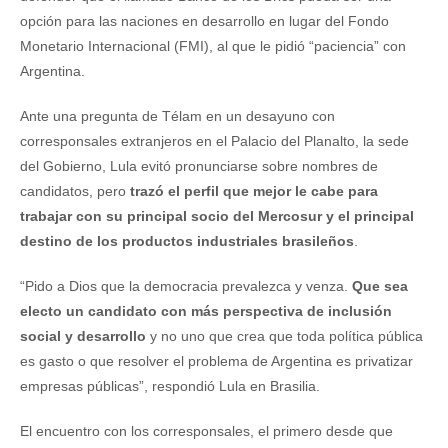
opción para las naciones en desarrollo en lugar del Fondo
Monetario Internacional (FMI), al que le pidió “paciencia” con
Argentina.
Ante una pregunta de Télam en un desayuno con
corresponsales extranjeros en el Palacio del Planalto, la sede
del Gobierno, Lula evitó pronunciarse sobre nombres de
candidatos, pero
trazó el perfil que mejor le cabe para
trabajar con su principal socio del Mercosur y el principal
destino de los productos industriales brasileños
.
“Pido a Dios que la democracia prevalezca y venza.
Que sea
electo un candidato con más perspectiva de inclusión
social y desarrollo
y no uno que crea que toda política pública
es gasto o que resolver el problema de Argentina es privatizar
empresas públicas”, respondió Lula en Brasilia.
El encuentro con los corresponsales, el primero desde que