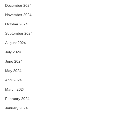
December 2024
November 2024
October 2024
September 2024
August 2024
July 2024
June 2024
May 2024
April 2024
March 2024
February 2024
January 2024