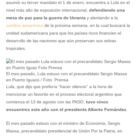
asumió su tercer mandato el 1 de enero, encuentra a Lula en el
nivel más alto de exposición internacional,
defendiendo una
mesa de paz para la guerra de Ucrania
y alentando a la
cumbre amazónica
de la próxima semana, en la cual buscará la
unidad sudamericana para que los países ricos financien el
desarrollo de las naciones que aún preservan sus selvas
tropicales.
El mes pasado, Lula estuvo con el precandidato Sergio Massa
en Puerto Iguazú / Foto: Prensa.
Lula, que dijo que prefería “hacer silencio” a la hora de
mencionar un favorito en el proceso electoral argentino que
comienza el 13 de agosto con las PASO,
tuvo cinco
encuentros este año con el presidente Alberto Fernández
.
El mes pasado estuvo con el ministro de Economía, Sergio
Massa, precandidato presidencial de Unión Por la Patria, en