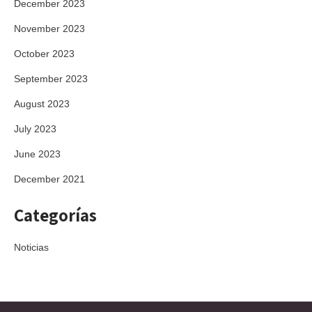
December 2023
November 2023
October 2023
September 2023
August 2023
July 2023
June 2023
December 2021
Categorías
Noticias