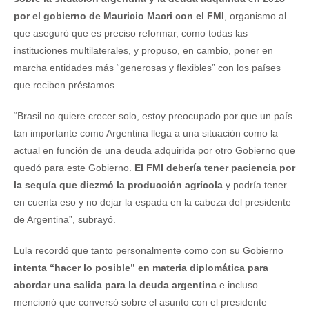
por el gobierno de Mauricio Macri con el FMI
, organismo al
que aseguró que es preciso reformar, como todas las
instituciones multilaterales, y propuso, en cambio, poner en
marcha entidades más “generosas y flexibles” con los países
que reciben préstamos.
“Brasil no quiere crecer solo, estoy preocupado por que un país
tan importante como Argentina llega a una situación como la
actual en función de una deuda adquirida por otro Gobierno que
quedó para este Gobierno.
El FMI debería tener paciencia por
la sequía que diezmó la producción agrícola
y podría tener
en cuenta eso y no dejar la espada en la cabeza del presidente
de Argentina”, subrayó.
Lula recordó que tanto personalmente como con su Gobierno
intenta “hacer lo posible” en materia diplomática para
abordar una salida para la deuda argentina
e incluso
mencionó que conversó sobre el asunto con el presidente