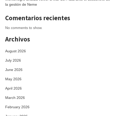
la gestión de Neme
Comentarios recientes
No comments to show.
Archivos
August 2026
July 2026
June 2026
May 2026
April 2026
March 2026
February 2026