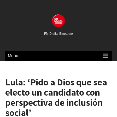
FM Digital Empalme
Menu
Lula: ‘Pido a Dios que sea
electo un candidato con
perspectiva de inclusión
social’