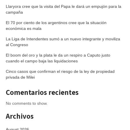
Llaryora cree que la visita del Papa le dará un empujón para la
campaña
El 70 por ciento de los argentinos cree que la situación
económica es mala
La Liga de Intendentes sumó a un nuevo integrante y moviliza
al Congreso
El boom del oro y la plata le da un respiro a Caputo justo
cuando el campo baja las liquidaciones
Cinco casos que confirman el riesgo de la ley de propiedad
privada de Milei
Comentarios recientes
No comments to show.
Archivos
August 2026