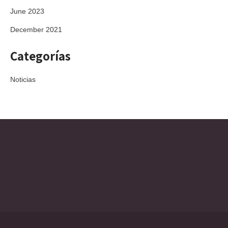
June 2023
December 2021
Categorías
Noticias