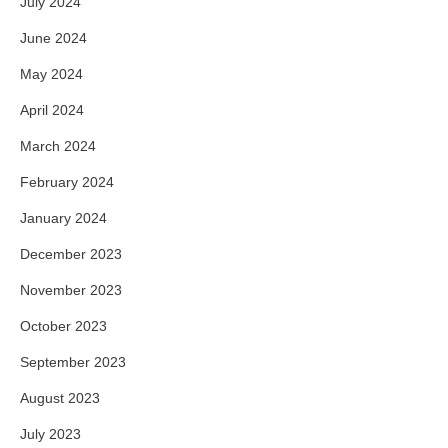
July 2024
June 2024
May 2024
April 2024
March 2024
February 2024
January 2024
December 2023
November 2023
October 2023
September 2023
August 2023
July 2023