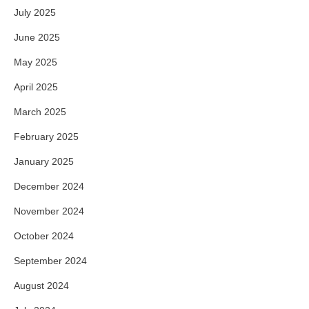
July 2025
June 2025
May 2025
April 2025
March 2025
February 2025
January 2025
December 2024
November 2024
October 2024
September 2024
August 2024