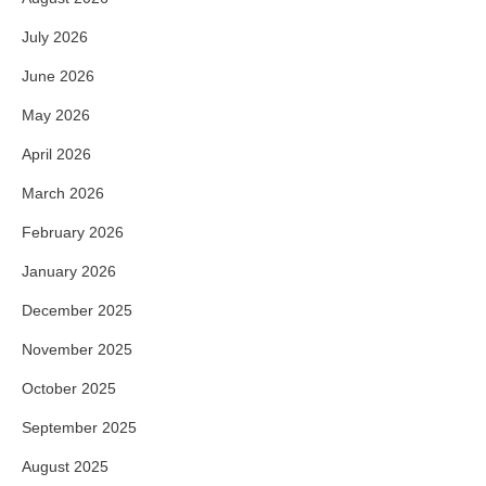
July 2026
June 2026
May 2026
April 2026
March 2026
February 2026
January 2026
December 2025
November 2025
October 2025
September 2025
August 2025