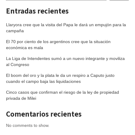
Entradas recientes
Llaryora cree que la visita del Papa le dará un empujón para la
campaña
El 70 por ciento de los argentinos cree que la situación
económica es mala
La Liga de Intendentes sumó a un nuevo integrante y moviliza
al Congreso
El boom del oro y la plata le da un respiro a Caputo justo
cuando el campo baja las liquidaciones
Cinco casos que confirman el riesgo de la ley de propiedad
privada de Milei
Comentarios recientes
No comments to show.