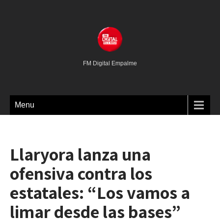
FM Digital Empalme
Menu
Llaryora lanza una
ofensiva contra los
estatales: “Los vamos a
limar desde las bases”