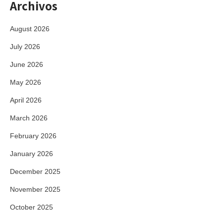
Archivos
August 2026
July 2026
June 2026
May 2026
April 2026
March 2026
February 2026
January 2026
December 2025
November 2025
October 2025