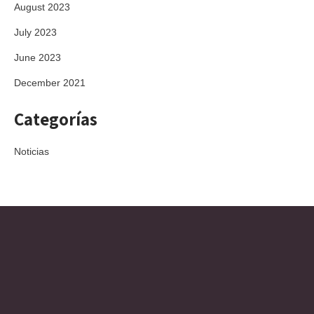
August 2023
July 2023
June 2023
December 2021
Categorías
Noticias