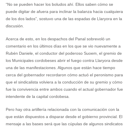
“No se pueden hacer los boludos ahí. Ellos saben cómo se
puede digitar de afuera para inclinar la balanza hacia cualquiera
de los dos lados”, sostuvo una de las espadas de Llaryora en la
discusión.
Acerca de esto, en los despachos del Panal sobrevoló un
comentario en los últimos días en los que se vio nuevamente a
Rubén Daniele, el conductor del poderoso Suoem, el gremio de
los Municipales cordobeses abrir el fuego contra Llaryora desde
una de las manifestaciones. Algunos que están hace tiempo
cerca del gobernador recordaron cómo actuó el peronismo para
que el sindicalista volviera a la conducción de su gremio y cómo
fue la convivencia entre ambos cuando el actual gobernador fue
intendente de la capital cordobesa.
Pero hay otra artillería relacionada con la comunicación con la
que están dispuestos a disparar desde el gobierno provincial. El
mensaje a las bases será que las cúpulas de algunos sindicatos