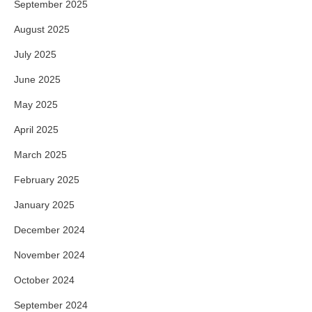
September 2025
August 2025
July 2025
June 2025
May 2025
April 2025
March 2025
February 2025
January 2025
December 2024
November 2024
October 2024
September 2024