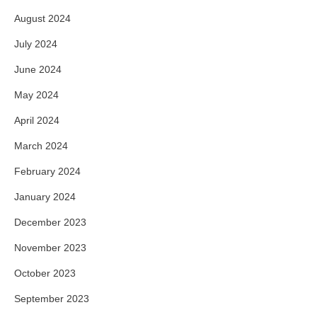
August 2024
July 2024
June 2024
May 2024
April 2024
March 2024
February 2024
January 2024
December 2023
November 2023
October 2023
September 2023