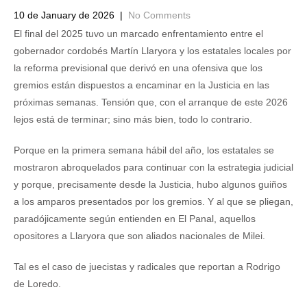
10 de January de 2026
|
No Comments
El final del 2025 tuvo un marcado enfrentamiento entre el
gobernador cordobés Martín Llaryora y los estatales locales por
la reforma previsional que derivó en una ofensiva que los
gremios están dispuestos a encaminar en la Justicia en las
próximas semanas. Tensión que, con el arranque de este 2026
lejos está de terminar; sino más bien, todo lo contrario.
Porque en la primera semana hábil del año, los estatales se
mostraron abroquelados para continuar con la estrategia judicial
y porque, precisamente desde la Justicia, hubo algunos guiños
a los amparos presentados por los gremios. Y al que se pliegan,
paradójicamente según entienden en El Panal, aquellos
opositores a Llaryora que son aliados nacionales de Milei.
Tal es el caso de juecistas y radicales que reportan a Rodrigo
de Loredo.