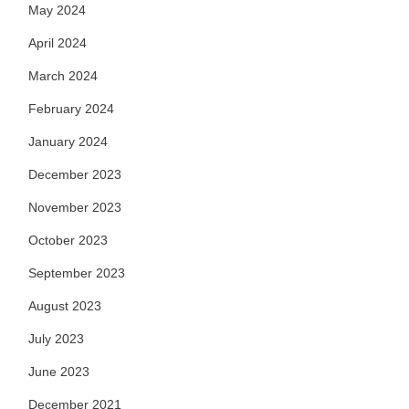
May 2024
April 2024
March 2024
February 2024
January 2024
December 2023
November 2023
October 2023
September 2023
August 2023
July 2023
June 2023
December 2021