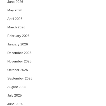
June 2026
May 2026
April 2026
March 2026
February 2026
January 2026
December 2025
November 2025
October 2025
September 2025
August 2025
July 2025
June 2025