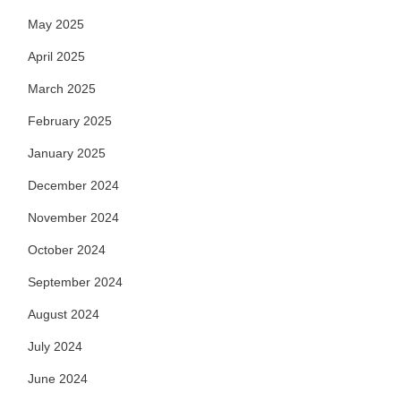
May 2025
April 2025
March 2025
February 2025
January 2025
December 2024
November 2024
October 2024
September 2024
August 2024
July 2024
June 2024