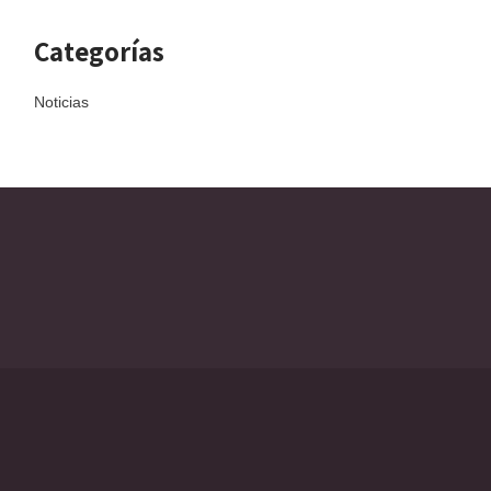
Categorías
Noticias