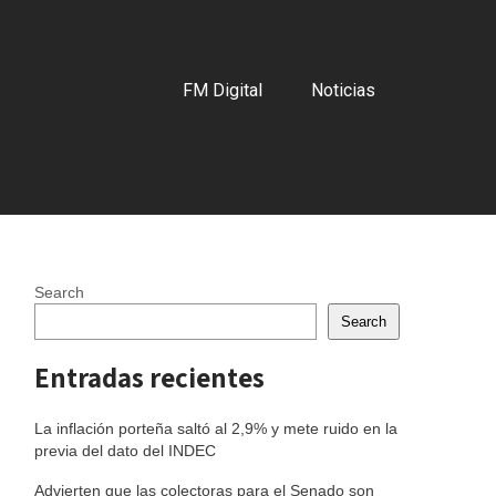
FM Digital
Noticias
Search
Search
Entradas recientes
La inflación porteña saltó al 2,9% y mete ruido en la
previa del dato del INDEC
Advierten que las colectoras para el Senado son