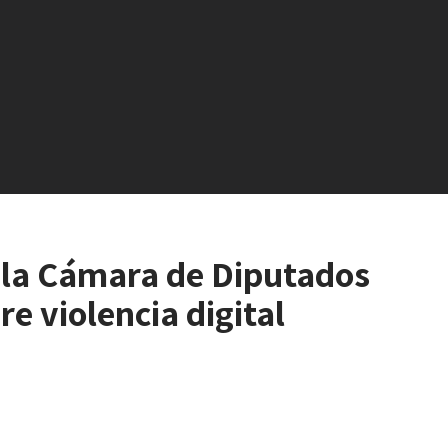
 la Cámara de Diputados
e violencia digital