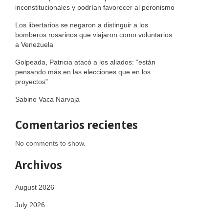
inconstitucionales y podrían favorecer al peronismo
Los libertarios se negaron a distinguir a los
bomberos rosarinos que viajaron como voluntarios
a Venezuela
Golpeada, Patricia atacó a los aliados: “están
pensando más en las elecciones que en los
proyectos”
Sabino Vaca Narvaja
Comentarios recientes
No comments to show.
Archivos
August 2026
July 2026