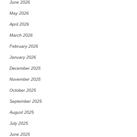
June 2026
May 2026
April 2026
March 2026
February 2026
January 2026
December 2025
November 2025
October 2025
September 2025
August 2025
July 2025
June 2025