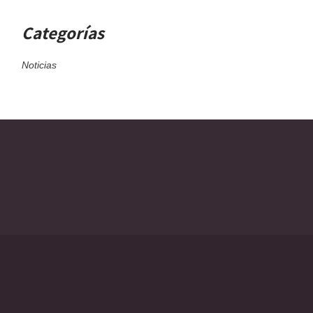
Categorías
Noticias