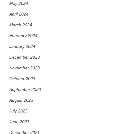
May 2024
April 2024
March 2024
February 2024
January 2024
December 2023
November 2023
October 2023
September 2023
August 2023
July 2023
June 2023
December 2021