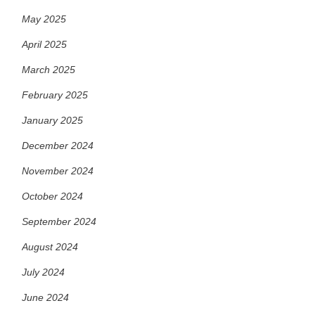
May 2025
April 2025
March 2025
February 2025
January 2025
December 2024
November 2024
October 2024
September 2024
August 2024
July 2024
June 2024