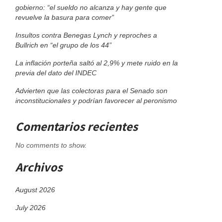
gobierno: “el sueldo no alcanza y hay gente que
revuelve la basura para comer”
Insultos contra Benegas Lynch y reproches a
Bullrich en “el grupo de los 44”
La inflación porteña saltó al 2,9% y mete ruido en la
previa del dato del INDEC
Advierten que las colectoras para el Senado son
inconstitucionales y podrían favorecer al peronismo
Comentarios recientes
No comments to show.
Archivos
August 2026
July 2026