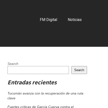
FM Digital
Noticias
Search
Search
Entradas recientes
Tucumán avanza con la recuperación de una ruta
clave
Fuertes críticas de García Cuerva contra el