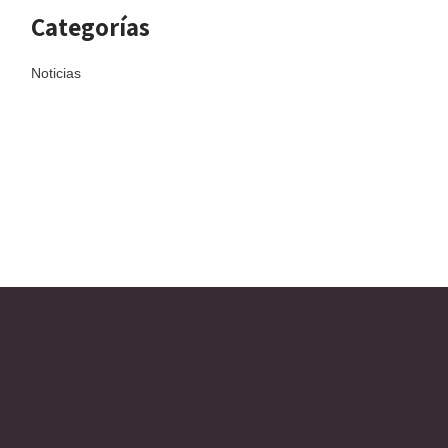
Categorías
Noticias