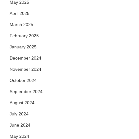
May 2025
April 2025
March 2025
February 2025
January 2025
December 2024
November 2024
October 2024
September 2024
August 2024
July 2024
June 2024
May 2024