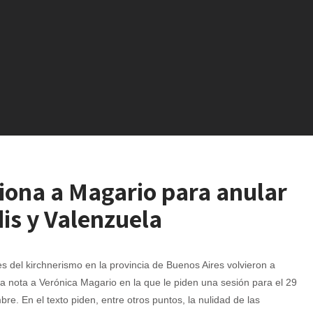
iona a Magario para anular
dis y Valenzuela
 del kirchnerismo en la provincia de Buenos Aires volvieron a
a nota a Verónica Magario en la que le piden una sesión para el 29
bre. En el texto piden, entre otros puntos, la nulidad de las