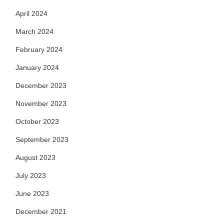
April 2024
March 2024
February 2024
January 2024
December 2023
November 2023
October 2023
September 2023
August 2023
July 2023
June 2023
December 2021