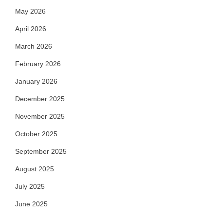
May 2026
April 2026
March 2026
February 2026
January 2026
December 2025
November 2025
October 2025
September 2025
August 2025
July 2025
June 2025