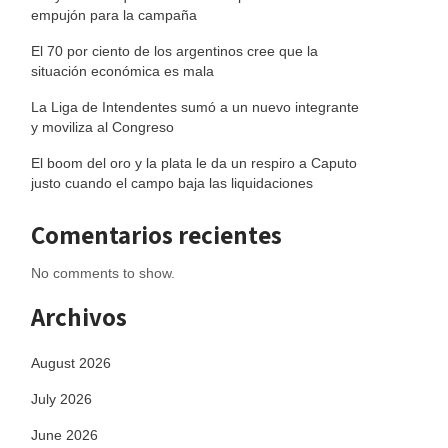
empujón para la campaña
El 70 por ciento de los argentinos cree que la
situación económica es mala
La Liga de Intendentes sumó a un nuevo integrante
y moviliza al Congreso
El boom del oro y la plata le da un respiro a Caputo
justo cuando el campo baja las liquidaciones
Comentarios recientes
No comments to show.
Archivos
August 2026
July 2026
June 2026